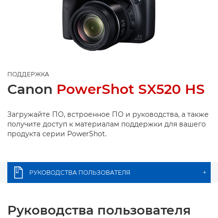
ПОДДЕРЖКА
Canon
PowerShot SX520 HS
Загружайте ПО, встроенное ПО и руководства, а также
получите доступ к материалам поддержки для вашего
продукта серии PowerShot.
РУКОВОДСТВА ПОЛЬЗОВАТЕЛЯ
+
Руководства пользователя