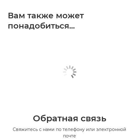
Вам также может
понадобиться...
Обратная связь
Свяжитесь с нами по телефону или электронной
почте