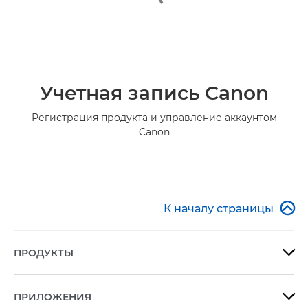
Учетная запись Canon
Регистрация продукта и управление аккаунтом
Canon

К началу страницы
ПРОДУКТЫ

ПРИЛОЖЕНИЯ
