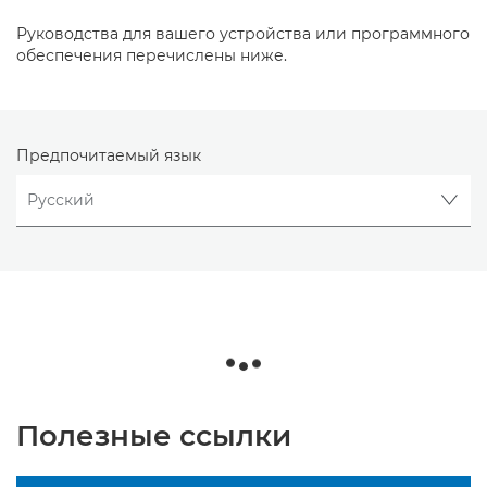
Руководства для вашего устройства или программного
обеспечения перечислены ниже.
Предпочитаемый язык
Полезные ссылки