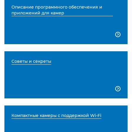
Описание программного обеспечения и
приложений для камер

Советы и секреты

Компактные камеры с поддержкой Wi-Fi