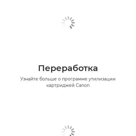
Переработка
Узнайте больше о программе утилизации
картриджей Canon