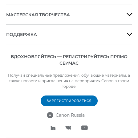
МАСТЕРСКАЯ ТВОРЧЕСТВА

ПОДДЕРЖКА

ВДОХНОВЛЯЙТЕСЬ — РЕГИСТРИРУЙТЕСЬ ПРЯМО
СЕЙЧАС
Получай специальные предложения, обучающие материалы, а
также новости и приглашения на мероприятия Canon в твоем
городе.
ЗАРЕГИСТРИРОВАТЬСЯ
Canon Russia



