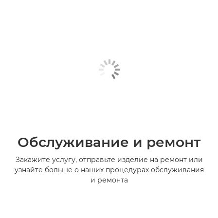
Обслуживание и ремонт
Закажите услугу, отправьте изделие на ремонт или
узнайте больше о наших процедурах обслуживания
и ремонта