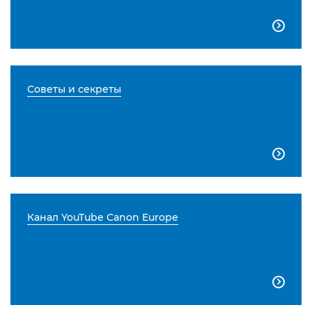

Советы и секреты

Канал YouTube Canon Europe
