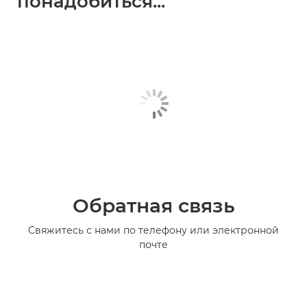
понадобиться...
Обратная связь
Свяжитесь с нами по телефону или электронной
почте