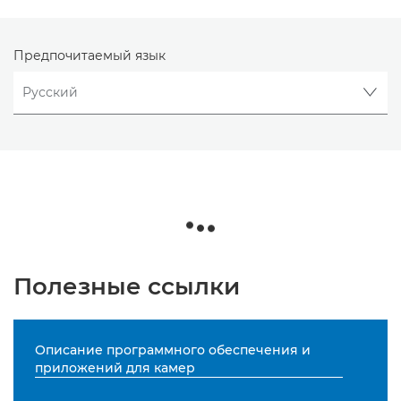
Предпочитаемый язык
Полезные ссылки
Описание программного обеспечения и
приложений для камер