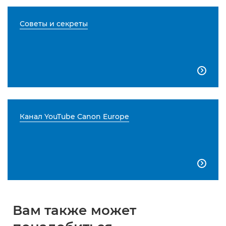
Советы и секреты

Канал YouTube Canon Europe

Вам также может