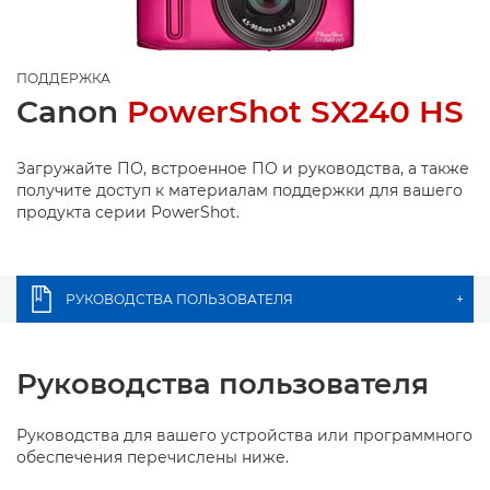
ПОДДЕРЖКА
Canon
PowerShot SX240 HS
Загружайте ПО, встроенное ПО и руководства, а также
получите доступ к материалам поддержки для вашего
продукта серии PowerShot.
РУКОВОДСТВА ПОЛЬЗОВАТЕЛЯ
+
Руководства пользователя
Руководства для вашего устройства или программного
обеспечения перечислены ниже.