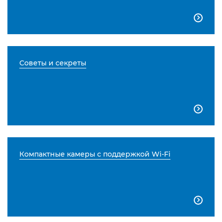

Советы и секреты

Компактные камеры с поддержкой Wi-Fi
