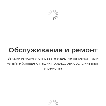
Обслуживание и ремонт
Закажите услугу, отправьте изделие на ремонт или
узнайте больше о наших процедурах обслуживания
и ремонта