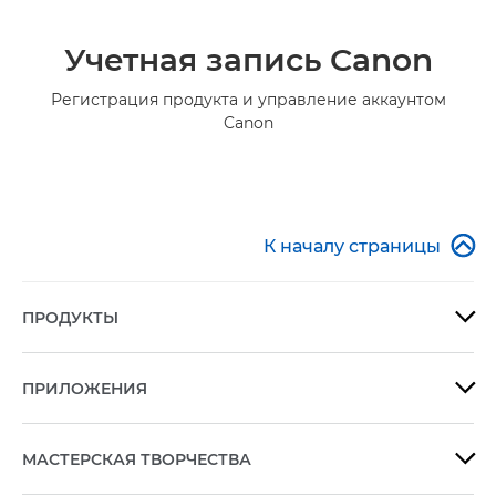
Учетная запись Canon
Регистрация продукта и управление аккаунтом
Canon

К началу страницы
ПРОДУКТЫ

ПРИЛОЖЕНИЯ

МАСТЕРСКАЯ ТВОРЧЕСТВА
