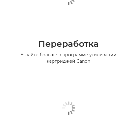
Переработка
Узнайте больше о программе утилизации
картриджей Canon