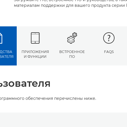
материалам поддержки для вашего продукта серии 
ДСТВА
ПРИЛОЖЕНИЯ
ВСТРОЕННОЕ
FAQS
ВАТЕЛЯ
И ФУНКЦИИ
ПО
ьзователя
рограммного обеспечения перечислены ниже.