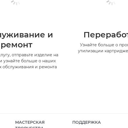
луживание и
Перерабо
ремонт
Узнайте больше о пр
утилизации картридже
лугу, отправьте изделие на
и узнайте больше о наших
х обслуживания и ремонта
МАСТЕРСКАЯ
ПОДДЕРЖКА