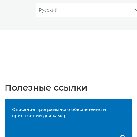
Полезные ссылки
Описание программного обеспечения и
приложений для камер