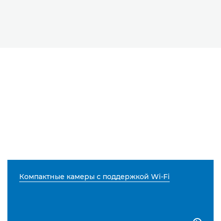
Компактные камеры с поддержкой Wi-Fi