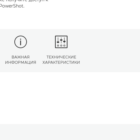
PowerShot.
ВАЖНАЯ
ТЕХНИЧЕСКИЕ
ИНФОРМАЦИЯ
ХАРАКТЕРИСТИКИ