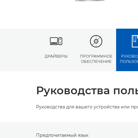
ДРАЙВЕРЫ
ПРОГРАММНОЕ
РУКОВО
ОБЕСПЕЧЕНИЕ
ПОЛЬЗО
Руководства пол
Руководства для вашего устройства или п
Предпочитаемый язык