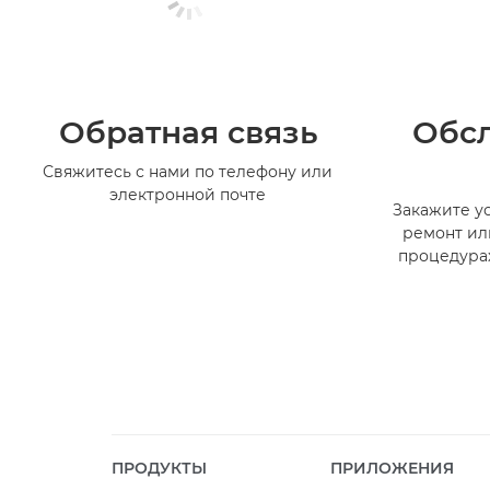
Обратная связь
Обс
Свяжитесь с нами по телефону или
электронной почте
Закажите ус
ремонт ил
процедура
ПРОДУКТЫ
ПРИЛОЖЕНИЯ