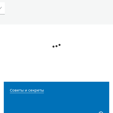
Советы и секреты