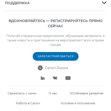
ПОДДЕРЖКА

ВДОХНОВЛЯЙТЕСЬ — РЕГИСТРИРУЙТЕСЬ ПРЯМО
СЕЙЧАС
Получай специальные предложения, обучающие материалы, а
также новости и приглашения на мероприятия Canon в твоем
городе.
ЗАРЕГИСТРИРОВАТЬСЯ
Canon Russia




Свяжитесь с нами
О нас
Устойчивое развитие
Работа в Canon
Условия и положения