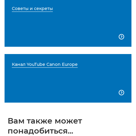
Советы и секреты

Канал YouTube Canon Europe

Вам также может
понадобиться...