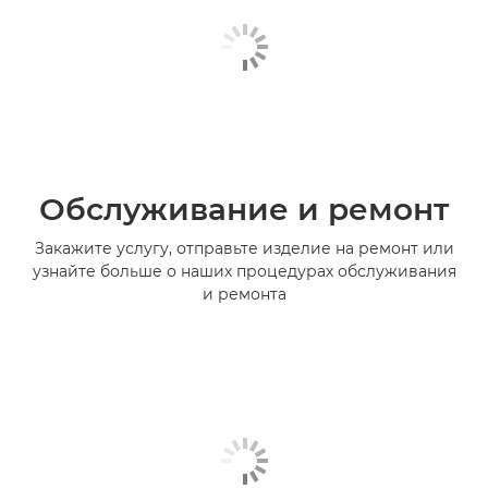
Обслуживание и ремонт
Закажите услугу, отправьте изделие на ремонт или
узнайте больше о наших процедурах обслуживания
и ремонта