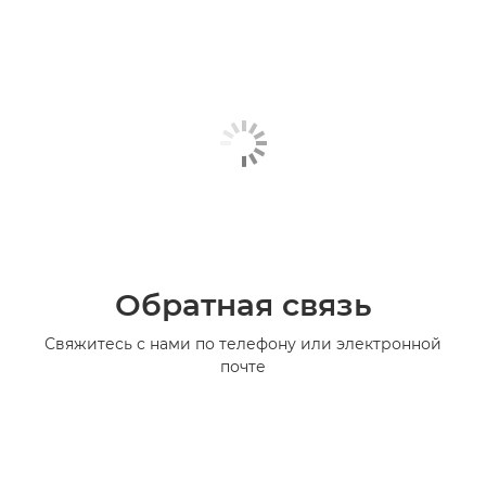
Обратная связь
Свяжитесь с нами по телефону или электронной
почте