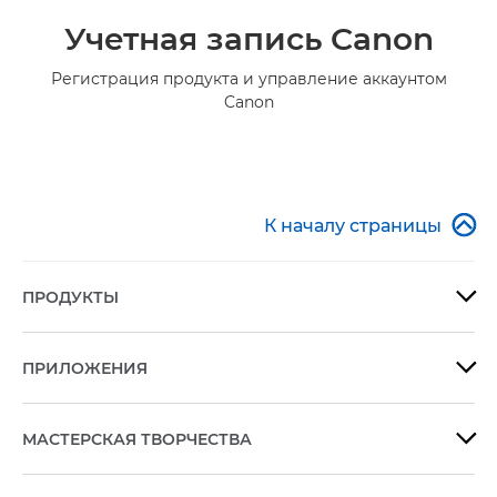
Учетная запись Canon
Регистрация продукта и управление аккаунтом
Canon

К началу страницы
ПРОДУКТЫ

ПРИЛОЖЕНИЯ

МАСТЕРСКАЯ ТВОРЧЕСТВА
