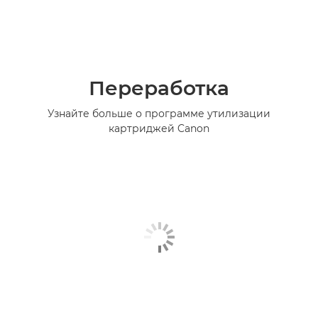
Переработка
Узнайте больше о программе утилизации
картриджей Canon