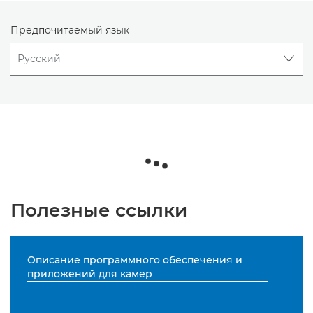
Предпочитаемый язык
Полезные ссылки
Описание программного обеспечения и
приложений для камер