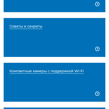

Советы и секреты

Компактные камеры с поддержкой Wi-Fi
