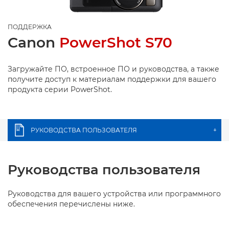
ПОДДЕРЖКА
Canon
PowerShot S70
Загружайте ПО, встроенное ПО и руководства, а также
получите доступ к материалам поддержки для вашего
продукта серии PowerShot.
РУКОВОДСТВА ПОЛЬЗОВАТЕЛЯ
+
Руководства пользователя
Руководства для вашего устройства или программного
обеспечения перечислены ниже.