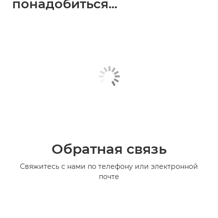
понадобиться...
Обратная связь
Свяжитесь с нами по телефону или электронной
почте