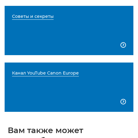
Советы и секреты

Канал YouTube Canon Europe

Вам также может