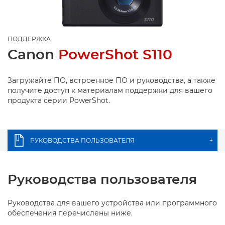
ПОДДЕРЖКА
Canon
PowerShot S110
Загружайте ПО, встроенное ПО и руководства, а также
получите доступ к материалам поддержки для вашего
продукта серии PowerShot.
РУКОВОДСТВА ПОЛЬЗОВАТЕЛЯ
+
Руководства пользователя
Руководства для вашего устройства или программного
обеспечения перечислены ниже.