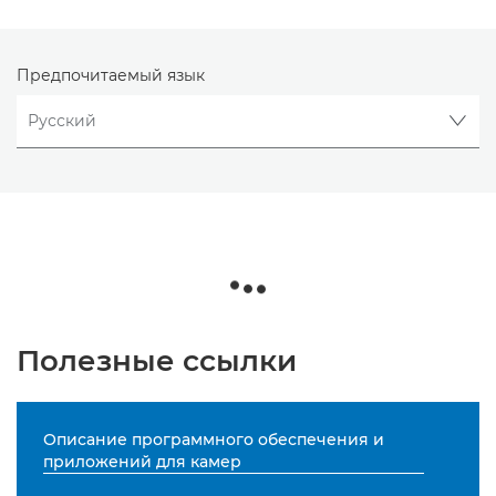
Предпочитаемый язык
Полезные ссылки
Описание программного обеспечения и
приложений для камер