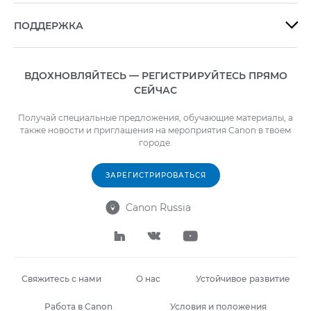
ПОДДЕРЖКА

ВДОХНОВЛЯЙТЕСЬ — РЕГИСТРИРУЙТЕСЬ ПРЯМО
СЕЙЧАС
Получай специальные предложения, обучающие материалы, а
также новости и приглашения на мероприятия Canon в твоем
городе.
ЗАРЕГИСТРИРОВАТЬСЯ
Canon Russia




Свяжитесь с нами
О нас
Устойчивое развитие
Работа в Canon
Условия и положения