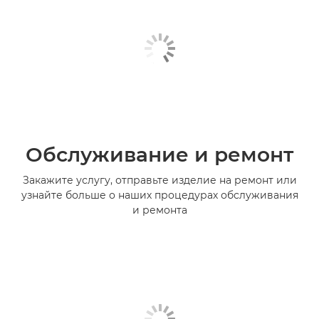
Обслуживание и ремонт
Закажите услугу, отправьте изделие на ремонт или
узнайте больше о наших процедурах обслуживания
и ремонта