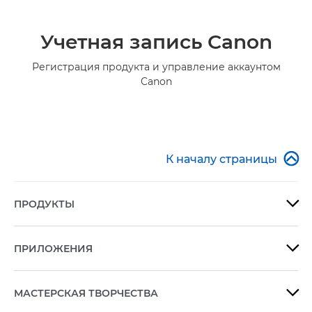
Учетная запись Canon
Регистрация продукта и управление аккаунтом
Canon

К началу страницы
ПРОДУКТЫ

ПРИЛОЖЕНИЯ

МАСТЕРСКАЯ ТВОРЧЕСТВА
