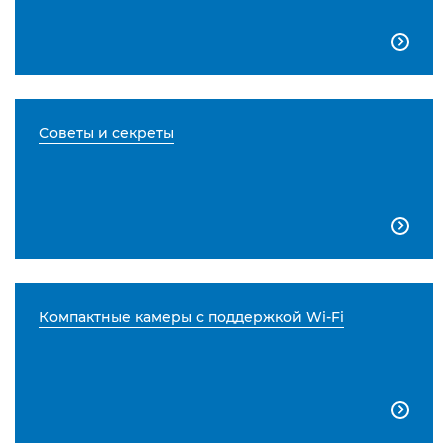

Советы и секреты

Компактные камеры с поддержкой Wi-Fi
