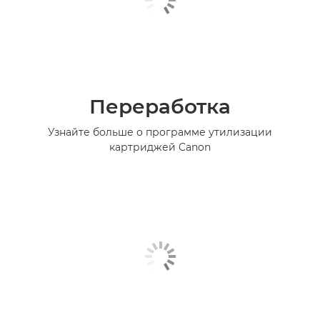
Переработка
Узнайте больше о программе утилизации
картриджей Canon