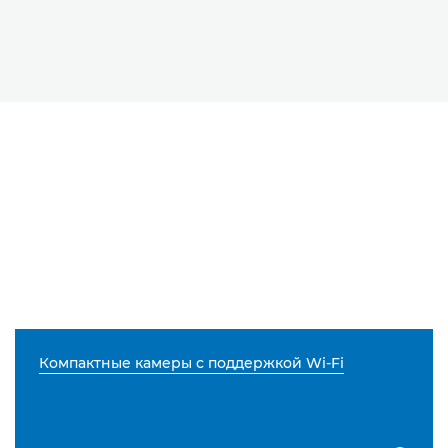
Компактные камеры с поддержкой Wi-Fi