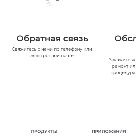
Обратная связь
Обс
Свяжитесь с нами по телефону или
электронной почте
Закажите ус
ремонт ил
процедура
ПРОДУКТЫ
ПРИЛОЖЕНИЯ