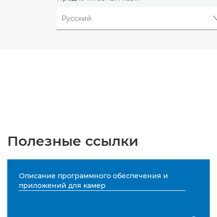
Полезные ссылки
Описание программного обеспечения и
приложений для камер