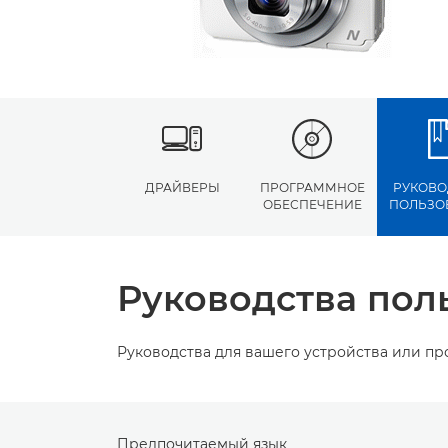
ДРАЙВЕРЫ
ПРОГРАММНОЕ
РУКОВО
ОБЕСПЕЧЕНИЕ
ПОЛЬЗО
Руководства пол
Руководства для вашего устройства или п
Предпочитаемый язык