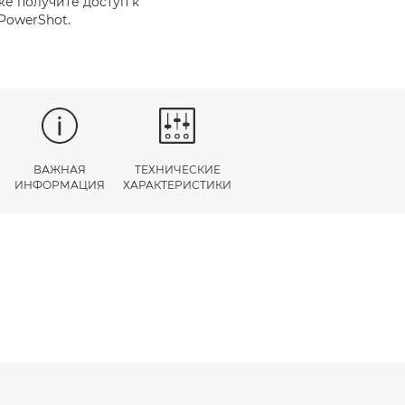
же получите доступ к
PowerShot.
ВАЖНАЯ
ТЕХНИЧЕСКИЕ
ИНФОРМАЦИЯ
ХАРАКТЕРИСТИКИ