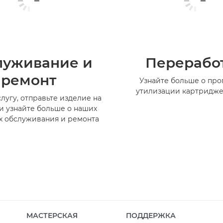
луживание и
Перерабо
ремонт
Узнайте больше о пр
утилизации картридже
лугу, отправьте изделие на
и узнайте больше о наших
х обслуживания и ремонта
МАСТЕРСКАЯ
ПОДДЕРЖКА