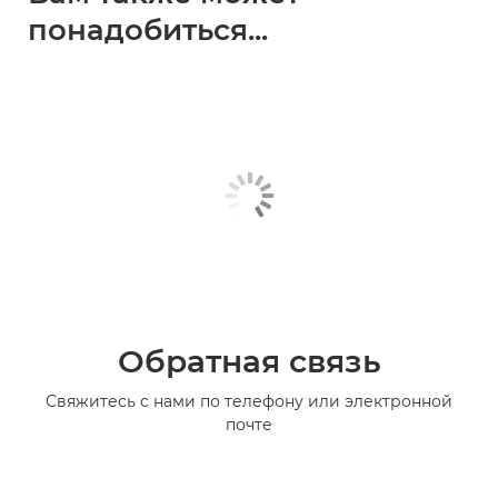
понадобиться...
Обратная связь
Свяжитесь с нами по телефону или электронной
почте