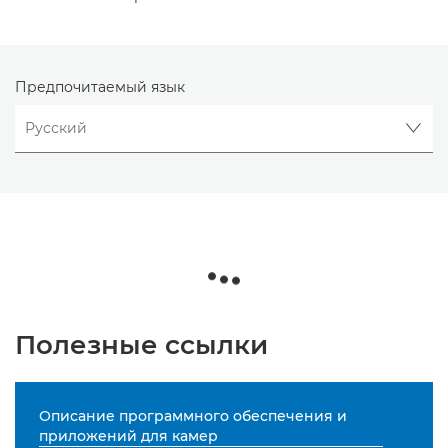
Предпочитаемый язык
Полезные ссылки
Описание программного обеспечения и
приложений для камер