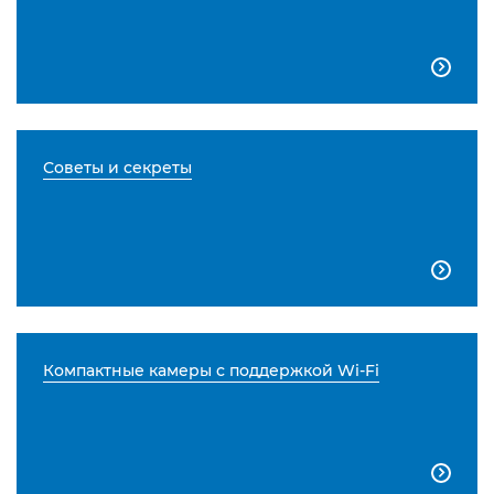

Советы и секреты

Компактные камеры с поддержкой Wi-Fi
