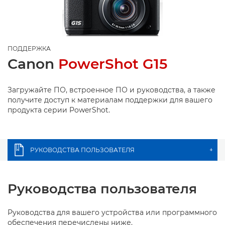
ПОДДЕРЖКА
Canon
PowerShot G15
Загружайте ПО, встроенное ПО и руководства, а также
получите доступ к материалам поддержки для вашего
продукта серии PowerShot.
РУКОВОДСТВА ПОЛЬЗОВАТЕЛЯ
+
Руководства пользователя
Руководства для вашего устройства или программного
обеспечения перечислены ниже.