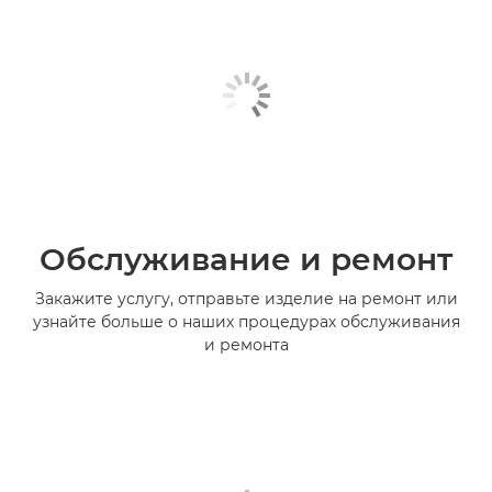
Обслуживание и ремонт
Закажите услугу, отправьте изделие на ремонт или
узнайте больше о наших процедурах обслуживания
и ремонта