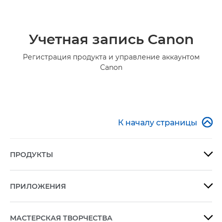
Учетная запись Canon
Регистрация продукта и управление аккаунтом
Canon

К началу страницы
ПРОДУКТЫ

ПРИЛОЖЕНИЯ

МАСТЕРСКАЯ ТВОРЧЕСТВА
