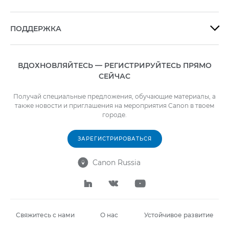
ПОДДЕРЖКА

ВДОХНОВЛЯЙТЕСЬ — РЕГИСТРИРУЙТЕСЬ ПРЯМО
СЕЙЧАС
Получай специальные предложения, обучающие материалы, а
также новости и приглашения на мероприятия Canon в твоем
городе.
ЗАРЕГИСТРИРОВАТЬСЯ
Canon Russia




Свяжитесь с нами
О нас
Устойчивое развитие