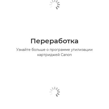
Переработка
Узнайте больше о программе утилизации
картриджей Canon