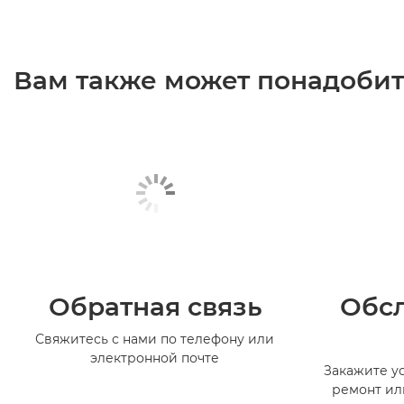
Вам также может понадобить
Обратная связь
Обс
Свяжитесь с нами по телефону или
электронной почте
Закажите ус
ремонт ил