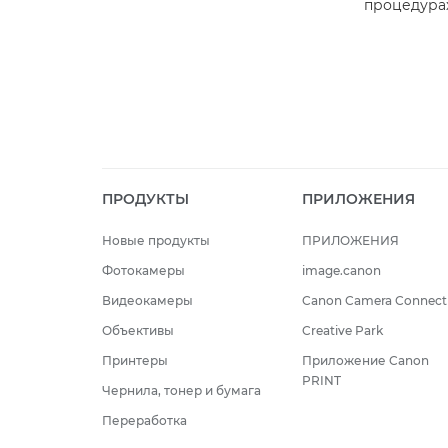
процедура
ПРОДУКТЫ
ПРИЛОЖЕНИЯ
Новые продукты
ПРИЛОЖЕНИЯ
Фотокамеры
image.canon
Видеокамеры
Canon Camera Connect
Объективы
Creative Park
Принтеры
Приложение Canon
PRINT
Чернила, тонер и бумага
Переработка