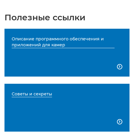
Полезные ссылки
Описание программного обеспечения и
приложений для камер

Советы и секреты
