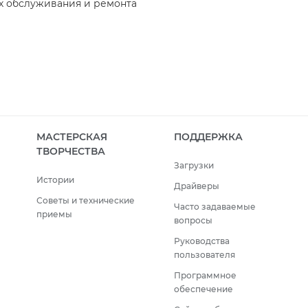
х обслуживания и ремонта
МАСТЕРСКАЯ
ПОДДЕРЖКА
ТВОРЧЕСТВА
Загрузки
Истории
Драйверы
Советы и технические
Часто задаваемые
приемы
вопросы
Руководства
пользователя
Программное
обеспечение