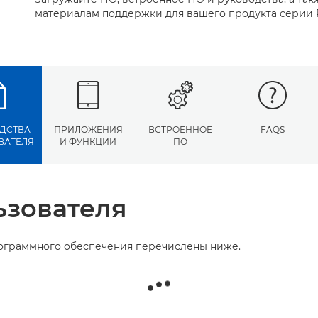
материалам поддержки для вашего продукта серии 
ДСТВА
ПРИЛОЖЕНИЯ
ВСТРОЕННОЕ
FAQS
ВАТЕЛЯ
И ФУНКЦИИ
ПО
ьзователя
рограммного обеспечения перечислены ниже.