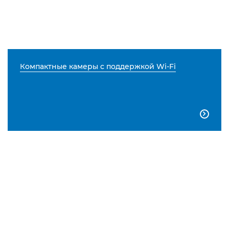
Компактные камеры с поддержкой Wi-Fi
