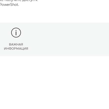
PowerShot.
ВАЖНАЯ
ИНФОРМАЦИЯ