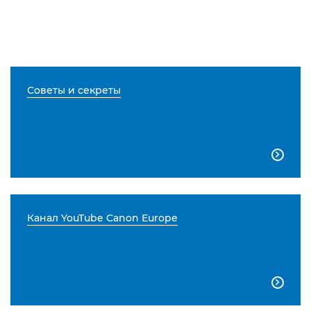
Советы и секреты

Канал YouTube Canon Europe
