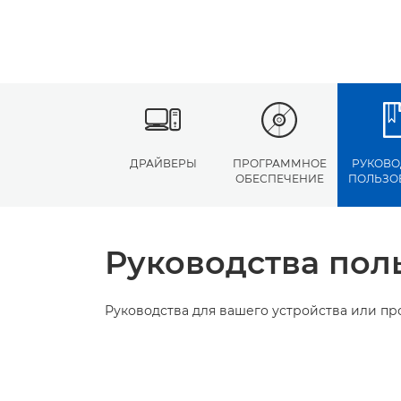
ДРАЙВЕРЫ
ПРОГРАММНОЕ
РУКОВО
ОБЕСПЕЧЕНИЕ
ПОЛЬЗО
Руководства пол
Руководства для вашего устройства или п