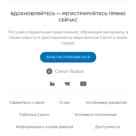
ВДОХНОВЛЯЙТЕСЬ — РЕГИСТРИРУЙТЕСЬ ПРЯМО
СЕЙЧАС
Получай специальные предложения, обучающие материалы, а
также новости и приглашения на мероприятия Canon в твоем
городе.
ЗАРЕГИСТРИРОВАТЬСЯ
Canon Russia




Свяжитесь с нами
О нас
Устойчивое развитие
Работа в Canon
Условия и положения
Информация о cookie-файлах
Доступность