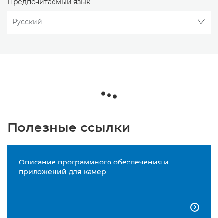
Предпочитаемый язык
Полезные ссылки
Описание программного обеспечения и
приложений для камер
