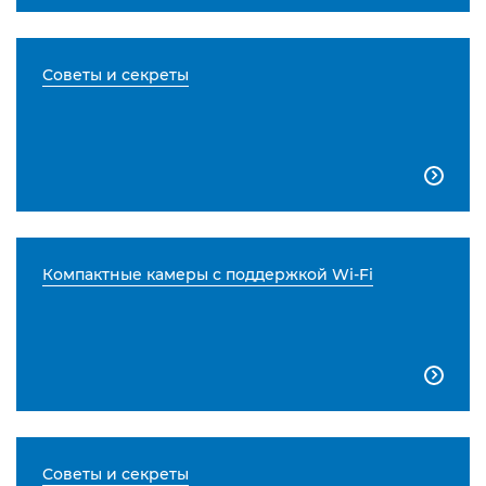
Советы и секреты

Компактные камеры с поддержкой Wi-Fi

Советы и секреты