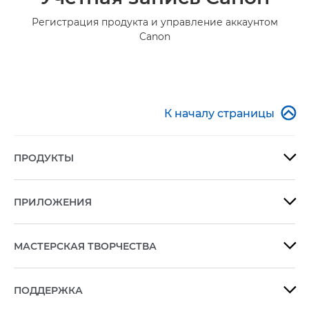
Регистрация продукта и управление аккаунтом
Canon

К началу страницы
ПРОДУКТЫ

ПРИЛОЖЕНИЯ

МАСТЕРСКАЯ ТВОРЧЕСТВА

ПОДДЕРЖКА
