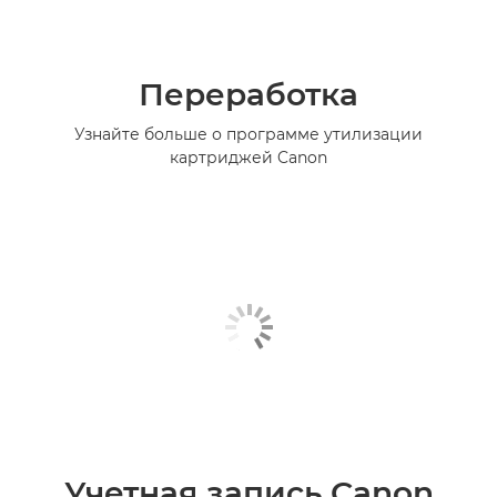
Переработка
Узнайте больше о программе утилизации
картриджей Canon
Учетная запись Canon