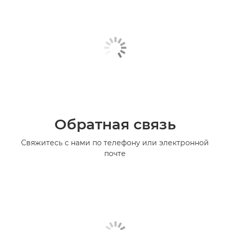
Обратная связь
Свяжитесь с нами по телефону или электронной
почте