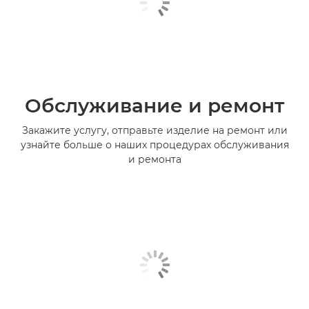
Обслуживание и ремонт
Закажите услугу, отправьте изделие на ремонт или
узнайте больше о наших процедурах обслуживания
и ремонта