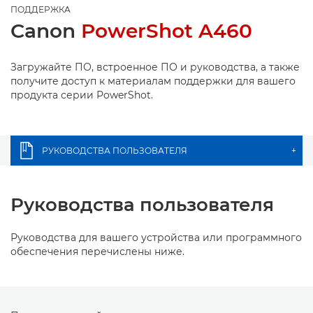
ПОДДЕРЖКА
Canon
PowerShot A460
Загружайте ПО, встроенное ПО и руководства, а также
получите доступ к материалам поддержки для вашего
продукта серии PowerShot.
РУКОВОДСТВА ПОЛЬЗОВАТЕЛЯ
+
Руководства пользователя
Руководства для вашего устройства или программного
обеспечения перечислены ниже.