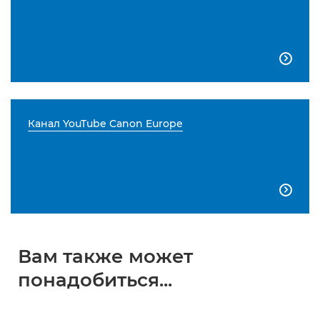

Канал YouTube Canon Europe

Вам также может
понадобиться...