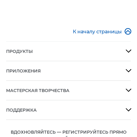

К началу страницы
ПРОДУКТЫ

ПРИЛОЖЕНИЯ

МАСТЕРСКАЯ ТВОРЧЕСТВА

ПОДДЕРЖКА

ВДОХНОВЛЯЙТЕСЬ — РЕГИСТРИРУЙТЕСЬ ПРЯМО