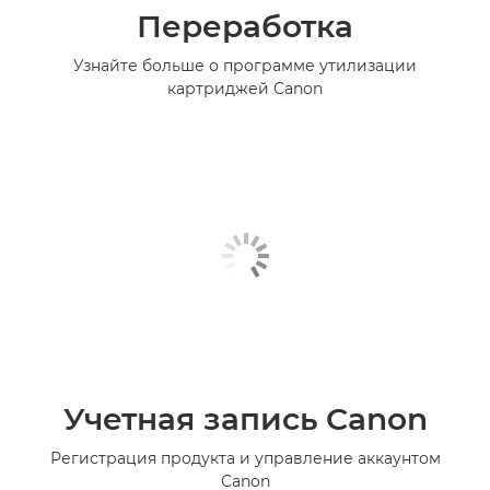
Переработка
Узнайте больше о программе утилизации
картриджей Canon
Учетная запись Canon
Регистрация продукта и управление аккаунтом
Canon