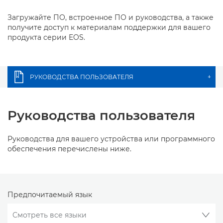
Загружайте ПО, встроенное ПО и руководства, а также
получите доступ к материалам поддержки для вашего
продукта серии EOS.
РУКОВОДСТВА ПОЛЬЗОВАТЕЛЯ
+
Руководства пользователя
Руководства для вашего устройства или программного
обеспечения перечислены ниже.
Предпочитаемый язык