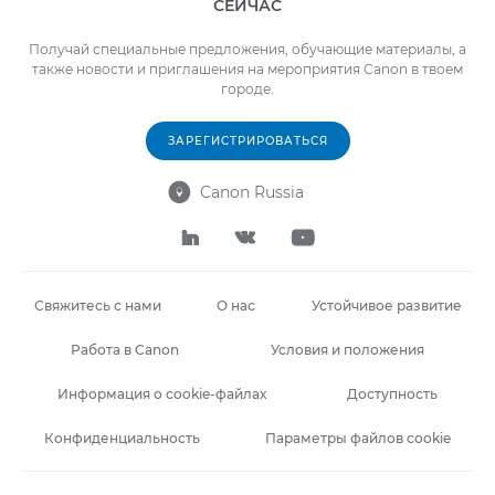
СЕЙЧАС
Получай специальные предложения, обучающие материалы, а
также новости и приглашения на мероприятия Canon в твоем
городе.
ЗАРЕГИСТРИРОВАТЬСЯ
Canon Russia




Свяжитесь с нами
О нас
Устойчивое развитие
Работа в Canon
Условия и положения
Информация о cookie-файлах
Доступность
Конфиденциальность
Параметры файлов cookie