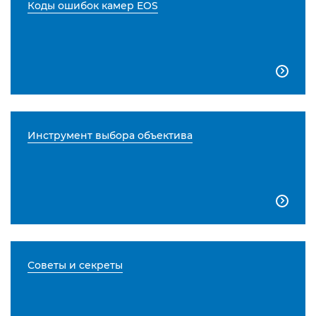
Коды ошибок камер EOS

Инструмент выбора объектива

Советы и секреты