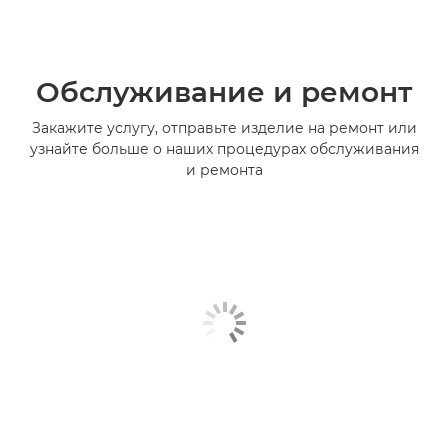
Обслуживание и ремонт
Закажите услугу, отправьте изделие на ремонт или
узнайте больше о наших процедурах обслуживания
и ремонта