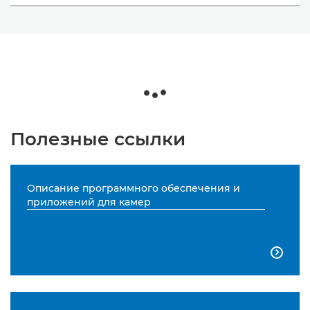
Полезные ссылки
Описание программного обеспечения и
приложений для камер
