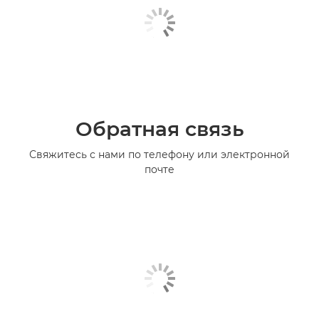
Обратная связь
Свяжитесь с нами по телефону или электронной
почте