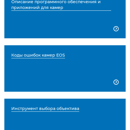
Описание программного обеспечения и
приложений для камер

Коды ошибок камер EOS

Инструмент выбора объектива