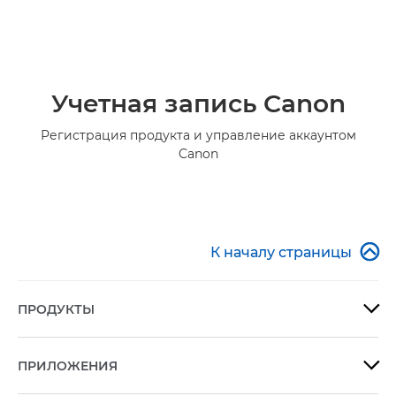
Учетная запись Canon
Регистрация продукта и управление аккаунтом
Canon

К началу страницы
ПРОДУКТЫ

ПРИЛОЖЕНИЯ
