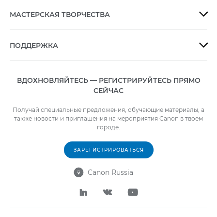
МАСТЕРСКАЯ ТВОРЧЕСТВА

ПОДДЕРЖКА

ВДОХНОВЛЯЙТЕСЬ — РЕГИСТРИРУЙТЕСЬ ПРЯМО
СЕЙЧАС
Получай специальные предложения, обучающие материалы, а
также новости и приглашения на мероприятия Canon в твоем
городе.
ЗАРЕГИСТРИРОВАТЬСЯ
Canon Russia



