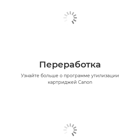
Переработка
Узнайте больше о программе утилизации
картриджей Canon