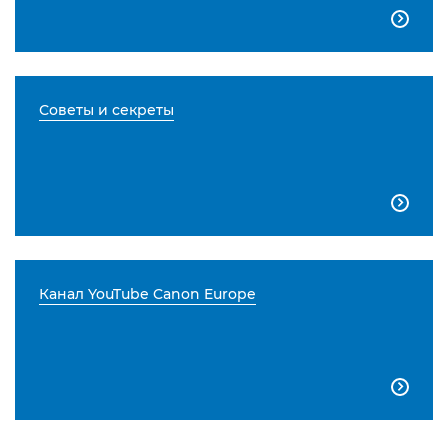

Советы и секреты

Канал YouTube Canon Europe
