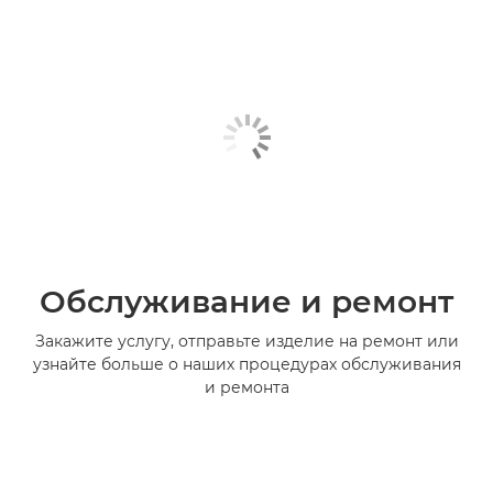
Обслуживание и ремонт
Закажите услугу, отправьте изделие на ремонт или
узнайте больше о наших процедурах обслуживания
и ремонта