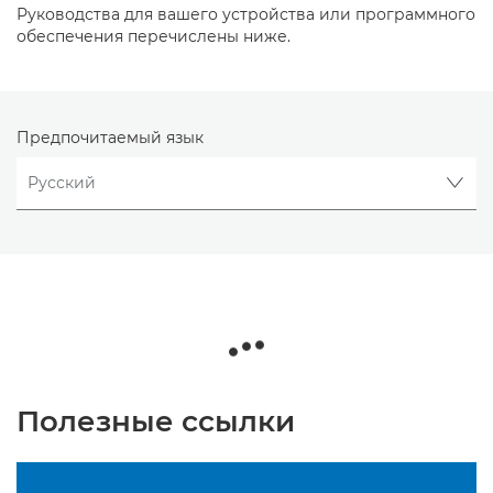
Руководства для вашего устройства или программного
обеспечения перечислены ниже.
Предпочитаемый язык
Полезные ссылки