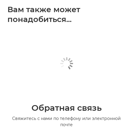
Вам также может
понадобиться...
Обратная связь
Свяжитесь с нами по телефону или электронной
почте