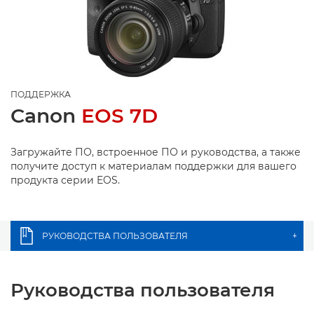
ПОДДЕРЖКА
Canon
EOS 7D
Загружайте ПО, встроенное ПО и руководства, а также
получите доступ к материалам поддержки для вашего
продукта серии EOS.
РУКОВОДСТВА ПОЛЬЗОВАТЕЛЯ
+
Руководства пользователя