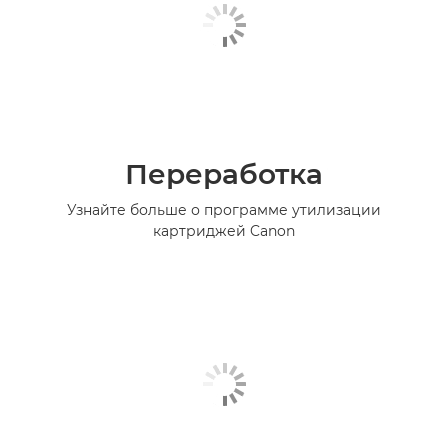
Переработка
Узнайте больше о программе утилизации
картриджей Canon