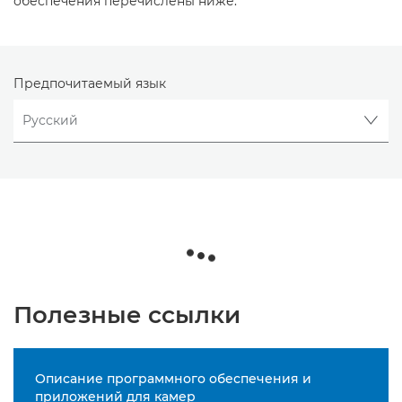
обеспечения перечислены ниже.
Предпочитаемый язык
Полезные ссылки
Описание программного обеспечения и
приложений для камер