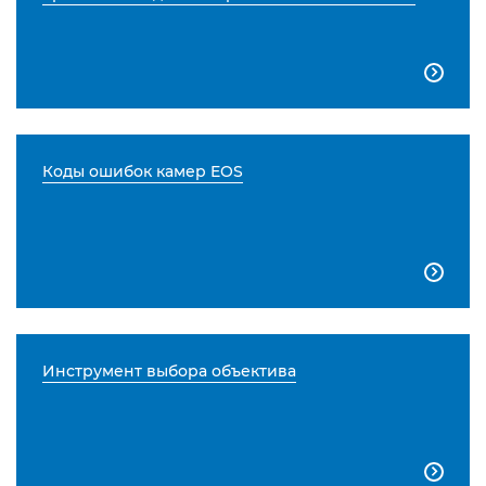

Коды ошибок камер EOS

Инструмент выбора объектива
