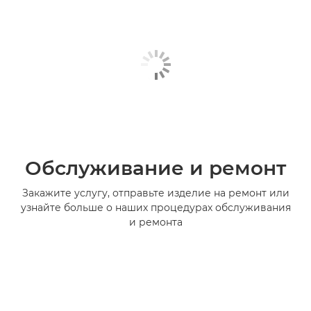
Обслуживание и ремонт
Закажите услугу, отправьте изделие на ремонт или
узнайте больше о наших процедурах обслуживания
и ремонта