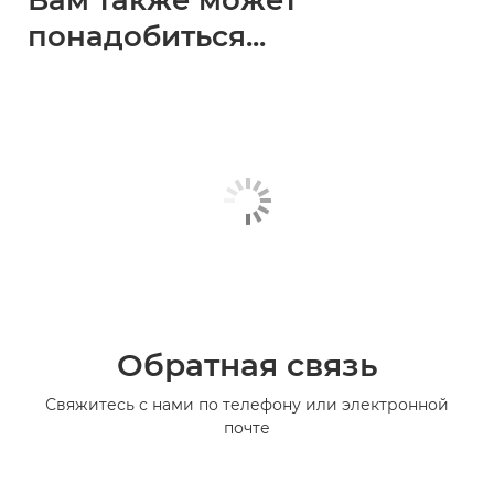
Вам также может
понадобиться...
Обратная связь
Свяжитесь с нами по телефону или электронной
почте