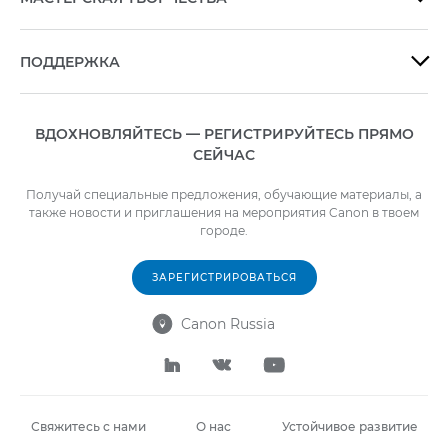
ПОДДЕРЖКА

ВДОХНОВЛЯЙТЕСЬ — РЕГИСТРИРУЙТЕСЬ ПРЯМО
СЕЙЧАС
Получай специальные предложения, обучающие материалы, а
также новости и приглашения на мероприятия Canon в твоем
городе.
ЗАРЕГИСТРИРОВАТЬСЯ
Canon Russia




Свяжитесь с нами
О нас
Устойчивое развитие