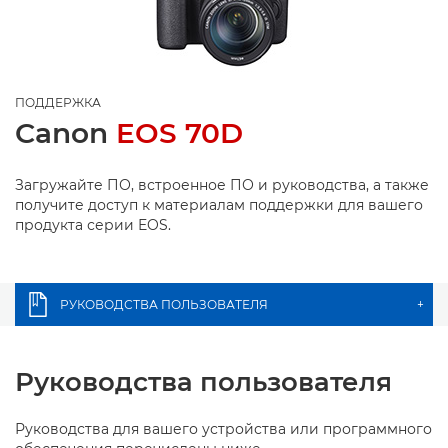
ПОДДЕРЖКА
Canon
EOS 70D
Загружайте ПО, встроенное ПО и руководства, а также
получите доступ к материалам поддержки для вашего
продукта серии EOS.
РУКОВОДСТВА ПОЛЬЗОВАТЕЛЯ
+
Руководства пользователя
Руководства для вашего устройства или программного