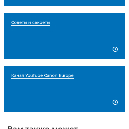
Советы и секреты

Канал YouTube Canon Europe
