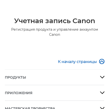
Учетная запись Canon
Регистрация продукта и управление аккаунтом
Canon

К началу страницы
ПРОДУКТЫ

ПРИЛОЖЕНИЯ

МАСТЕРСКАЯ ТВОРЧЕСТВА
