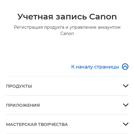
Учетная запись Canon
Регистрация продукта и управление аккаунтом
Canon

К началу страницы
ПРОДУКТЫ

ПРИЛОЖЕНИЯ

МАСТЕРСКАЯ ТВОРЧЕСТВА
