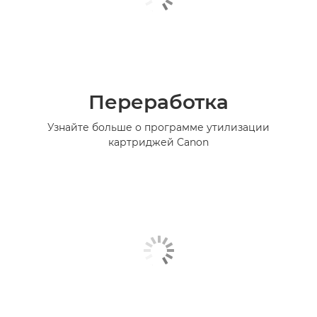
Переработка
Узнайте больше о программе утилизации
картриджей Canon