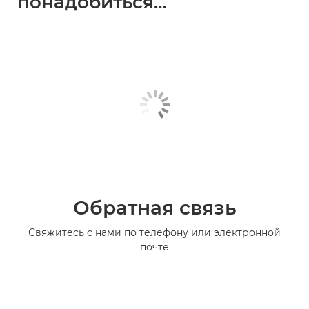
понадобиться...
Обратная связь
Свяжитесь с нами по телефону или электронной
почте