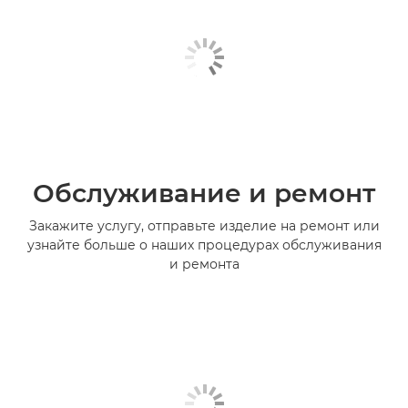
Обслуживание и ремонт
Закажите услугу, отправьте изделие на ремонт или
узнайте больше о наших процедурах обслуживания
и ремонта