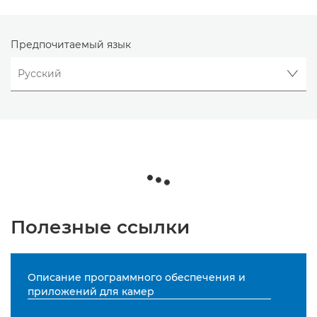
Предпочитаемый язык
Полезные ссылки
Описание программного обеспечения и
приложений для камер