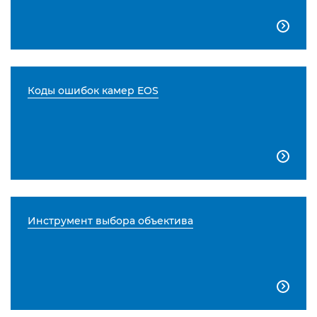

Коды ошибок камер EOS

Инструмент выбора объектива
