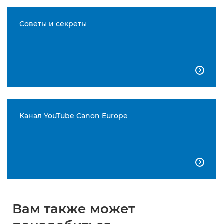
Советы и секреты

Канал YouTube Canon Europe

Вам также может