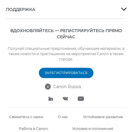
ПОДДЕРЖКА

ВДОХНОВЛЯЙТЕСЬ — РЕГИСТРИРУЙТЕСЬ ПРЯМО
СЕЙЧАС
Получай специальные предложения, обучающие материалы, а
также новости и приглашения на мероприятия Canon в твоем
городе.
ЗАРЕГИСТРИРОВАТЬСЯ
Canon Russia




Свяжитесь с нами
О нас
Устойчивое развитие
Работа в Canon
Условия и положения