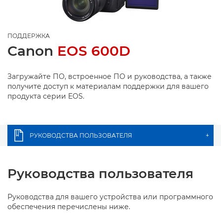
ПОДДЕРЖКА
Canon
EOS 600D
Загружайте ПО, встроенное ПО и руководства, а также
получите доступ к материалам поддержки для вашего
продукта серии EOS.
РУКОВОДСТВА ПОЛЬЗОВАТЕЛЯ
+
Руководства пользователя
Руководства для вашего устройства или программного
обеспечения перечислены ниже.