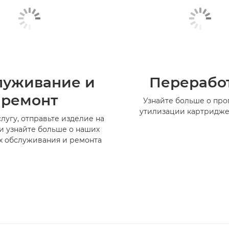
луживание и
Перерабо
ремонт
Узнайте больше о пр
утилизации картридже
лугу, отправьте изделие на
и узнайте больше о наших
х обслуживания и ремонта