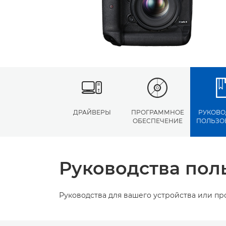
ДРАЙВЕРЫ
ПРОГРАММНОЕ
РУКОВО
ОБЕСПЕЧЕНИЕ
ПОЛЬЗО
Руководства пол
Руководства для вашего устройства или п