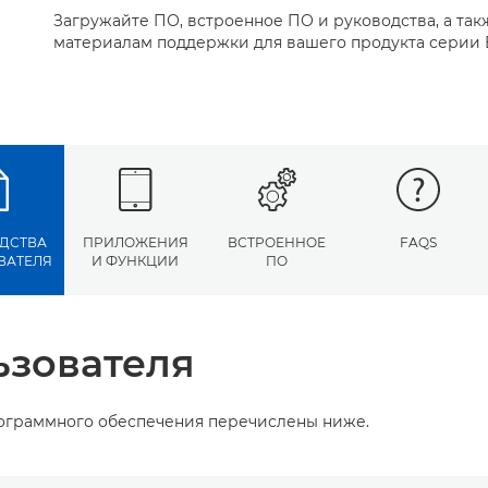
Загружайте ПО, встроенное ПО и руководства, а так
материалам поддержки для вашего продукта серии 
ДСТВА
ПРИЛОЖЕНИЯ
ВСТРОЕННОЕ
FAQS
ВАТЕЛЯ
И ФУНКЦИИ
ПО
ьзователя
рограммного обеспечения перечислены ниже.