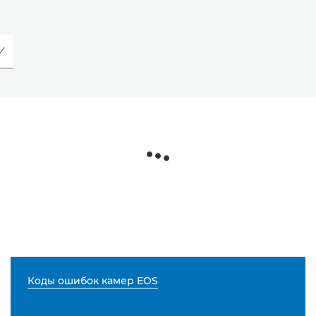
Коды ошибок камер EOS