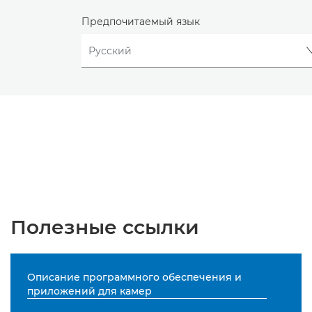
Предпочитаемый язык
Полезные ссылки
Описание программного обеспечения и
приложений для камер