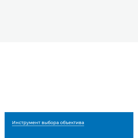
Инструмент выбора объектива