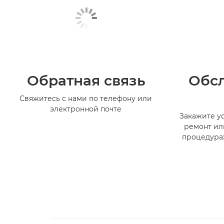
Обратная связь
Обс
Свяжитесь с нами по телефону или
электронной почте
Закажите ус
ремонт ил
процедура