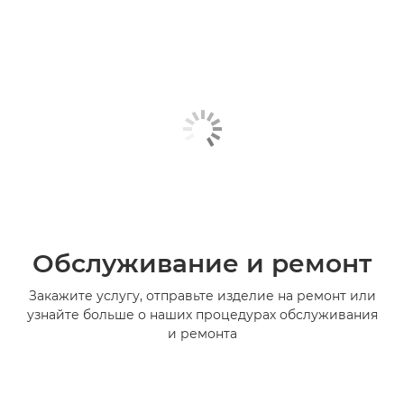
Обслуживание и ремонт
Закажите услугу, отправьте изделие на ремонт или
узнайте больше о наших процедурах обслуживания
и ремонта