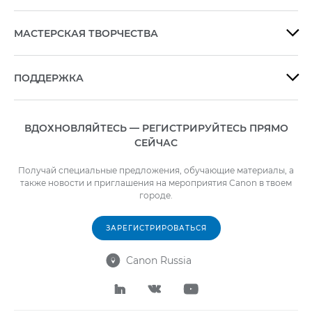
МАСТЕРСКАЯ ТВОРЧЕСТВА

ПОДДЕРЖКА

ВДОХНОВЛЯЙТЕСЬ — РЕГИСТРИРУЙТЕСЬ ПРЯМО
СЕЙЧАС
Получай специальные предложения, обучающие материалы, а
также новости и приглашения на мероприятия Canon в твоем
городе.
ЗАРЕГИСТРИРОВАТЬСЯ
Canon Russia



