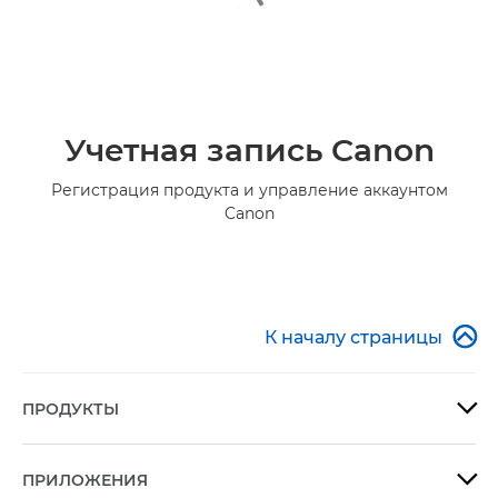
Учетная запись Canon
Регистрация продукта и управление аккаунтом
Canon

К началу страницы
ПРОДУКТЫ

ПРИЛОЖЕНИЯ
