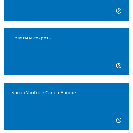

Советы и секреты

Канал YouTube Canon Europe
