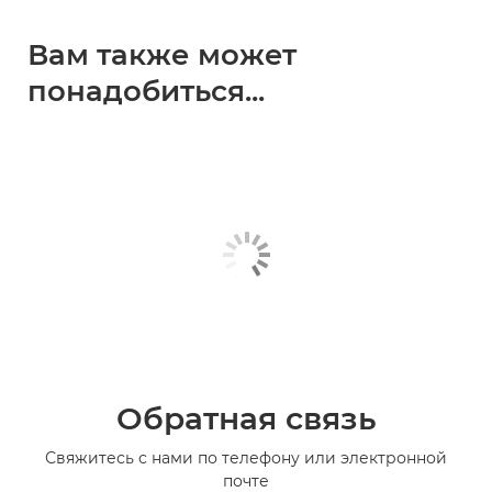
Вам также может
понадобиться...
Обратная связь
Свяжитесь с нами по телефону или электронной
почте