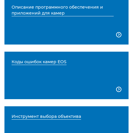
Описание программного обеспечения и
приложений для камер

Коды ошибок камер EOS

Инструмент выбора объектива