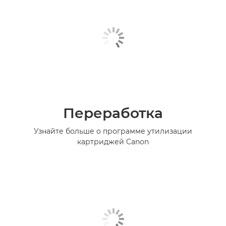
Переработка
Узнайте больше о программе утилизации
картриджей Canon