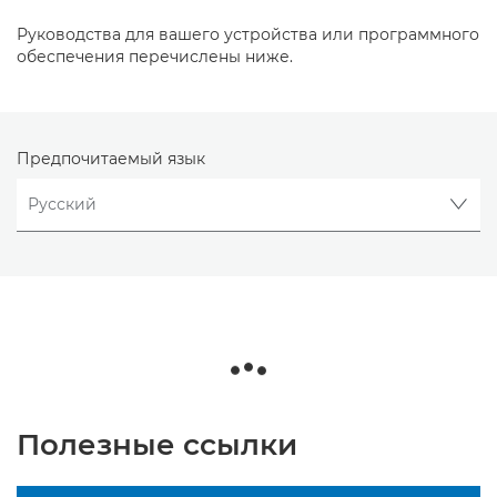
Руководства для вашего устройства или программного
обеспечения перечислены ниже.
Предпочитаемый язык
Полезные ссылки