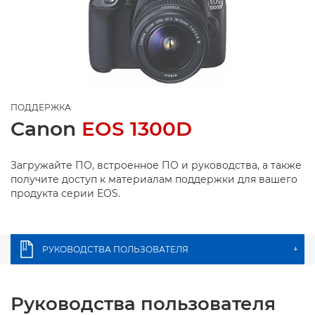
ПОДДЕРЖКА
Canon
EOS 1300D
Загружайте ПО, встроенное ПО и руководства, а также
получите доступ к материалам поддержки для вашего
продукта серии EOS.
РУКОВОДСТВА ПОЛЬЗОВАТЕЛЯ
+
Руководства пользователя