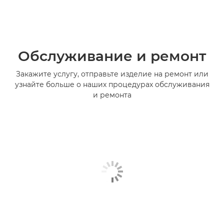
Обслуживание и ремонт
Закажите услугу, отправьте изделие на ремонт или
узнайте больше о наших процедурах обслуживания
и ремонта