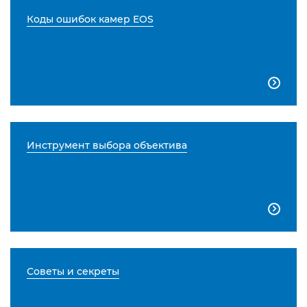
Коды ошибок камер EOS

Инструмент выбора объектива

Советы и секреты