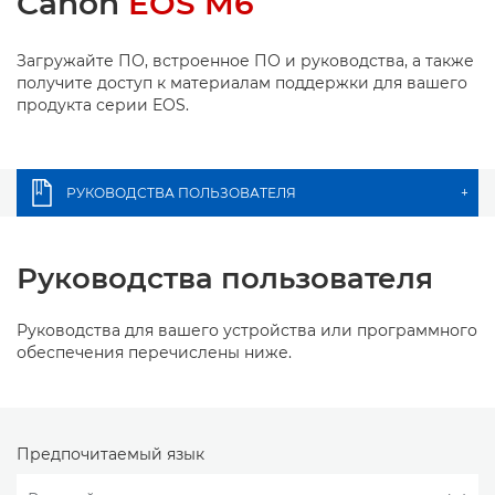
Canon
EOS M6
Загружайте ПО, встроенное ПО и руководства, а также
получите доступ к материалам поддержки для вашего
продукта серии EOS.
РУКОВОДСТВА ПОЛЬЗОВАТЕЛЯ
+
Руководства пользователя
Руководства для вашего устройства или программного
обеспечения перечислены ниже.
Предпочитаемый язык