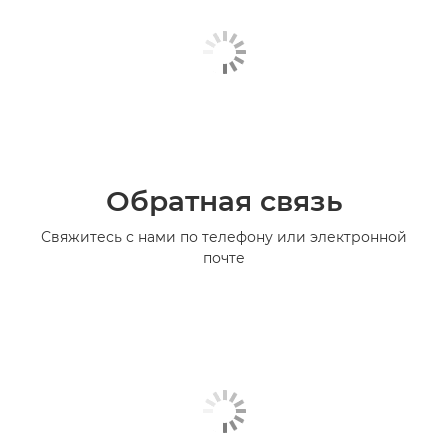
Обратная связь
Свяжитесь с нами по телефону или электронной
почте