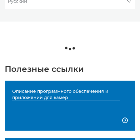
Полезные ссылки
Описание программного обеспечения и
приложений для камер
