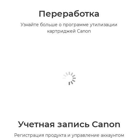
Переработка
Узнайте больше о программе утилизации
картриджей Canon
Учетная запись Canon
Регистрация продукта и управление аккаунтом