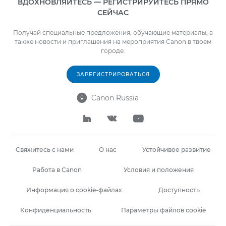
ВДОХНОВЛЯЙТЕСЬ — РЕГИСТРИРУЙТЕСЬ ПРЯМО
СЕЙЧАС
Получай специальные предложения, обучающие материалы, а
также новости и приглашения на мероприятия Canon в твоем
городе.
ЗАРЕГИСТРИРОВАТЬСЯ
Canon Russia




Свяжитесь с нами
О нас
Устойчивое развитие
Работа в Canon
Условия и положения
Информация о cookie-файлах
Доступность
Конфиденциальность
Параметры файлов cookie