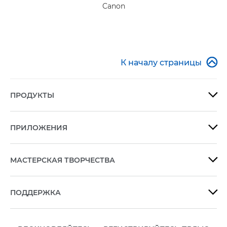
Canon

К началу страницы
ПРОДУКТЫ

ПРИЛОЖЕНИЯ

МАСТЕРСКАЯ ТВОРЧЕСТВА

ПОДДЕРЖКА
