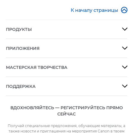

К началу страницы
ПРОДУКТЫ

ПРИЛОЖЕНИЯ

МАСТЕРСКАЯ ТВОРЧЕСТВА

ПОДДЕРЖКА

ВДОХНОВЛЯЙТЕСЬ — РЕГИСТРИРУЙТЕСЬ ПРЯМО
СЕЙЧАС
Получай специальные предложения, обучающие материалы, а
также новости и приглашения на мероприятия Canon в твоем