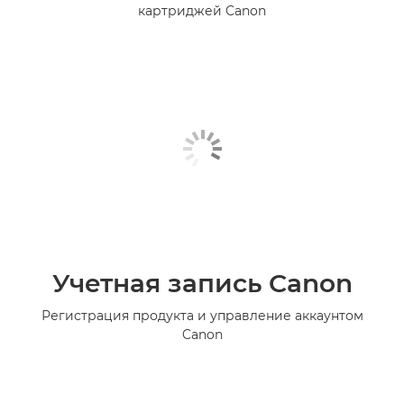
картриджей Canon
Учетная запись Canon
Регистрация продукта и управление аккаунтом
Canon