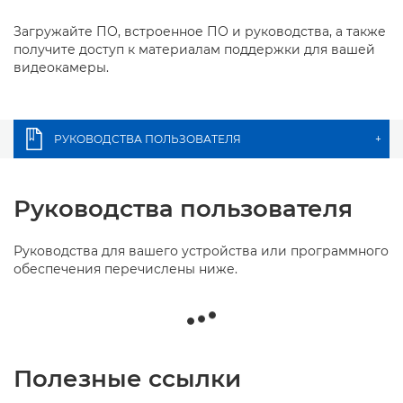
Загружайте ПО, встроенное ПО и руководства, а также
получите доступ к материалам поддержки для вашей
видеокамеры.
РУКОВОДСТВА ПОЛЬЗОВАТЕЛЯ
+
Руководства пользователя
Руководства для вашего устройства или программного
обеспечения перечислены ниже.
Полезные ссылки