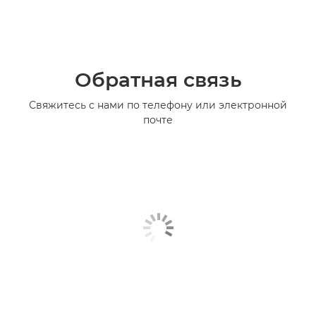
Обратная связь
Свяжитесь с нами по телефону или электронной
почте