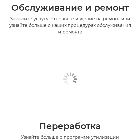
Обслуживание и ремонт
Закажите услугу, отправьте изделие на ремонт или
узнайте больше о наших процедурах обслуживания
и ремонта
Переработка
Узнайте больше о программе утилизации