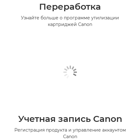
Переработка
Узнайте больше о программе утилизации
картриджей Canon
Учетная запись Canon
Регистрация продукта и управление аккаунтом
Canon