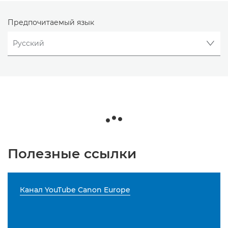
Предпочитаемый язык
Полезные ссылки
Канал YouTube Canon Europe