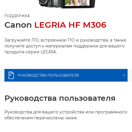
ПОДДЕРЖКА
Canon
LEGRIA HF M306
Загружайте ПО, встроенное ПО и руководства, а также
получите доступ к материалам поддержки для вашего
продукта серии LEGRIA.
РУКОВОДСТВА ПОЛЬЗОВАТЕЛЯ
+
Руководства пользователя
Руководства для вашего устройства или программного
обеспечения перечислены ниже.