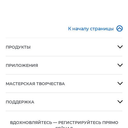

К началу страницы
ПРОДУКТЫ

ПРИЛОЖЕНИЯ

МАСТЕРСКАЯ ТВОРЧЕСТВА

ПОДДЕРЖКА

ВДОХНОВЛЯЙТЕСЬ — РЕГИСТРИРУЙТЕСЬ ПРЯМО