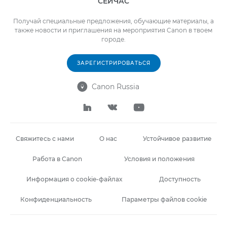
СЕЙЧАС
Получай специальные предложения, обучающие материалы, а
также новости и приглашения на мероприятия Canon в твоем
городе.
ЗАРЕГИСТРИРОВАТЬСЯ
Canon Russia




Свяжитесь с нами
О нас
Устойчивое развитие
Работа в Canon
Условия и положения
Информация о cookie-файлах
Доступность
Конфиденциальность
Параметры файлов cookie