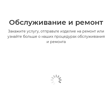
Обслуживание и ремонт
Закажите услугу, отправьте изделие на ремонт или
узнайте больше о наших процедурах обслуживания
и ремонта