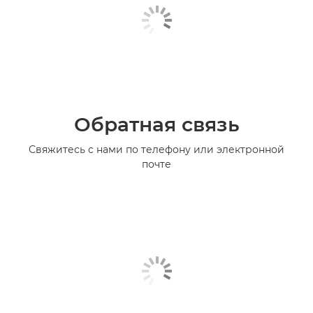
Обратная связь
Свяжитесь с нами по телефону или электронной
почте