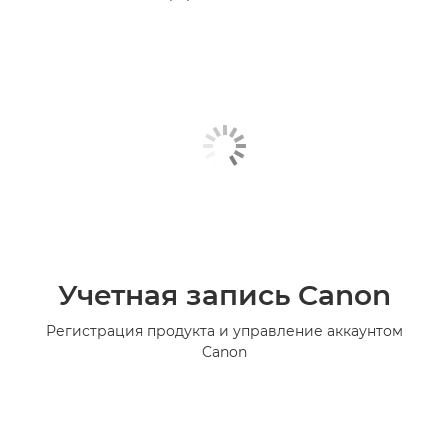
Учетная запись Canon
Регистрация продукта и управление аккаунтом
Canon