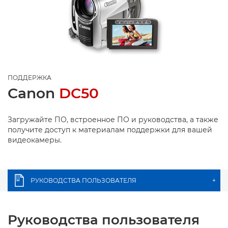
ПОДДЕРЖКА
Canon
DC50
Загружайте ПО, встроенное ПО и руководства, а также
получите доступ к материалам поддержки для вашей
видеокамеры.
РУКОВОДСТВА ПОЛЬЗОВАТЕЛЯ
+
Руководства пользователя