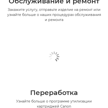
Обслуживание и ремонт
Закажите услугу, отправьте изделие на ремонт или
узнайте больше о наших процедурах обслуживания
и ремонта
Переработка
Узнайте больше о программе утилизации
картриджей Canon