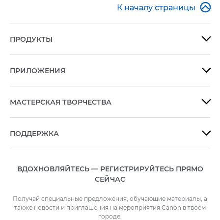

К началу страницы
ПРОДУКТЫ

ПРИЛОЖЕНИЯ

МАСТЕРСКАЯ ТВОРЧЕСТВА

ПОДДЕРЖКА

ВДОХНОВЛЯЙТЕСЬ — РЕГИСТРИРУЙТЕСЬ ПРЯМО
СЕЙЧАС
Получай специальные предложения, обучающие материалы, а
также новости и приглашения на мероприятия Canon в твоем
городе.