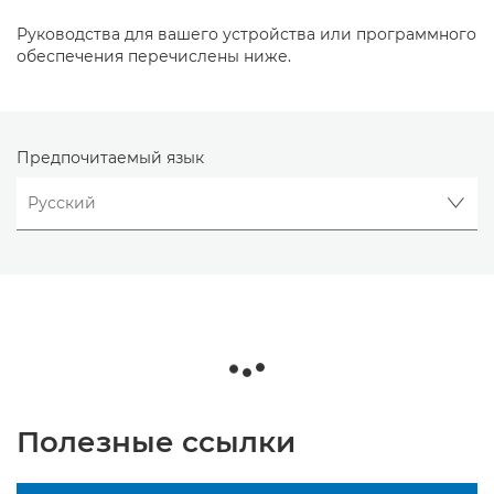
Руководства для вашего устройства или программного
обеспечения перечислены ниже.
Предпочитаемый язык
Полезные ссылки