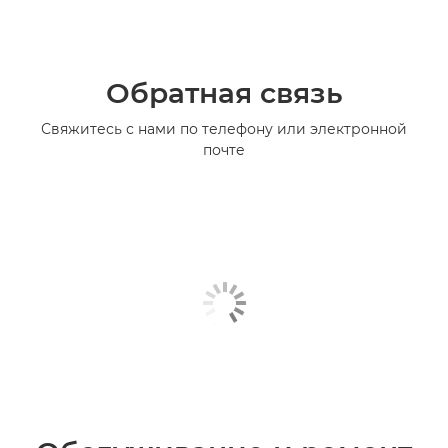
Обратная связь
Свяжитесь с нами по телефону или электронной
почте