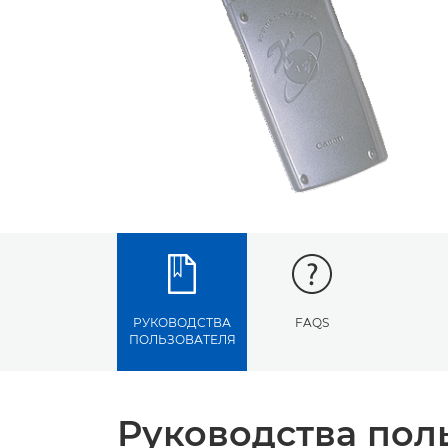
РУКОВОДСТВА
FAQS
ПОЛЬЗОВАТЕЛЯ
Руководства пол