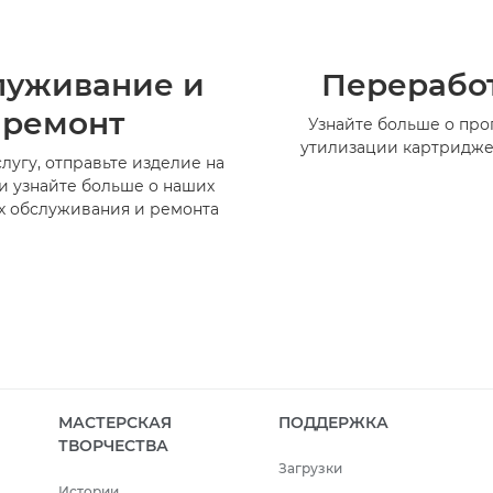
луживание и
Перерабо
ремонт
Узнайте больше о пр
утилизации картридже
лугу, отправьте изделие на
и узнайте больше о наших
х обслуживания и ремонта
МАСТЕРСКАЯ
ПОДДЕРЖКА
ТВОРЧЕСТВА
Загрузки
Истории