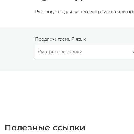
Руководства для вашего устройства или п
Предпочитаемый язык
Полезные ссылки