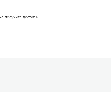
же получите доступ к