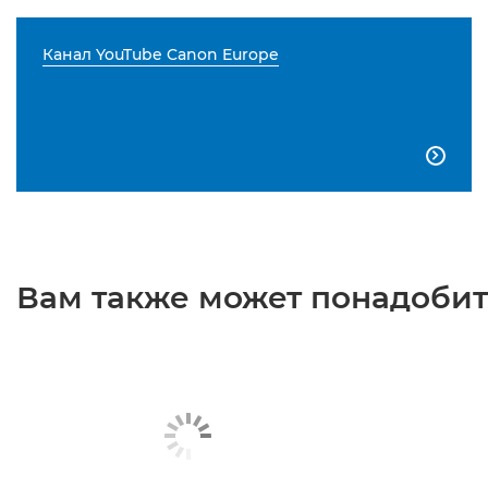
Канал YouTube Canon Europe

Вам также может понадобить