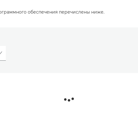
рограммного обеспечения перечислены ниже.