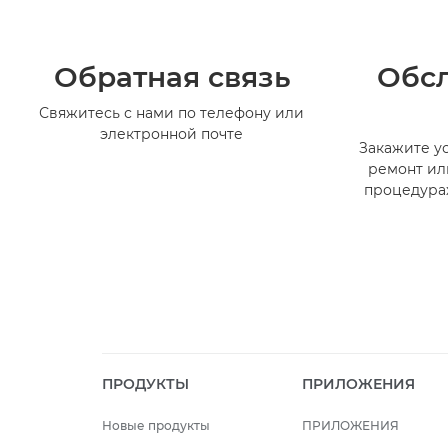
Обратная связь
Обс
Свяжитесь с нами по телефону или
электронной почте
Закажите ус
ремонт ил
процедура
ПРОДУКТЫ
ПРИЛОЖЕНИЯ
Новые продукты
ПРИЛОЖЕНИЯ