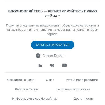
ВДОХНОВЛЯЙТЕСЬ — РЕГИСТРИРУЙТЕСЬ ПРЯМО
СЕЙЧАС
Получай специальные предложения, обучающие материалы, а
также новости и приглашения на мероприятия Canon в твоем
городе.
ЗАРЕГИСТРИРОВАТЬСЯ
Canon Russia




Свяжитесь с нами
О нас
Устойчивое развитие
Работа в Canon
Условия и положения
Информация о cookie-файлах
Доступность