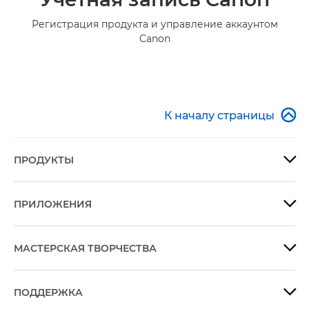
Регистрация продукта и управление аккаунтом
Canon

К началу страницы
ПРОДУКТЫ

ПРИЛОЖЕНИЯ

МАСТЕРСКАЯ ТВОРЧЕСТВА

ПОДДЕРЖКА
