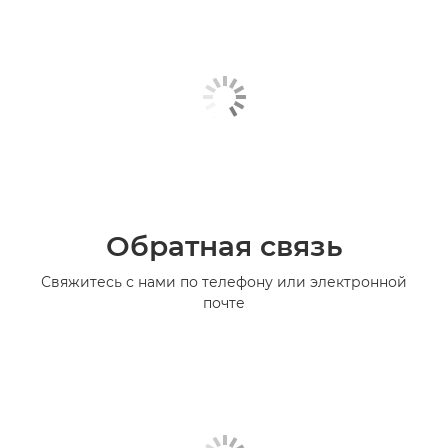
Обратная связь
Свяжитесь с нами по телефону или электронной
почте