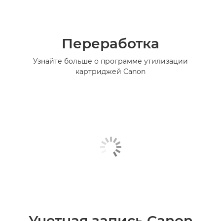
Переработка
Узнайте больше о программе утилизации
картриджей Canon
Учетная запись Canon