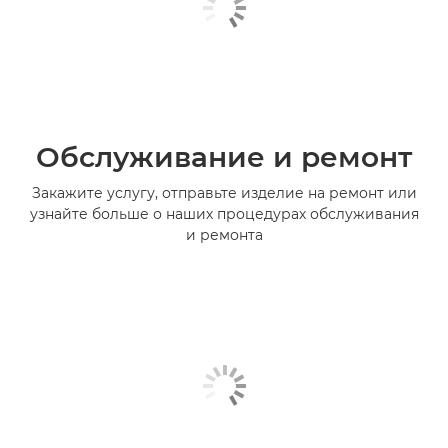
Обслуживание и ремонт
Закажите услугу, отправьте изделие на ремонт или
узнайте больше о наших процедурах обслуживания
и ремонта