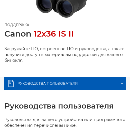
ПОДДЕРЖКА
Canon
12x36 IS II
Загружайте ПО, встроенное ПО и руководства, а также
получите доступ к материалам поддержки для вашего
бинокля.
РУКОВОДСТВА ПОЛЬЗОВАТЕЛЯ
+
Руководства пользователя
Руководства для вашего устройства или программного
обеспечения перечислены ниже.