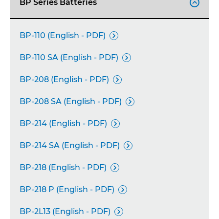
BP Series Batteries

BP-110 (English - PDF)

BP-110 SA (English - PDF)

BP-208 (English - PDF)

BP-208 SA (English - PDF)

BP-214 (English - PDF)

BP-214 SA (English - PDF)

BP-218 (English - PDF)

BP-218 P (English - PDF)

BP-2L13 (English - PDF)
