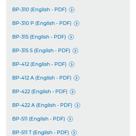
BP-310 (English - PDF)

BP-310 P (English - PDF)

BP-315 (English - PDF)

BP-315 S (English - PDF)

BP-412 (English - PDF)

BP-412 A (English - PDF)

BP-422 (English - PDF)

BP-422 A (English - PDF)

BP-511 (English - PDF)

BP-511 T (English - PDF)
