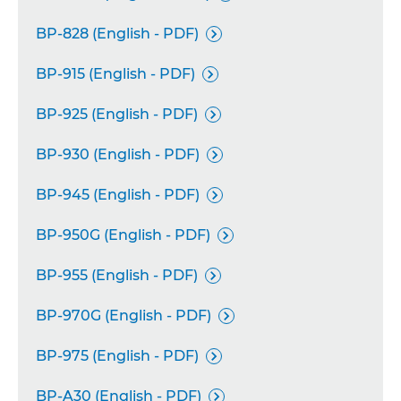
BP-828 (English - PDF)

BP-915 (English - PDF)

BP-925 (English - PDF)

BP-930 (English - PDF)

BP-945 (English - PDF)

BP-950G (English - PDF)

BP-955 (English - PDF)

BP-970G (English - PDF)

BP-975 (English - PDF)

BP-A30 (English - PDF)
