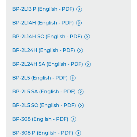
BP-2L13 P (English - PDF)

BP-2L14H (English - PDF)

BP-2L14H SO (English - PDF)

BP-2L24H (English - PDF)

BP-2L24H SA (English - PDF)

BP-2L5 (English - PDF)

BP-2L5 SA (English - PDF)

BP-2L5 SO (English - PDF)

BP-308 (English - PDF)

BP-308 P (English - PDF)
