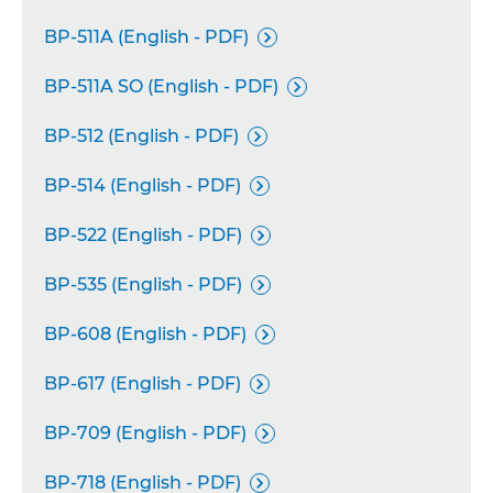
BP-511A (English - PDF)

BP-511A SO (English - PDF)

BP-512 (English - PDF)

BP-514 (English - PDF)

BP-522 (English - PDF)

BP-535 (English - PDF)

BP-608 (English - PDF)

BP-617 (English - PDF)

BP-709 (English - PDF)

BP-718 (English - PDF)
