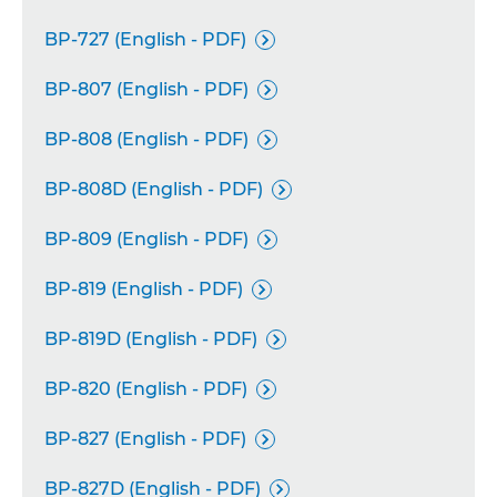
BP-727 (English - PDF)

BP-807 (English - PDF)

BP-808 (English - PDF)

BP-808D (English - PDF)

BP-809 (English - PDF)

BP-819 (English - PDF)

BP-819D (English - PDF)

BP-820 (English - PDF)

BP-827 (English - PDF)

BP-827D (English - PDF)
