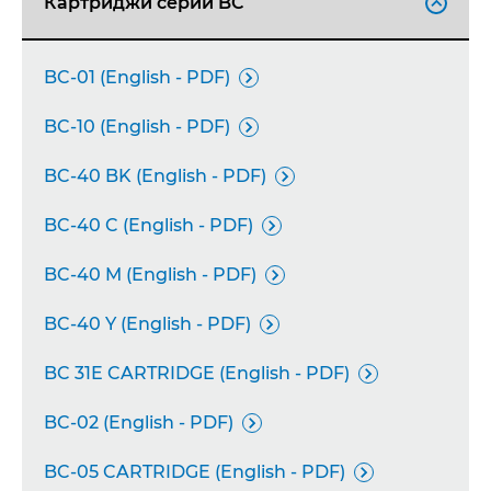
Картриджи серии BC

BC-01 (English - PDF)

BC-10 (English - PDF)

BC-40 BK (English - PDF)

BC-40 C (English - PDF)

BC-40 M (English - PDF)

BC-40 Y (English - PDF)

BC 31E CARTRIDGE (English - PDF)

BC-02 (English - PDF)

BC-05 CARTRIDGE (English - PDF)
