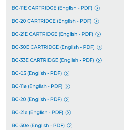
BC-11E CARTRIDGE (English - PDF)

BC-20 CARTRIDGE (English - PDF)

BC-21E CARTRIDGE (English - PDF)

BC-30E CARTRIDGE (English - PDF)

BC-33E CARTRIDGE (English - PDF)

BC-05 (English - PDF)

BC-11e (English - PDF)

BC-20 (English - PDF)

BC-21e (English - PDF)

BC-30e (English - PDF)
