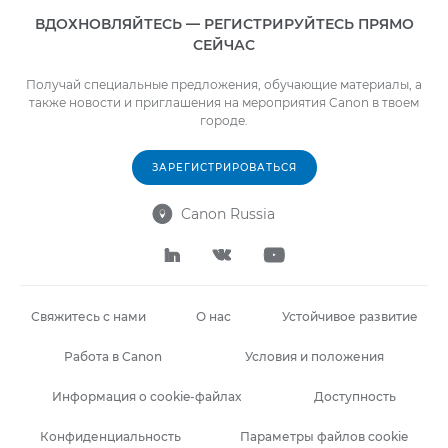
ВДОХНОВЛЯЙТЕСЬ — РЕГИСТРИРУЙТЕСЬ ПРЯМО
СЕЙЧАС
Получай специальные предложения, обучающие материалы, а
также новости и приглашения на мероприятия Canon в твоем
городе.
ЗАРЕГИСТРИРОВАТЬСЯ
Canon Russia




Свяжитесь с нами
О нас
Устойчивое развитие
Работа в Canon
Условия и положения
Информация о cookie-файлах
Доступность
Конфиденциальность
Параметры файлов cookie