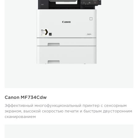
Canon MF734Cdw
Эффективный многофункциональный принтер с сенсорным
экраном, высокой скоростью печати и быстрым двусторонним
сканированием