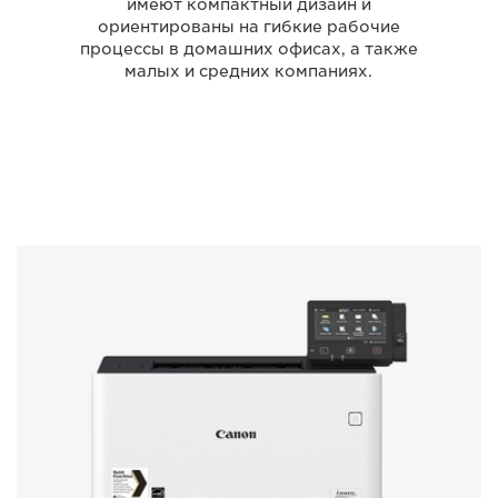
имеют компактный дизайн и
ориентированы на гибкие рабочие
процессы в домашних офисах, а также
малых и средних компаниях.