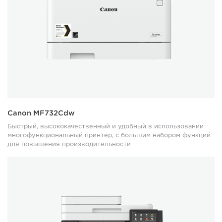
Canon MF732Cdw
Быстрый, высококачественный и удобный в использовании
многофункциональный принтер, с большим набором функций
для повышения производительности