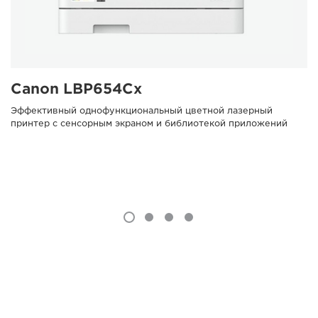
Canon LBP654Cx
Эффективный однофункциональный цветной лазерный
принтер с сенсорным экраном и библиотекой приложений