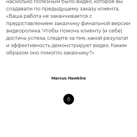
насколько полезным было видео, которое вы
создавали по предыдущему заказу клиента.
«Ваша работа не заканчивается с
предоставлением заказчику финальной версии
видеоролика. Чтобы помочь клиенту (и себе)
достичь успеха, следите за тем, какой результат
и эффективность демонстрирует видео. Каким
образом оно помогло заказчику?»
Marcus Hawkins