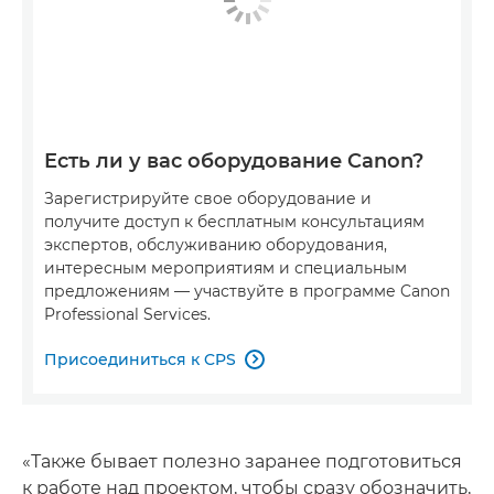
Есть ли у вас оборудование Canon?
Зарегистрируйте свое оборудование и
получите доступ к бесплатным консультациям
экспертов, обслуживанию оборудования,
интересным мероприятиям и специальным
предложениям — участвуйте в программе Canon
Professional Services.
Присоединиться к CPS

«Также бывает полезно заранее подготовиться
к работе над проектом, чтобы сразу обозначить,