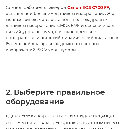
Симеон работает с камерой
Canon EOS C700 FF
,
оснащенной большим датчиком изображения. Эта
мощная кинокамера оснащена полнокадровым
датчиком изображения CMOS 5.9K и обеспечивает
низкий уровень шума, широкое цветовое
пространство и широкий динамический диапазон в
15 ступеней для превосходных насыщенных
изображений. © Симеон Куорри
2. Выберите правильное
оборудование
«Для съемки корпоративных видео подходят
очень многие камеры, однако стоит помнить о