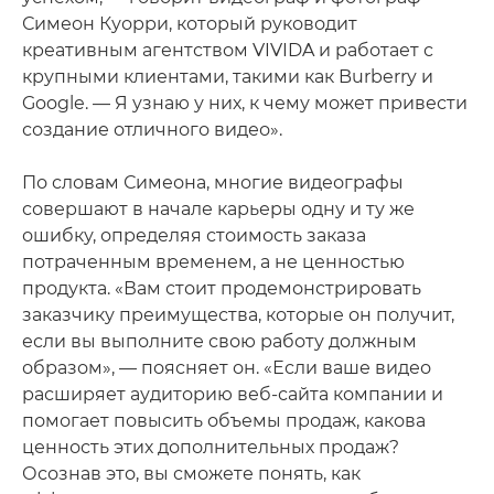
Симеон Куорри, который руководит
креативным агентством VIVIDA и работает с
крупными клиентами, такими как Burberry и
Google. — Я узнаю у них, к чему может привести
создание отличного видео».
По словам Симеона, многие видеографы
совершают в начале карьеры одну и ту же
ошибку, определяя стоимость заказа
потраченным временем, а не ценностью
продукта. «Вам стоит продемонстрировать
заказчику преимущества, которые он получит,
если вы выполните свою работу должным
образом», — поясняет он. «Если ваше видео
расширяет аудиторию веб-сайта компании и
помогает повысить объемы продаж, какова
ценность этих дополнительных продаж?
Осознав это, вы сможете понять, как