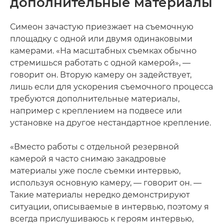
дополнительные материалы
Симеон зачастую приезжает на съемочную
площадку с одной или двумя одинаковыми
камерами. «На масштабных съемках обычно
стремишься работать с одной камерой», —
говорит он. Вторую камеру он задействует,
лишь если для ускорения съемочного процесса
требуются дополнительные материалы,
например с креплением на подвесе или
установке на другое нестандартное крепление.
«Вместо работы с отдельной резервной
камерой я часто снимаю закадровые
материалы уже после съемки интервью,
используя основную камеру, — говорит он. —
Такие материалы нередко демонстрируют
ситуации, описываемые в интервью, поэтому я
всегда прислушиваюсь к героям интервью,