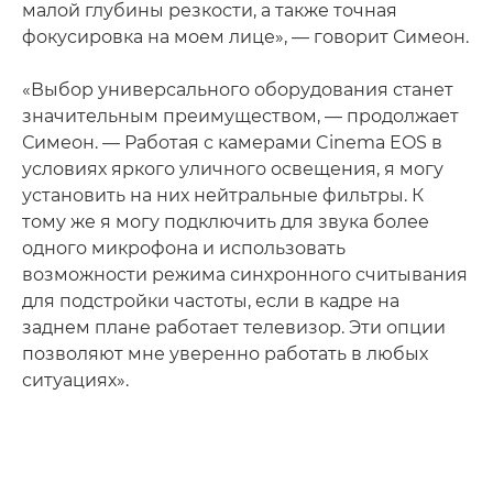
малой глубины резкости, а также точная
фокусировка на моем лице», — говорит Симеон.
«Выбор универсального оборудования станет
значительным преимуществом, — продолжает
Симеон. — Работая с камерами Cinema EOS в
условиях яркого уличного освещения, я могу
установить на них нейтральные фильтры. К
тому же я могу подключить для звука более
одного микрофона и использовать
возможности режима синхронного считывания
для подстройки частоты, если в кадре на
заднем плане работает телевизор. Эти опции
позволяют мне уверенно работать в любых
ситуациях».