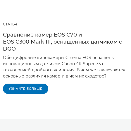
СТАТЬЯ
Сравнение камер EOS C70 и
EOS C300 Mark III, оснащенных датчиком с
DGO
Обе цифровые кинокамеры Cinema EOS оснащены
инновационным датчиком Canon 4K Super-35 с
технологией двойного усиления. В чем же заключаются
основные различия камер и в чем их сходство?
УЗНАЙТЕ БОЛЬШЕ