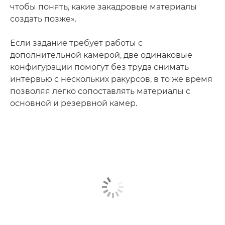
чтобы понять, какие закадровые материалы
создать позже».
Если задание требует работы с
дополнительной камерой, две одинаковые
конфигурации помогут без труда снимать
интервью с нескольких ракурсов, в то же время
позволяя легко сопоставлять материалы с
основной и резервной камер.