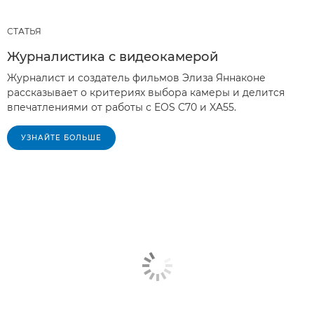
СТАТЬЯ
Журналистика с видеокамерой
Журналист и создатель фильмов Элиза Яннаконе
рассказывает о критериях выбора камеры и делится
впечатлениями от работы с EOS C70 и XA55.
УЗНАЙТЕ БОЛЬШЕ