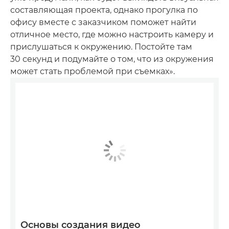
составляющая проекта, однако прогулка по
офису вместе с заказчиком поможет найти
отличное место, где можно настроить камеру и
прислушаться к окружению. Постойте там
30 секунд и подумайте о том, что из окружения
может стать проблемой при съемках».
Основы создания видео