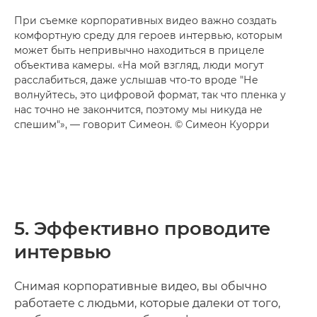
При съемке корпоративных видео важно создать
комфортную среду для героев интервью, которым
может быть непривычно находиться в прицеле
объектива камеры. «На мой взгляд, люди могут
расслабиться, даже услышав что-то вроде "Не
волнуйтесь, это цифровой формат, так что пленка у
нас точно не закончится, поэтому мы никуда не
спешим"», — говорит Симеон. © Симеон Куорри
5. Эффективно проводите
интервью
Снимая корпоративные видео, вы обычно
работаете с людьми, которые далеки от того,