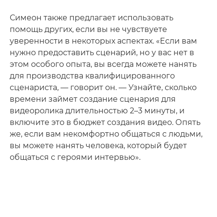
Симеон также предлагает использовать
помощь других, если вы не чувствуете
уверенности в некоторых аспектах. «Если вам
нужно предоставить сценарий, но у вас нет в
этом особого опыта, вы всегда можете нанять
для производства квалифицированного
сценариста, — говорит он. — Узнайте, сколько
времени займет создание сценария для
видеоролика длительностью 2–3 минуты, и
включите это в бюджет создания видео. Опять
же, если вам некомфортно общаться с людьми,
вы можете нанять человека, который будет
общаться с героями интервью».