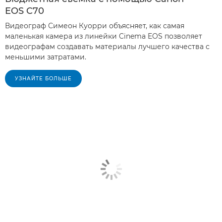
EOS C70
Видеограф Симеон Куорри объясняет, как самая
маленькая камера из линейки Cinema EOS позволяет
видеографам создавать материалы лучшего качества с
меньшими затратами.
УЗНАЙТЕ БОЛЬШЕ