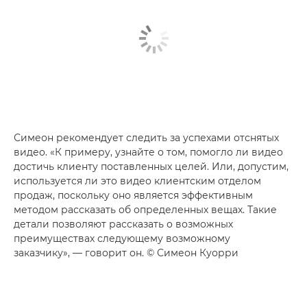
Симеон рекомендует следить за успехами отснятых
видео. «К примеру, узнайте о том, помогло ли видео
достичь клиенту поставленных целей. Или, допустим,
используется ли это видео клиентским отделом
продаж, поскольку оно является эффективным
методом рассказать об определенных вещах. Такие
детали позволяют рассказать о возможных
преимуществах следующему возможному
заказчику», — говорит он. © Симеон Куорри