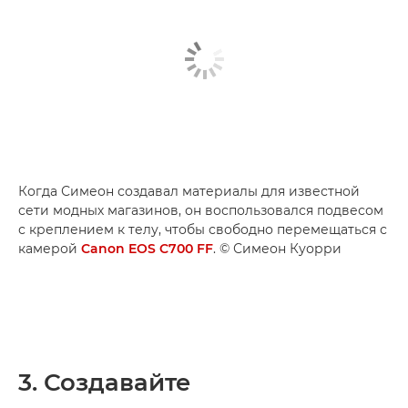
Когда Симеон создавал материалы для известной
сети модных магазинов, он воспользовался подвесом
с креплением к телу, чтобы свободно перемещаться с
камерой
Canon EOS C700 FF
. © Симеон Куорри
3. Создавайте