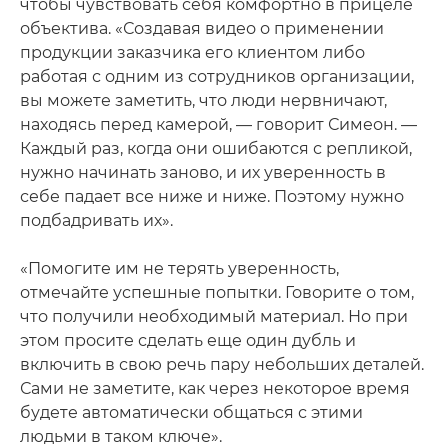
чтобы чувствовать себя комфортно в прицеле
объектива. «Создавая видео о применении
продукции заказчика его клиентом либо
работая с одним из сотрудников организации,
вы можете заметить, что люди нервничают,
находясь перед камерой, — говорит Симеон. —
Каждый раз, когда они ошибаются с репликой,
нужно начинать заново, и их уверенность в
себе падает все ниже и ниже. Поэтому нужно
подбадривать их».
«Помогите им не терять уверенность,
отмечайте успешные попытки. Говорите о том,
что получили необходимый материал. Но при
этом просите сделать еще один дубль и
включить в свою речь пару небольших деталей.
Сами не заметите, как через некоторое время
будете автоматически общаться с этими
людьми в таком ключе».