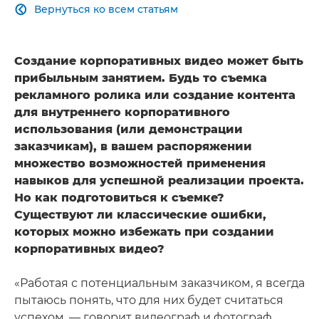
Вернуться ко всем статьям

Создание корпоративных видео может быть
прибыльным занятием. Будь то съемка
рекламного ролика или создание контента
для внутреннего корпоративного
использования (или демонстрации
заказчикам), в вашем распоряжении
множество возможностей применения
навыков для успешной реализации проекта.
Но как подготовиться к съемке?
Существуют ли классические ошибки,
которых можно избежать при создании
корпоративных видео?
«Работая с потенциальным заказчиком, я всегда
пытаюсь понять, что для них будет считаться
успехом, — говорит видеограф и фотограф