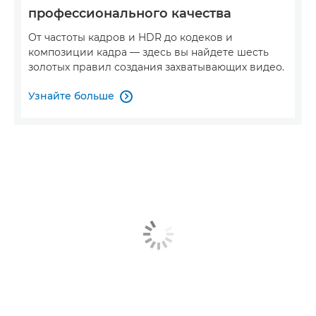
профессионального качества
От частоты кадров и HDR до кодеков и
композиции кадра — здесь вы найдете шесть
золотых правил создания захватывающих видео.
Узнайте больше
