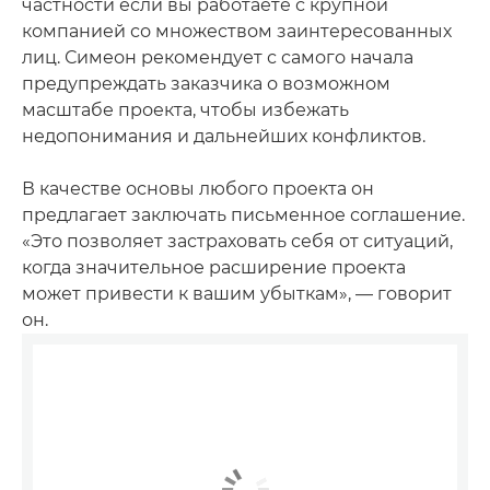
частности если вы работаете с крупной
компанией со множеством заинтересованных
лиц. Симеон рекомендует с самого начала
предупреждать заказчика о возможном
масштабе проекта, чтобы избежать
недопонимания и дальнейших конфликтов.
В качестве основы любого проекта он
предлагает заключать письменное соглашение.
«Это позволяет застраховать себя от ситуаций,
когда значительное расширение проекта
может привести к вашим убыткам», — говорит
он.