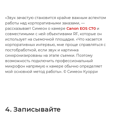
«Звук зачастую становится крайне важным аспектом
работы над корпоративными заказами, —
рассказывает Симеон о камере
Canon EOS C70
и
совместимыми с ней объективами RF, которые он
использует на съемочной площадке. «Что касается
корпоративных интервью, мне проще справляться с
постобработкой, если звук и картинка
синхронизированы на этапе съемки. Поэтому
возможность подключить профессиональный
микрофон напрямую к камере обычно определяет
мой основной метод работы». © Симеон Куорри
4. Записывайте