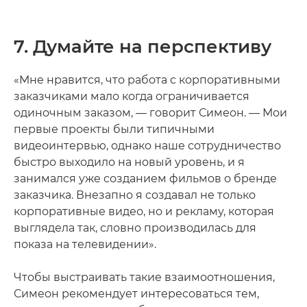
7. Думайте на перспективу
«Мне нравится, что работа с корпоративными
заказчиками мало когда ограничивается
одиночным заказом, — говорит Симеон. — Мои
первые проекты были типичными
видеоинтервью, однако наше сотрудничество
быстро выходило на новый уровень, и я
занимался уже созданием фильмов о бренде
заказчика. Внезапно я создавал не только
корпоративные видео, но и рекламу, которая
выглядела так, словно производилась для
показа на телевидении».
Чтобы выстраивать такие взаимоотношения,
Симеон рекомендует интересоваться тем,