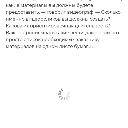
какие материалы вы должны будете
предоставить, — говорит видеограф. — Сколько
именно видеороликов вы должны создать?
Какова их ориентировочная длительность?
Важно прописывать такие вещи, даже если это
просто список необходимых заказчику
материалов на одном листе бумаги».