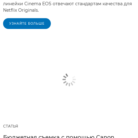
линейки Cinema EOS отвечают стандартам качества для
Netflix Originals.
УЗНАЙТЕ БОЛЬШЕ
СТАТЬЯ
Бюджетная съемка с помощью Canon