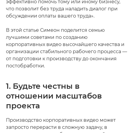
эффективно помочь тому или иному бизнесу,
что позволит без труда наладить диалог при
обсуждении оплаты вашего труда».
В этой статье Симеон поделится семью
лучшими советами по созданию
корпоративных видео высочайшего качества и
организации стабильного рабочего процесса —
от подготовки к производству до окончания
постобработки.
1. Будьте честны в
отношении масштабов
проекта
Производство корпоративных видео может
запросто перерасти в сложную задачу, в