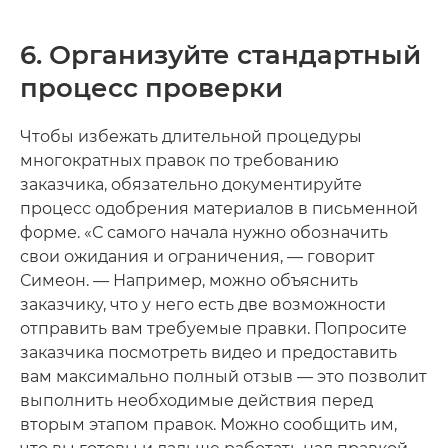
6. Организуйте стандартный
процесс проверки
Чтобы избежать длительной процедуры
многократных правок по требованию
заказчика, обязательно документируйте
процесс одобрения материалов в письменной
форме. «С самого начала нужно обозначить
свои ожидания и ограничения, — говорит
Симеон. — Например, можно объяснить
заказчику, что у него есть две возможности
отправить вам требуемые правки. Попросите
заказчика посмотреть видео и предоставить
вам максимально полный отзыв — это позволит
выполнить необходимые действия перед
вторым этапом правок. Можно сообщить им,