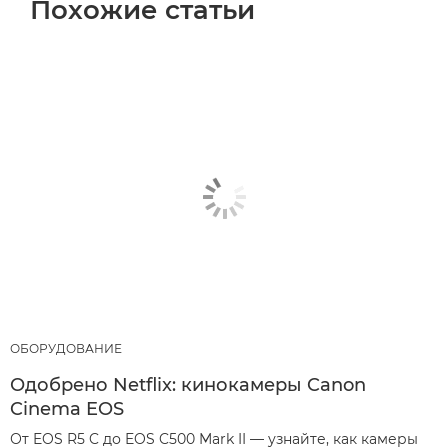
Похожие статьи
ОБОРУДОВАНИЕ
Одобрено Netflix: кинокамеры Canon
Cinema EOS
От EOS R5 C до EOS C500 Mark II — узнайте, как камеры