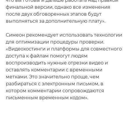
что вы готовы и дальше работать над правкой
финальной версии, однако все изменения
после двух обговоренных этапов будут
выполняться за дополнительную плату».
Симеон рекомендует использовать технологии
для оптимизации процедуры проверки.
«Видеохостинги и платформы для совместного
доступа к файлам помогут людям
воспроизводить нужные отрезки видео и
оставлять комментарии с временными
метками. Это значительно проще, чем
разбираться с электронным письмом, в
котором комментарии сопровождаются
письменным временным кодом».