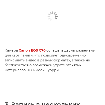
Камера
Canon EOS C70
оснащена двумя разъемами
для карт памяти, что позволяет одновременно
записывать видео в разных форматах, а также не
беспокоиться о возможной утрате отснятых
материалов. © Симеон Куорри
3. Запись в нескольких