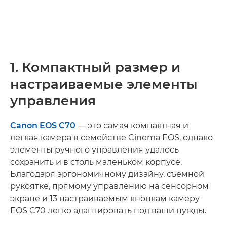
1. Компактный размер и
настраиваемые элементы
управления
Canon EOS C70
— это самая компактная и
легкая камера в семействе Cinema EOS, однако
элементы ручного управления удалось
сохранить и в столь маленьком корпусе.
Благодаря эргономичному дизайну, съемной
рукоятке, прямому управлению на сенсорном
экране и 13 настраиваемым кнопкам камеру
EOS C70 легко адаптировать под ваши нужды.