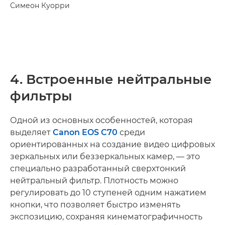
Симеон Куорри
4. Встроенные нейтральные
фильтры
Одной из основных особенностей, которая
выделяет
Canon EOS C70
среди
ориентированных на создание видео цифровых
зеркальных или беззеркальных камер, — это
специально разработанный сверхтонкий
нейтральный фильтр. Плотность можно
регулировать до 10 ступеней одним нажатием
кнопки, что позволяет быстро изменять
экспозицию, сохраняя кинематографичность