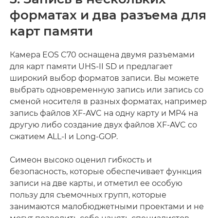
форматах и два разъема для
карт памяти
Камера EOS C70 оснащена двумя разъемами
для карт памяти UHS-II SD и предлагает
широкий выбор форматов записи. Вы можете
выбрать одновременную запись или запись со
сменой носителя в разных форматах, например
запись файлов XF-AVC на одну карту и MP4 на
другую либо создание двух файлов XF-AVC со
сжатием ALL-I и Long-GOP.
Симеон высоко оценил гибкость и
безопасность, которые обеспечивает функция
записи на две карты, и отметил ее особую
пользу для съемочных групп, которые
занимаются малобюджетными проектами и не