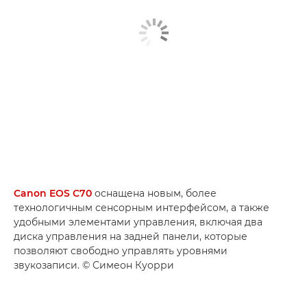
Canon EOS C70
оснащена новым, более
технологичным сенсорным интерфейсом, а также
удобными элементами управления, включая два
диска управления на задней панели, которые
позволяют свободно управлять уровнями
звукозаписи. © Симеон Куорри