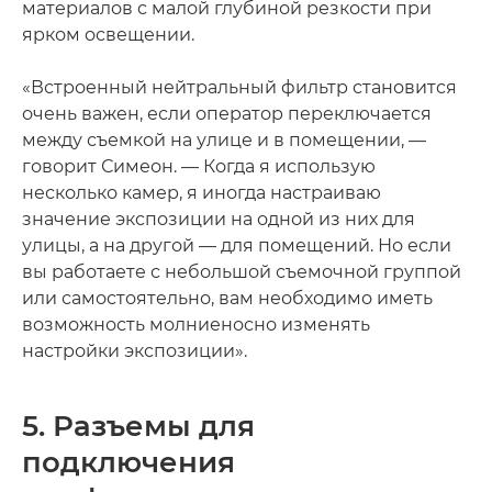
материалов с малой глубиной резкости при
ярком освещении.
«Встроенный нейтральный фильтр становится
очень важен, если оператор переключается
между съемкой на улице и в помещении, —
говорит Симеон. — Когда я использую
несколько камер, я иногда настраиваю
значение экспозиции на одной из них для
улицы, а на другой — для помещений. Но если
вы работаете с небольшой съемочной группой
или самостоятельно, вам необходимо иметь
возможность молниеносно изменять
настройки экспозиции».
5. Разъемы для
подключения