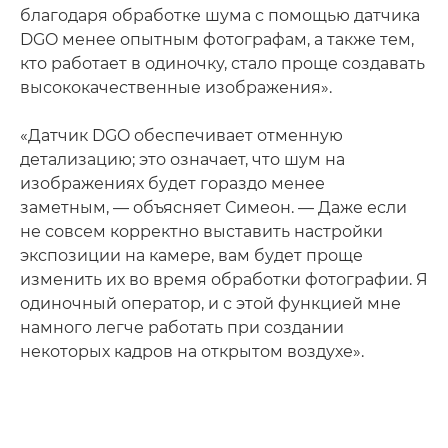
благодаря обработке шума с помощью датчика
DGO менее опытным фотографам, а также тем,
кто работает в одиночку, стало проще создавать
высококачественные изображения».
«Датчик DGO обеспечивает отменную
детализацию; это означает, что шум на
изображениях будет гораздо менее
заметным, — объясняет Симеон. — Даже если
не совсем корректно выставить настройки
экспозиции на камере, вам будет проще
изменить их во время обработки фотографии. Я
одиночный оператор, и с этой функцией мне
намного легче работать при создании
некоторых кадров на открытом воздухе».