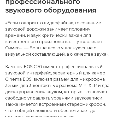
профессионального
звукового оборудования
«Если говорить о видеофайлах, то создание
звуковой дорожки занимает половину
времени, и звук критически важен для
качественного производства, — утверждает
Симеон. — Больше всего я волнуюсь не о
визуальной составляющей, а о качестве звука».
Камеры EOS C70 имеют профессиональный
звуковой интерфейс, характерный для камер
Cinema EOS, включая разъем для микрофона
3,5 мм, два 3-контактных разъема Mini XLR и два
диска управления звуком, которые позволяют
свободно управлять уровнями звукозаписи.
Также имеется встроенный стереомикрофон,
что в общей сложности обеспечивает до
четырех каналов записи звука».