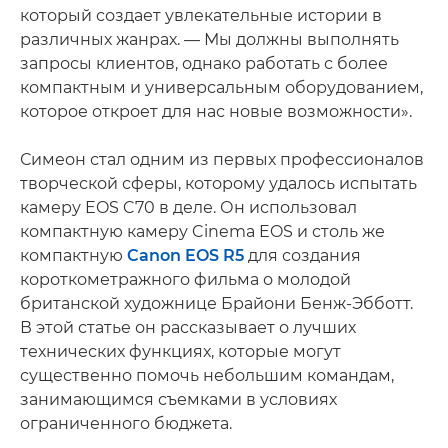
который создает увлекательные истории в
различных жанрах. — Мы должны выполнять
запросы клиентов, однако работать с более
компактным и универсальным оборудованием,
которое откроет для нас новые возможности».
Симеон стал одним из первых профессионалов
творческой сферы, которому удалось испытать
камеру EOS C70 в деле. Он использовал
компактную камеру Cinema EOS и столь же
компактную
Canon EOS R5
для создания
короткометражного фильма о молодой
британской художнице Брайони Бенж-Эбботт.
В этой статье он рассказывает о лучших
технических функциях, которые могут
существенно помочь небольшим командам,
занимающимся съемками в условиях
ограниченного бюджета.