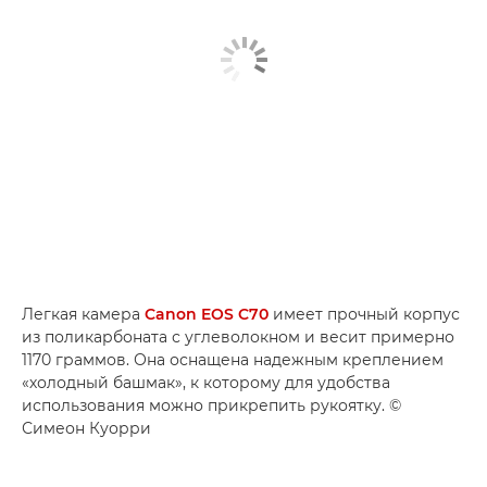
Легкая камера
Canon EOS C70
имеет прочный корпус
из поликарбоната с углеволокном и весит примерно
1170 граммов. Она оснащена надежным креплением
«холодный башмак», к которому для удобства
использования можно прикрепить рукоятку. ©
Симеон Куорри