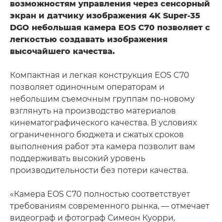
возможностям управления через сенсорный
экран и датчику изображения 4K Super-35
DGO небольшая камера EOS C70 позволяет с
легкостью создавать изображения
высочайшего качества.
Компактная и легкая конструкция EOS C70
позволяет одиночным операторам и
небольшим съемочным группам по-новому
взглянуть на производство материалов
кинематографического качества. В условиях
ограниченного бюджета и сжатых сроков
выполнения работ эта камера позволит вам
поддерживать высокий уровень
производительности без потери качества.
«Камера EOS C70 полностью соответствует
требованиям современного рынка, — отмечает
видеограф и фотограф Симеон Куорри,