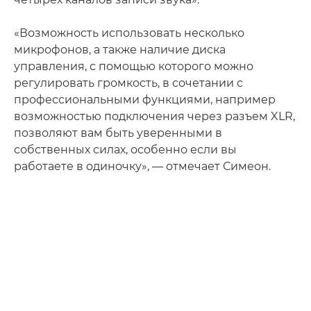
«Возможность использовать несколько
микрофонов, а также наличие диска
управления, с помощью которого можно
регулировать громкость, в сочетании с
профессиональными функциями, например
возможностью подключения через разъем XLR,
позволяют вам быть уверенными в
собственных силах, особенно если вы
работаете в одиночку», — отмечает Симеон.