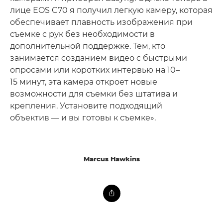
лице EOS C70 я получил легкую камеру, которая
обеспечивает плавность изображения при
съемке с рук без необходимости в
дополнительной поддержке. Тем, кто
занимается созданием видео с быстрыми
опросами или коротких интервью на 10–
15 минут, эта камера откроет новые
возможности для съемки без штатива и
крепления. Установите подходящий
объектив — и вы готовы к съемке».
Marcus Hawkins