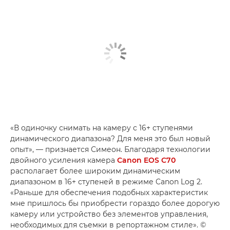
«В одиночку снимать на камеру с 16+ ступенями
динамического диапазона? Для меня это был новый
опыт», — признается Симеон. Благодаря технологии
двойного усиления камера
Canon EOS C70
располагает более широким динамическим
диапазоном в 16+ ступеней в режиме Canon Log 2.
«Раньше для обеспечения подобных характеристик
мне пришлось бы приобрести гораздо более дорогую
камеру или устройство без элементов управления,
необходимых для съемки в репортажном стиле». ©