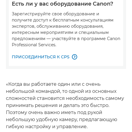
Есть ли у вас оборудование Canon?
Зарегистрируйте свое оборудование и
получите доступ к бесплатным консультациям
экспертов, обслуживанию оборудования,
интересным мероприятиям и специальным
предложениям — участвуйте в программе Canon
Professional Services.
ПРИСОЕДИНИТЬСЯ К CPS

«Когда вы работаете один или с очень
небольшой командой, то одной из основных
сложностей становится необходимость самому
принимать решения и делать это быстро.
Поэтому очень важно иметь под рукой
небольшую удобную камеру, предлагающую
гибкую настройку и управление.