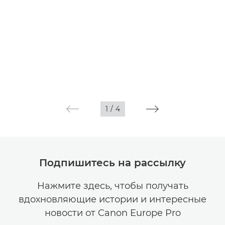
1
/
4
Подпишитесь на рассылку
Нажмите здесь, чтобы получать
вдохновляющие истории и интересные
новости от Canon Europe Pro