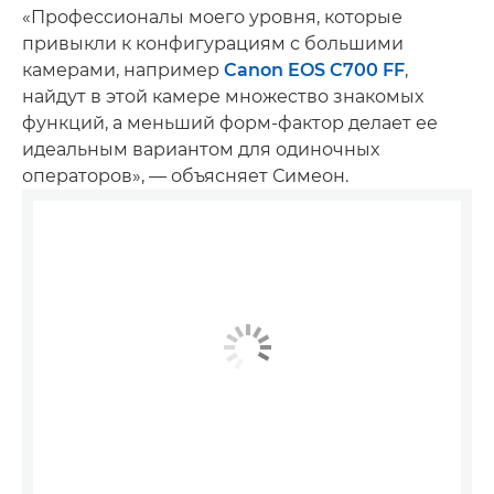
«Профессионалы моего уровня, которые
привыкли к конфигурациям с большими
камерами, например
Canon EOS C700 FF
,
найдут в этой камере множество знакомых
функций, а меньший форм-фактор делает ее
идеальным вариантом для одиночных
операторов», — объясняет Симеон.