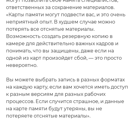
могут позволить себе нанять специалистов,
ответственных за сохранение материалов.
«Карты памяти могут подвести вас, и это очень
неприятный опыт. В худшем случае можно
потерять все отснятые материалы.
Возможность создать резервную копию в
камере для действительно важных кадров и
понимать, что вы защищены, даже если на
одной из карт произойдет сбой, — это просто
невероятно.
Вы можете выбрать запись в разных форматах
на каждую карту, если вам хочется иметь доступ
к разным версиям для разных рабочих
процессов. Если случится страшное, и данные
на карте памяти будут утеряны, вы не
потеряете отснятые материалы».