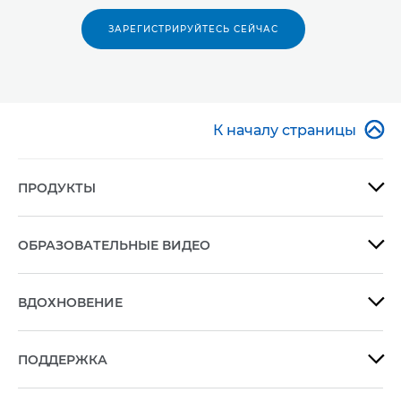
ЗАРЕГИСТРИРУЙТЕСЬ СЕЙЧАС

К началу страницы
ПРОДУКТЫ

ОБРАЗОВАТЕЛЬНЫЕ ВИДЕО

ВДОХНОВЕНИЕ

ПОДДЕРЖКА
