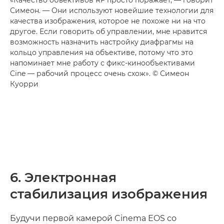
Симеон. — Они используют новейшие технологии для
качества изображения, которое не похоже ни на что
другое. Если говорить об управлении, мне нравится
возможность назначить настройку диафрагмы на
кольцо управления на объективе, потому что это
напоминает мне работу с фикс-кинообъективами
Cine — рабочий процесс очень схож». © Симеон
Куорри
6. Электронная
стабилизация изображения
Будучи первой камерой Cinema EOS со