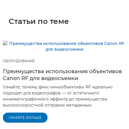
Статьи по теме
ОБОРУДОВАНИЕ
Преимущества использования объективов
Canon RF для видеосъемки
Узнайте, почему фикс-кинообъективы RF идеально
подходят для видеографов — от эстетичного
кинематографичного эффекта до преимущества
высокоскоростной отправки метаданных.
УЗНАЙТЕ БОЛЬШЕ