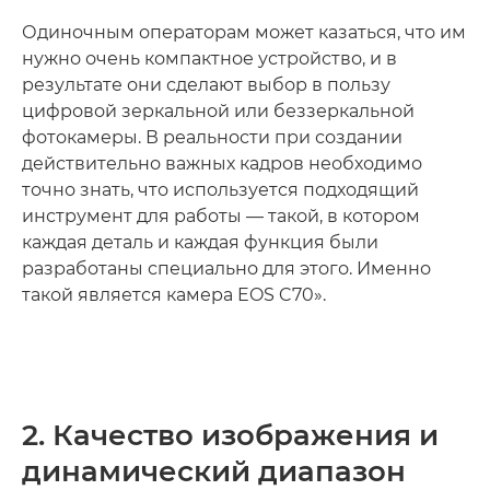
Одиночным операторам может казаться, что им
нужно очень компактное устройство, и в
результате они сделают выбор в пользу
цифровой зеркальной или беззеркальной
фотокамеры. В реальности при создании
действительно важных кадров необходимо
точно знать, что используется подходящий
инструмент для работы — такой, в котором
каждая деталь и каждая функция были
разработаны специально для этого. Именно
такой является камера EOS C70».
2. Качество изображения и
динамический диапазон