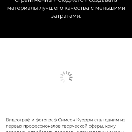
материалы лучшего качества с меньшими
затратами.
Видеограф и фотограф Симеон Куорри стал одним из
первых профессионалов творческой сферы, кому