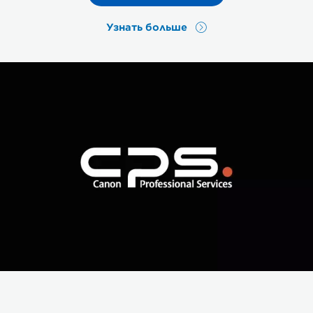
Узнать больше