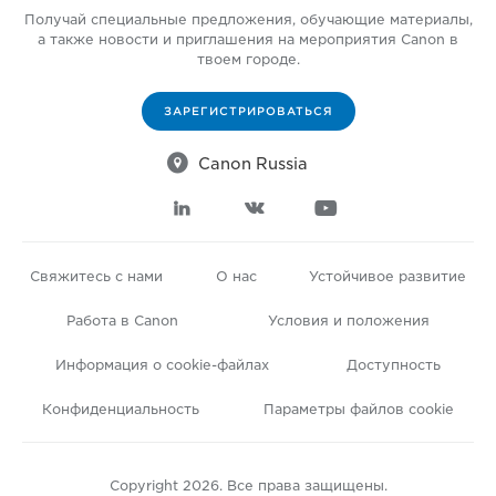
Получай специальные предложения, обучающие материалы,
а также новости и приглашения на мероприятия Canon в
твоем городе.
ЗАРЕГИСТРИРОВАТЬСЯ

Canon Russia



Свяжитесь с нами
О нас
Устойчивое развитие
Работа в Canon
Условия и положения
Информация о cookie-файлах
Доступность
Конфиденциальность
Параметры файлов cookie
Copyright 2026. Все права защищены.