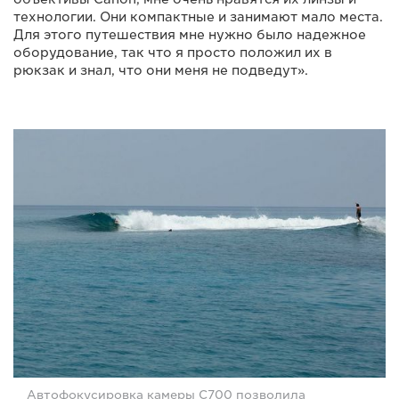
технологии. Они компактные и занимают мало места.
Для этого путешествия мне нужно было надежное
оборудование, так что я просто положил их в
рюкзак и знал, что они меня не подведут».
Автофокусировка камеры C700 позволила