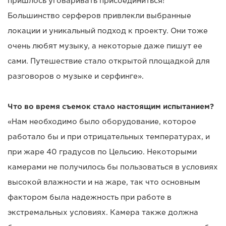
пришлось уговаривать присоединиться!
Большинство серферов привлекли выбранные
локации и уникальный подход к проекту. Они тоже
очень любят музыку, а некоторые даже пишут ее
сами. Путешествие стало открытой площадкой для
разговоров о музыке и серфинге».
Что во время съемок стало настоящим испытанием?
«Нам необходимо было оборудование, которое
работало бы и при отрицательных температурах, и
при жаре 40 градусов по Цельсию. Некоторыми
камерами не получилось бы пользоваться в условиях
высокой влажности и на жаре, так что основным
фактором была надежность при работе в
экстремальных условиях. Камера также должна