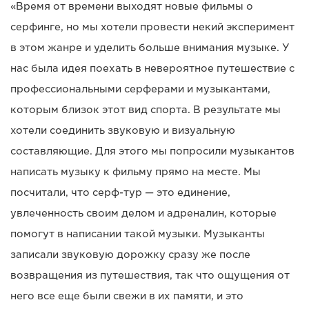
«Время от времени выходят новые фильмы о
серфинге, но мы хотели провести некий эксперимент
в этом жанре и уделить больше внимания музыке. У
нас была идея поехать в невероятное путешествие с
профессиональными серферами и музыкантами,
которым близок этот вид спорта. В результате мы
хотели соединить звуковую и визуальную
составляющие. Для этого мы попросили музыкантов
написать музыку к фильму прямо на месте. Мы
посчитали, что серф-тур — это единение,
увлеченность своим делом и адреналин, которые
помогут в написании такой музыки. Музыканты
записали звуковую дорожку сразу же после
возвращения из путешествия, так что ощущения от
него все еще были свежи в их памяти, и это