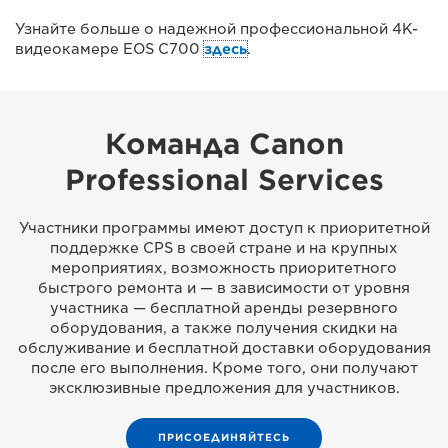
Узнайте больше о надежной профессиональной 4K-
видеокамере EOS C700
здесь
.
Команда Canon
Professional Services
Участники программы имеют доступ к приоритетной
поддержке CPS в своей стране и на крупных
мероприятиях, возможность приоритетного
быстрого ремонта и — в зависимости от уровня
участника — бесплатной аренды резервного
оборудования, а также получения скидки на
обслуживание и бесплатной доставки оборудования
после его выполнения. Кроме того, они получают
эксклюзивные предложения для участников.
ПРИСОЕДИНЯЙТЕСЬ