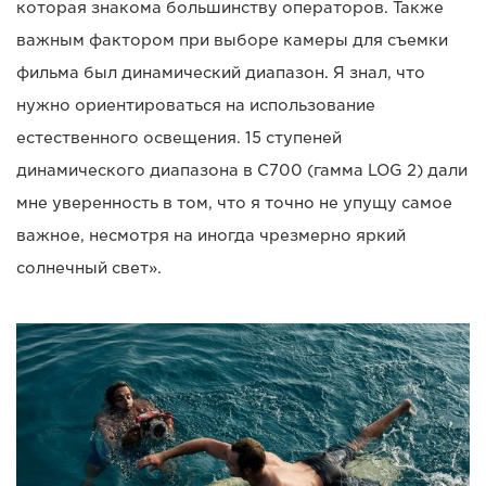
которая знакома большинству операторов. Также
важным фактором при выборе камеры для съемки
фильма был динамический диапазон. Я знал, что
нужно ориентироваться на использование
естественного освещения. 15 ступеней
динамического диапазона в C700 (гамма LOG 2) дали
мне уверенность в том, что я точно не упущу самое
важное, несмотря на иногда чрезмерно яркий
солнечный свет».