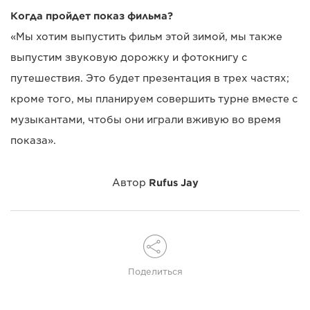
Когда пройдет показ фильма?
«Мы хотим выпустить фильм этой зимой, мы также
выпустим звуковую дорожку и фотокнигу с
путешествия. Это будет презентация в трех частях;
кроме того, мы планируем совершить турне вместе с
музыкантами, чтобы они играли вживую во время
показа».
Автор
Rufus Jay
Поделиться