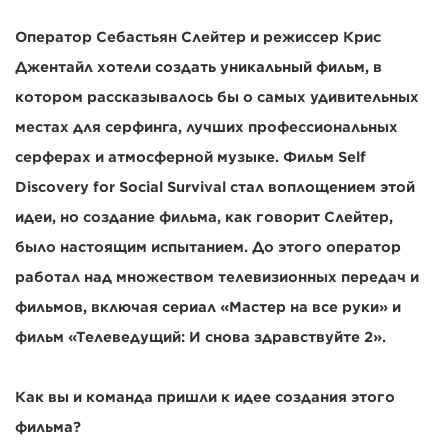
Оператор Себастьян Слейтер и режиссер Крис
Джентайл хотели создать уникальный фильм, в
котором рассказывалось бы о самых удивительных
местах для серфинга, лучших профессиональных
серферах и атмосферной музыке. Фильм Self
Discovery for Social Survival стал воплощением этой
идеи, но создание фильма, как говорит Слейтер,
было настоящим испытанием. До этого оператор
работал над множеством телевизионных передач и
фильмов, включая сериал «Мастер на все руки» и
фильм «Телеведущий: И снова здравствуйте 2».
Как вы и команда пришли к идее создания этого
фильма?