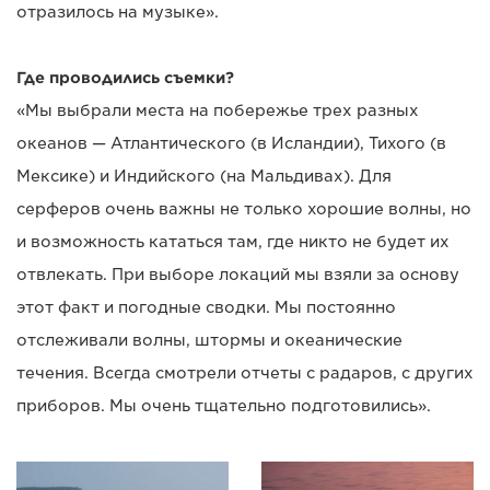
отразилось на музыке».
Где проводились съемки?
«Мы выбрали места на побережье трех разных
океанов — Атлантического (в Исландии), Тихого (в
Мексике) и Индийского (на Мальдивах). Для
серферов очень важны не только хорошие волны, но
и возможность кататься там, где никто не будет их
отвлекать. При выборе локаций мы взяли за основу
этот факт и погодные сводки. Мы постоянно
отслеживали волны, штормы и океанические
течения. Всегда смотрели отчеты с радаров, с других
приборов. Мы очень тщательно подготовились».