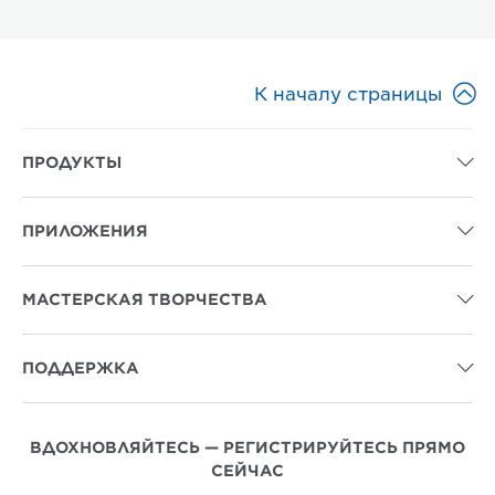

К началу страницы
ПРОДУКТЫ

ПРИЛОЖЕНИЯ

МАСТЕРСКАЯ ТВОРЧЕСТВА

ПОДДЕРЖКА

ВДОХНОВЛЯЙТЕСЬ — РЕГИСТРИРУЙТЕСЬ ПРЯМО
СЕЙЧАС