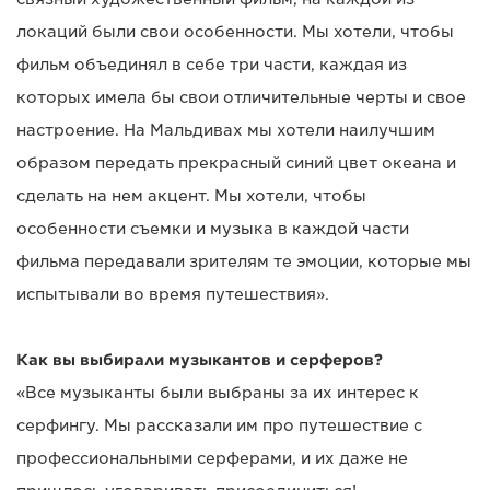
локаций были свои особенности. Мы хотели, чтобы
фильм объединял в себе три части, каждая из
которых имела бы свои отличительные черты и свое
настроение. На Мальдивах мы хотели наилучшим
образом передать прекрасный синий цвет океана и
сделать на нем акцент. Мы хотели, чтобы
особенности съемки и музыка в каждой части
фильма передавали зрителям те эмоции, которые мы
испытывали во время путешествия».
Как вы выбирали музыкантов и серферов?
«Все музыканты были выбраны за их интерес к
серфингу. Мы рассказали им про путешествие с
профессиональными серферами, и их даже не