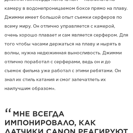
камеру в водонепроницаемом боксе прямо на плаву.
Джимми имеет большой опыт съемки серферов по
всему миру. Он отлично управляется с камерой,
очень хорошо плавает и сам является серфером. Для
того чтобы часами держаться на плаву и нырять в
волны, нужна недюжинная выносливость. Джимми
отлично поработал с серферами, ведь он и до
съемок фильма уже работал с этими ребятами. Он
знал их стиль катания и смог запечатлеть их
наилучшим образом».
МНЕ ВСЕГДА
ИМПОНИРОВАЛО, КАК
ДАТЧИКИ CANON РЕАГИРУЮТ