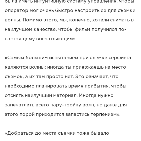
была иметь интуитивную систему управления, чтобы
оператор мог очень быстро настроить ее для съемки
волны. Помимо этого, мы, конечно, хотели снимать в
наилучшем качестве, чтобы фильм получился по-
настоящему впечатляющим».
«Самым большим испытанием при съемке серфинга
являются волны: иногда ты приезжаешь на место
съемок, а их там просто нет. Это означает, что
необходимо планировать время прибытия, чтобы
отснять наилучший материал. Иногда нужно
запечатлеть всего пару-тройку волн, но даже для
этого порой приходится запастись терпением».
«Добраться до места съемки тоже бывало