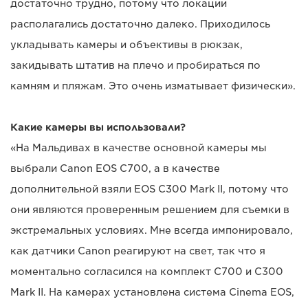
достаточно трудно, потому что локации
располагались достаточно далеко. Приходилось
укладывать камеры и объективы в рюкзак,
закидывать штатив на плечо и пробираться по
камням и пляжам. Это очень изматывает физически».
Какие камеры вы использовали?
«На Мальдивах в качестве основной камеры мы
выбрали Canon EOS C700, а в качестве
дополнительной взяли EOS C300 Mark II, потому что
они являются проверенным решением для съемки в
экстремальных условиях. Мне всегда импонировало,
как датчики Canon реагируют на свет, так что я
моментально согласился на комплект C700 и C300
Mark II. На камерах установлена система Cinema EOS,