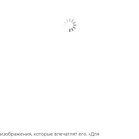
 изображения, которые впечатлят его. «Для