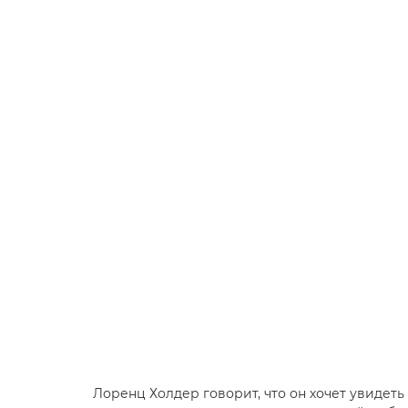
Лоренц Холдер говорит, что он хочет увидеть