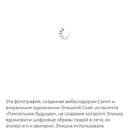
Эта фотография, созданная амбассадором Canon и
визуальным художником Элишкой Скай, из проекта
«Пиксельное будущее», на создание которого Элишку
вдохновили цифровые образы людей в сети, их
альтер-эго и аватарки. Элишка использовала