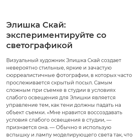
Элишка Скай:
экспериментируйте со
светографикой
Визуальный художник Элишка Скай создает
невероятно стильные, яркие и зачастую
сюрреалистичные фотографии, в которых часто
прослеживается скрытый посыл. Самым
сложным при съемке в студии в условиях
слабого освещения для Элишки является
управление тем, как тени должны падать на
объект съемки. «Мне нравится воссоздавать
условия слабого освещения в студии, —
признается она. — Обычно я использую
вспышку и лампу моделирующего света так, что