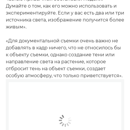
Думайте о том, как его можно использовать и
экспериментируйте. Если у вас есть два или три
источника света, изображение получится более
живым».
«Для документальной съемки очень важно не
добавлять в кадр ничего, что не относилось бы
к объекту съемки, однако создание тени или
направление света на растение, которое
отбросит тень на объект съемки, создает
особую атмосферу, что только приветствуется».