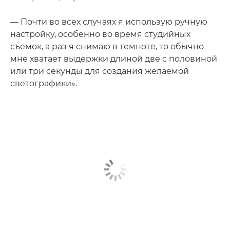
— Почти во всех случаях я использую ручную
настройку, особенно во время студийных
съемок, а раз я снимаю в темноте, то обычно
мне хватает выдержки длиной две с половиной
или три секунды для создания желаемой
светографики».