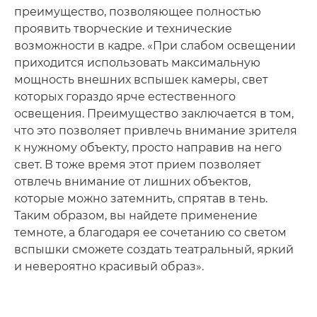
преимущество, позволяющее полностью
проявить творческие и технические
возможности в кадре. «При слабом освещении
приходится использовать максимальную
мощность внешних вспышек камеры, свет
которых гораздо ярче естественного
освещения. Преимущество заключается в том,
что это позволяет привлечь внимание зрителя
к нужному объекту, просто направив на него
свет. В тоже время этот прием позволяет
отвлечь внимание от лишних объектов,
которые можно затемнить, спрятав в тень.
Таким образом, вы найдете применение
темноте, а благодаря ее сочетанию со светом
вспышки сможете создать театральный, яркий
и невероятно красивый образ».