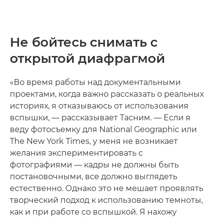
Не бойтесь снимать с
открытой диафрагмой
«Во время работы над документальными
проектами, когда важно рассказать о реальных
историях, я отказываюсь от использования
вспышки, — рассказывает Тасним. — Если я
веду фотосъемку для National Geographic или
The New York Times, у меня не возникает
желания экспериментировать с
фотографиями — кадры не должны быть
постановочными, все должно выглядеть
естественно. Однако это не мешает проявлять
творческий подход к использованию темноты,
как и при работе со вспышкой. Я нахожу