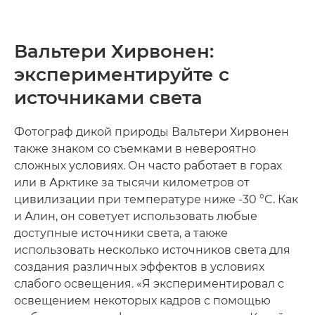
Вальтери Хирвонен:
экспериментируйте с
источниками света
Фотограф дикой природы Вальтери Хирвонен
также знаком со съемками в невероятно
сложных условиях. Он часто работает в горах
или в Арктике за тысячи километров от
цивилизации при температуре ниже -30 °C. Как
и Алин, он советует использовать любые
доступные источники света, а также
использовать несколько источников света для
создания различных эффектов в условиях
слабого освещения. «Я экспериментировал с
освещением некоторых кадров с помощью