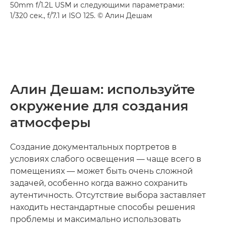
50mm f/1.2L USM и следующими параметрами:
1/320 сек., f/7.1 и ISO 125. © Алин Дешам
Алин Дешам: используйте
окружение для создания
атмосферы
Создание документальных портретов в
условиях слабого освещения — чаще всего в
помещениях — может быть очень сложной
задачей, особенно когда важно сохранить
аутентичность. Отсутствие выбора заставляет
находить нестандартные способы решения
проблемы и максимально использовать