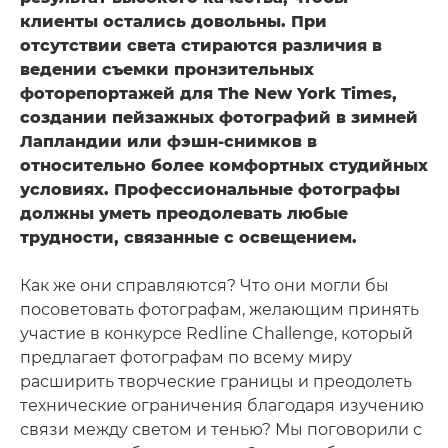
клиенты остались довольны. При
отсутствии света стираются различия в
ведении съемки пронзительных
фоторепортажей для The New York Times,
создании пейзажных фотографий в зимней
Лапландии или фэшн-снимков в
относительно более комфортных студийных
условиях. Профессиональные фотографы
должны уметь преодолевать любые
трудности, связанные с освещением.
Как же они справляются? Что они могли бы
посоветовать фотографам, желающим принять
участие в конкурсе Redline Challenge, который
предлагает фотографам по всему миру
расширить творческие границы и преодолеть
технические ограничения благодаря изучению
связи между светом и тенью? Мы поговорили с