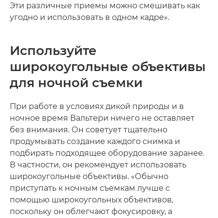
Эти различные приемы можно смешивать как
угодно и использовать в одном кадре».
Используйте
широкоугольные объективы
для ночной съемки
При работе в условиях дикой природы и в
ночное время Вальтери ничего не оставляет
без внимания. Он советует тщательно
продумывать создание каждого снимка и
подбирать подходящее оборудование заранее.
В частности, он рекомендует использовать
широкоугольные объективы. «Обычно
приступать к ночным съемкам лучше с
помощью широкоугольных объективов,
поскольку он облегчают фокусировку, а