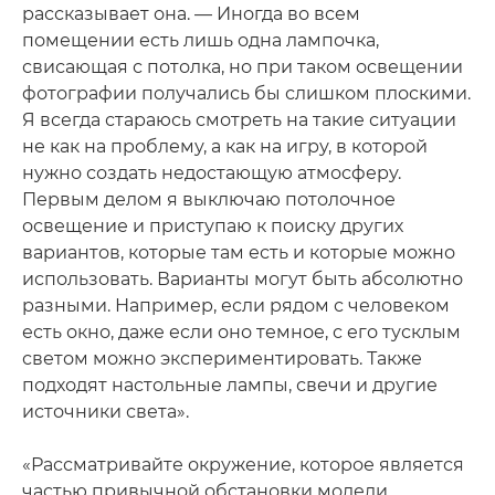
рассказывает она. — Иногда во всем
помещении есть лишь одна лампочка,
свисающая с потолка, но при таком освещении
фотографии получались бы слишком плоскими.
Я всегда стараюсь смотреть на такие ситуации
не как на проблему, а как на игру, в которой
нужно создать недостающую атмосферу.
Первым делом я выключаю потолочное
освещение и приступаю к поиску других
вариантов, которые там есть и которые можно
использовать. Варианты могут быть абсолютно
разными. Например, если рядом с человеком
есть окно, даже если оно темное, с его тусклым
светом можно экспериментировать. Также
подходят настольные лампы, свечи и другие
источники света».
«Рассматривайте окружение, которое является
частью привычной обстановки модели.