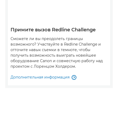
Примите вызов Redline Challenge
Сможете ли вы преодолеть границы
возможного? Участвуйте в Redline Challenge и
отточите навык съемки в темноте, чтобы
получить возможность выиграть новейшее
оборудование Canon и совместную работу над
проектом с Лоренцом Холдером.
Дополнительная информация
