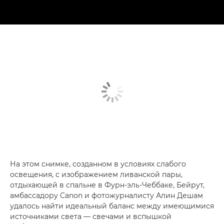
На этом снимке, созданном в условиях слабого
освещения, с изображением ливанской пары,
отдыхающей в спальне в Фурн-эль-Чеббаке, Бейрут,
амбассадору Canon и фотожурналисту Алин Дешам
удалось найти идеальный баланс между имеющимися
источниками света — свечами и вспышкой