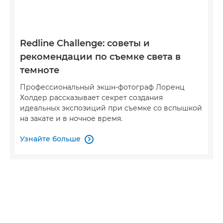
Redline Challenge: советы и
рекомендации по съемке света в
темноте
Профессиональный экшн-фотограф Лоренц
Холдер рассказывает секрет создания
идеальных экспозиций при съемке со вспышкой
на закате и в ночное время.
Узнайте больше
