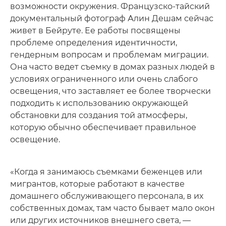
возможности окружения. Французско-тайский
документальный фотограф Алин Дешам сейчас
живет в Бейруте. Ее работы посвящены
проблеме определения идентичности,
гендерным вопросам и проблемам миграции.
Она часто ведет съемку в домах разных людей в
условиях ограниченного или очень слабого
освещения, что заставляет ее более творчески
подходить к использованию окружающей
обстановки для создания той атмосферы,
которую обычно обеспечивает правильное
освещение.
«Когда я занимаюсь съемками беженцев или
мигрантов, которые работают в качестве
домашнего обслуживающего персонала, в их
собственных домах, там часто бывает мало окон
или других источников внешнего света, —