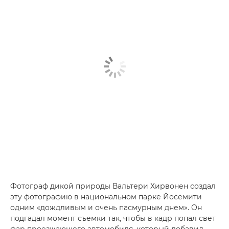
Фотограф дикой природы Вальтери Хирвонен создал
эту фотографию в национальном парке Йосемити
одним «дождливым и очень пасмурным днем». Он
подгадал момент съемки так, чтобы в кадр попал свет