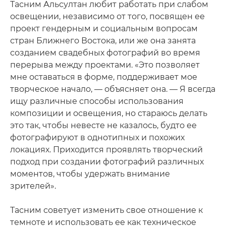
Тасним Альсултан любит работать при слабом
освещении, независимо от того, посвящен ее
проект гендерным и социальным вопросам
стран Ближнего Востока, или же она занята
созданием свадебных фотографий во время
перерыва между проектами. «Это позволяет
мне оставаться в форме, поддерживает мое
творческое начало, — объясняет она. — Я всегда
ищу различные способы использования
композиции и освещения, но стараюсь делать
это так, чтобы невесте не казалось, будто ее
фотографируют в однотипных и похожих
локациях. Приходится проявлять творческий
подход при создании фотографий различных
моментов, чтобы удержать внимание
зрителей».
Тасним советует изменить свое отношение к
темноте и использовать ее как техническое