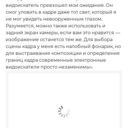
видоискатель превзошел мои ожидания. Он
смог уловить в кадре даже тот свет, который я
не мог увидеть невооруженным глазом.
Разумеется, можно также использовать и
задний экран камеры, если вам это нравится —
изображение останется тем же. Для выбора
сцены кадра у меня есть налобный фонарик, но
для выстраивания композиции и определения
границ кадра современные электронные
видоискатели просто незаменимы».