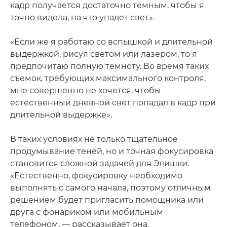
кадр получается достаточно темным, чтобы я
точно видела, на что упадет свет».
«Если же я работаю со вспышкой и длительной
выдержкой, рисуя светом или лазером, то я
предпочитаю полную темноту. Во время таких
съемок, требующих максимального контроля,
мне совершенно не хочется, чтобы
естественный дневной свет попадал в кадр при
длительной выдержке».
В таких условиях не только тщательное
продумывание теней, но и точная фокусировка
становится сложной задачей для Элишки.
«Естественно, фокусировку необходимо
выполнять с самого начала, поэтому отличным
решением будет пригласить помощника или
друга с фонариком или мобильным
телефоном, — рассказывает она.