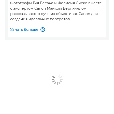
Фотографы Гия Бесана и Фелисия Сиско вместе
с экспертом Canon Майком Бернхиллом
рассказывают о лучших объективах Canon для
создания идеальных портретов.
Узнать больше
