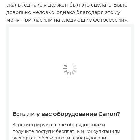
скалы, однако я должен был это сделать. Было
довольно неловко, однако благодаря этому
меня пригласили на следующие фотосессии».
Есть ли у вас оборудование Canon?
Зарегистрируйте свое оборудование и
получите доступ к бесплатным консультациям
экспертов, обслуживанию оборудования,