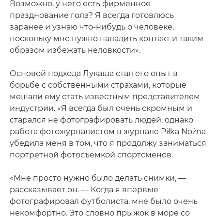
Возможно, у него есть фирменное
празднование гола? Я всегда готовлюсь
заранее и узнаю что-нибудь о человеке,
поскольку мне нужно наладить контакт и таким
образом избежать неловкости».
Основой подхода Лукаша стал его опыт в
борьбе с собственными страхами, которые
мешали ему стать известным представителем
индустрии. «Я всегда был очень скромным и
старался не фотографировать людей, однако
работа фотожурналистом в журнале Piłka Nożna
убедила меня в том, что я продолжу заниматься
портретной фотосъемкой спортсменов.
«Мне просто нужно было делать снимки, —
рассказывает он. — Когда я впервые
фотографировал футболиста, мне было очень
некомфортно. Это словно прыжок в море со