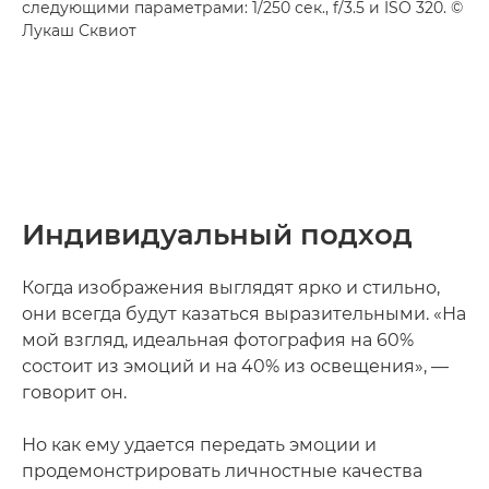
следующими параметрами: 1/250 сек., f/3.5 и ISO 320. ©
Лукаш Сквиот
Индивидуальный подход
Когда изображения выглядят ярко и стильно,
они всегда будут казаться выразительными. «На
мой взгляд, идеальная фотография на 60%
состоит из эмоций и на 40% из освещения», —
говорит он.
Но как ему удается передать эмоции и
продемонстрировать личностные качества