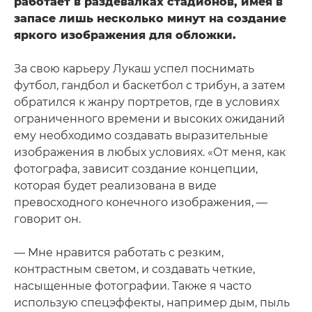
работает в раздевалках стадионов, имея в
запасе лишь несколько минут на создание
яркого изображения для обложки.
За свою карьеру Лукаш успел поснимать
футбол, гандбол и баскетбол с трибун, а затем
обратился к жанру портретов, где в условиях
ограниченного времени и высоких ожиданий
ему необходимо создавать выразительные
изображения в любых условиях. «От меня, как
фотографа, зависит создание концепции,
которая будет реализована в виде
превосходного конечного изображения, —
говорит он.
— Мне нравится работать с резким,
контрастным светом, и создавать четкие,
насыщенные фотографии. Также я часто
использую спецэффекты, например дым, пыль