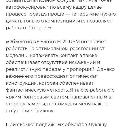
оставаться в полном фокусе. Наличие точек
автофокусировки по всему кадру делает
процесс гораздо проще — теперь мне нужно
думать только о композиции, что позволяет
работать быстрее».
«Объектив RF 85mm F1.2L USM позволяет
работать на оптимальном расстоянии от
модели и налаживать контакт, а также
обеспечивает отсутствие искажений и
реалистичную передачу пропорций. Однако
важнее его превосходная оптическая
конструкция, которая обеспечивает
фантастическую четкость. Я также работаю с
ярким контровым светом, направленным в
сторону камеры, поэтому для меня важно
отсутствие бликов».
При съемке подвижных объектов Лукашу