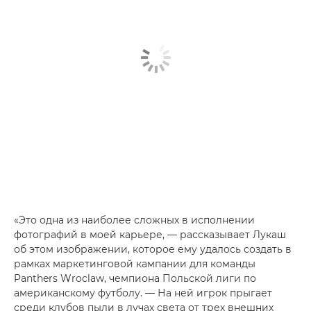
«Это одна из наиболее сложных в исполнении
фотографий в моей карьере, — рассказывает Лукаш
об этом изображении, которое ему удалось создать в
рамках маркетинговой кампании для команды
Panthers Wroclaw, чемпиона Польской лиги по
американскому футболу. — На ней игрок прыгает
среди клубов пыли в лучах света от трех внешних