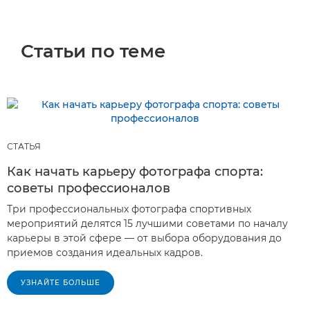
Статьи по теме
СТАТЬЯ
Как начать карьеру фотографа спорта:
советы профессионалов
Три профессиональных фотографа спортивных
мероприятий делятся 15 лучшими советами по началу
карьеры в этой сфере — от выбора оборудования до
приемов создания идеальных кадров.
УЗНАЙТЕ БОЛЬШЕ