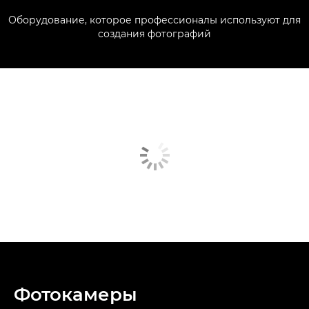
Оборудование, которое профессионалы используют для
создания фотографий
Фотокамеры