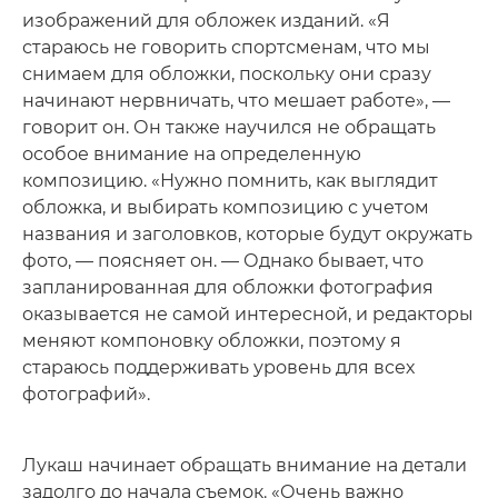
изображений для обложек изданий. «Я
стараюсь не говорить спортсменам, что мы
снимаем для обложки, поскольку они сразу
начинают нервничать, что мешает работе», —
говорит он. Он также научился не обращать
особое внимание на определенную
композицию. «Нужно помнить, как выглядит
обложка, и выбирать композицию с учетом
названия и заголовков, которые будут окружать
фото, — поясняет он. — Однако бывает, что
запланированная для обложки фотография
оказывается не самой интересной, и редакторы
меняют компоновку обложки, поэтому я
стараюсь поддерживать уровень для всех
фотографий».
Лукаш начинает обращать внимание на детали
задолго до начала съемок. «Очень важно