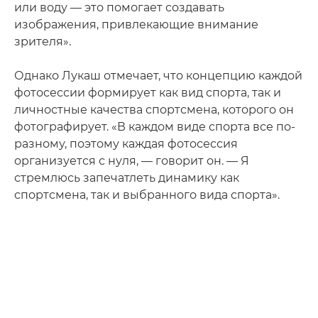
или воду — это помогает создавать
изображения, привлекающие внимание
зрителя».
Однако Лукаш отмечает, что концепцию каждой
фотосессии формирует как вид спорта, так и
личностные качества спортсмена, которого он
фотографирует. «В каждом виде спорта все по-
разному, поэтому каждая фотосессия
организуется с нуля, — говорит он. — Я
стремлюсь запечатлеть динамику как
спортсмена, так и выбранного вида спорта».