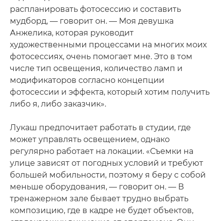
распланировать фотосессию и составить
мудборд, — говорит он. — Моя девушка
Анжелика, которая руководит
художественными процессами на многих моих
фотосессиях, очень помогает мне. Это в том
числе тип освещения, количество ламп и
модификаторов согласно концепции
фотосессии и эффекта, который хотим получить
либо я, либо заказчик».
Лукаш предпочитает работать в студии, где
может управлять освещением, однако
регулярно работает на локации. «Съемки на
улице зависят от погодных условий и требуют
большей мобильности, поэтому я беру с собой
меньше оборудования, — говорит он. — В
тренажерном зале бывает трудно выбрать
композицию, где в кадре не будет объектов,