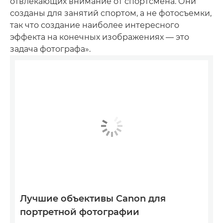
отвлекающих внимание от спортсмена. Они
созданы для занятий спортом, а не фотосъемки,
так что создание наиболее интересного
эффекта на конечных изображениях — это
задача фотографа».
Лучшие объективы Canon для
портретной фотографии