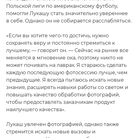
Польской лиги по американскому футболу,
помогли Лукашу стать значительно увереннее
в себе. Однако он не собирается расслабляться.
«Если вы хотите чего-то достичь, нужно
сохранять веру и постоянно стремиться к
лучшему, — говорит он. — Сейчас на рынке все
меняется в мгновение ока, поэтому никто не
может почивать на лаврах. Я стараюсь сделать
каждую последующую фотосессию лучше, чем
предыдущие. Я всегда пытаюсь искать новые
знания, расширять навыки работы со светом и
повышать качество обработки фотографий,
чтобы предоставлять заказчикам продукт
наилучшего качества».
Лукаш увлечен фотографией, однако также
стремится искать новые вызовы и