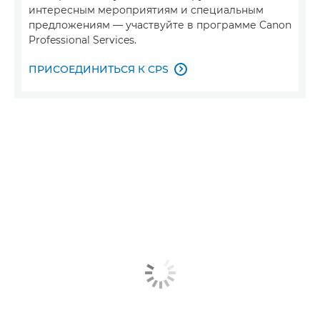
интересным мероприятиям и специальным
предложениям — участвуйте в программе Canon
Professional Services.
ПРИСОЕДИНИТЬСЯ К CPS
