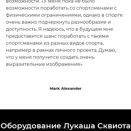
возможности. «У меня пока не было
возможности поработать со спортсменами с
физическими ограничениями, однако в спорте
очень важно подчеркнуть разнообразие и
доступность. Я надеюсь, что в будущем мне
предоставится шанс поработать с такими
спортсменами из разных видов спорта,
например в рамках личного проекта. Думаю,
что у меня получится создать очень
выразительные изображения».
Mark Alexander
Оборудование Лукаша Сквиота