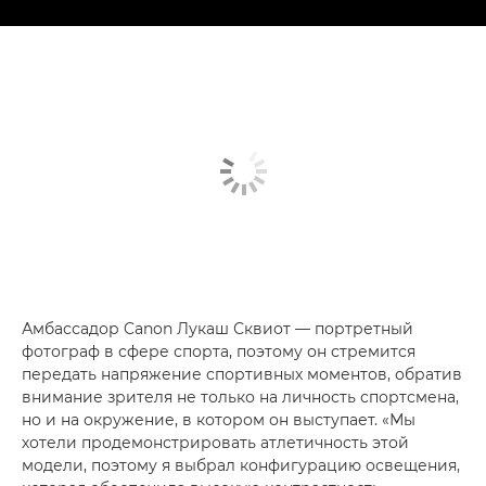
Амбассадор Canon Лукаш Сквиот — портретный
фотограф в сфере спорта, поэтому он стремится
передать напряжение спортивных моментов, обратив
внимание зрителя не только на личность спортсмена,
но и на окружение, в котором он выступает. «Мы
хотели продемонстрировать атлетичность этой
модели, поэтому я выбрал конфигурацию освещения,