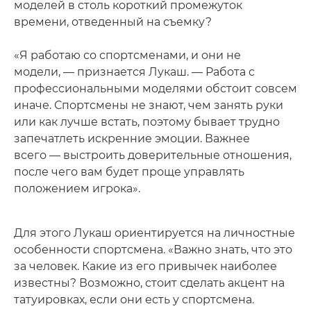
моделей в столь короткий промежуток
времени, отведенный на съемку?
«Я работаю со спортсменами, и они не
модели, — признается Лукаш. — Работа с
профессиональными моделями обстоит совсем
иначе. Спортсмены не знают, чем занять руки
или как лучше встать, поэтому бывает трудно
запечатлеть искренние эмоции. Важнее
всего — выстроить доверительные отношения,
после чего вам будет проще управлять
положением игрока».
Для этого Лукаш ориентируется на личностные
особенности спортсмена. «Важно знать, что это
за человек. Какие из его привычек наиболее
известны? Возможно, стоит сделать акцент на
татуировках, если они есть у спортсмена.