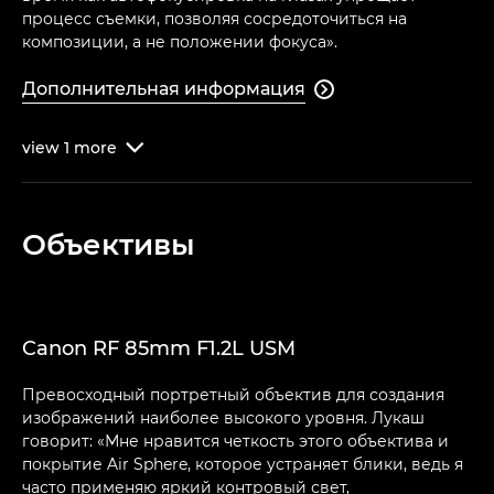
процесс съемки, позволяя сосредоточиться на
композиции, а не положении фокуса».
Дополнительная информация

view
1
more

Объективы
Canon RF 85mm F1.2L USM
Превосходный портретный объектив для создания
изображений наиболее высокого уровня. Лукаш
говорит: «Мне нравится четкость этого объектива и
покрытие Air Sphere, которое устраняет блики, ведь я
часто применяю яркий контровый свет,