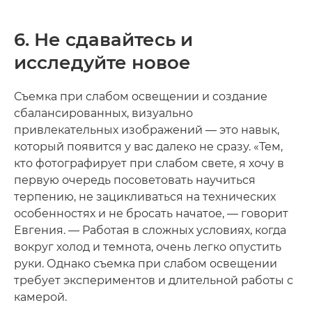
6. Не сдавайтесь и
исследуйте новое
Съемка при слабом освещении и создание
сбалансированных, визуально
привлекательных изображений — это навык,
который появится у вас далеко не сразу. «Тем,
кто фотографирует при слабом свете, я хочу в
первую очередь посоветовать научиться
терпению, не зацикливаться на технических
особенностях и не бросать начатое, — говорит
Евгения. — Работая в сложных условиях, когда
вокруг холод и темнота, очень легко опустить
руки. Однако съемка при слабом освещении
требует экспериментов и длительной работы с
камерой.