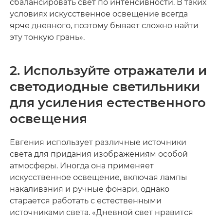
сбалансировать свет по интенсивности. В таких
условиях искусственное освещение всегда
ярче дневного, поэтому бывает сложно найти
эту тонкую грань».
2. Используйте отражатели и
светодиодные светильники
для усиления естественного
освещения
Евгения использует различные источники
света для придания изображениям особой
атмосферы. Иногда она применяет
искусственное освещение, включая лампы
накаливания и ручные фонари, однако
старается работать с естественными
источниками света. «Дневной свет нравится