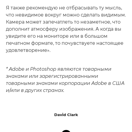
Я также рекомендую не отбрасывать ту мысль,
что невидимое вокруг можно сделать видимым.
Камера может запечатлеть то незаметное, что
дополнит атмосферу изображения. А когда вы
увидите его на мониторе или в большом
печатном формате, то почувствуете настоящее
удовлетворение».
* Adobe и Photoshop являются товарными
знаками или зарегистрированными
товарными знаками корпорации Adobe в США
и/или в других странах.
David Clark