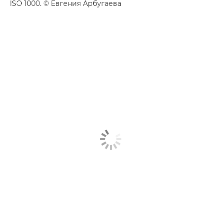
ISO 1000. © Евгения Арбугаева