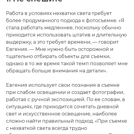
Работа в условиях нехватки света требует
более продуманного подхода к фотосъемке. «Я
стала работать медленнее, поскольку обычно
приходится использовать штатив и длительную
выдержку, а это требует времени, — говорит
Евгения. — Мне нужно быть осторожной и
тщательно отбирать объекты для съемки,
однако в то же время такой темп позволяет мне
обращать больше внимания на детали».
Евгения использует свои познания в съемке
при слабом освещении и создает фотографии,
работая с ручной экспозицией. По ее словам, в
ситуациях, где приходится сочетать дневной
свет и искусственное освещение, наиболее
сложно найти правильный подход. «При съемке
с нехваткой света всегда трудно