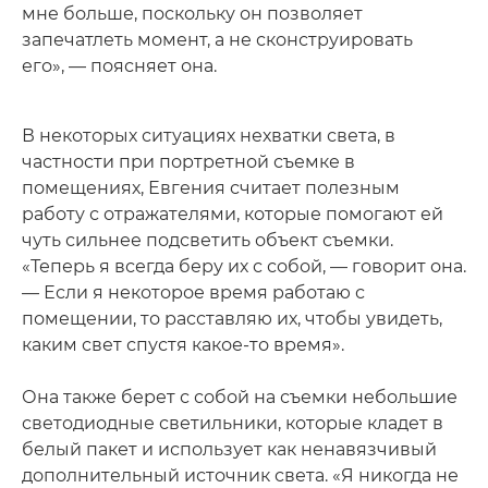
мне больше, поскольку он позволяет
запечатлеть момент, а не сконструировать
его», — поясняет она.
В некоторых ситуациях нехватки света, в
частности при портретной съемке в
помещениях, Евгения считает полезным
работу с отражателями, которые помогают ей
чуть сильнее подсветить объект съемки.
«Теперь я всегда беру их с собой, — говорит она.
— Если я некоторое время работаю с
помещении, то расставляю их, чтобы увидеть,
каким свет спустя какое-то время».
Она также берет с собой на съемки небольшие
светодиодные светильники, которые кладет в
белый пакет и использует как ненавязчивый
дополнительный источник света. «Я никогда не