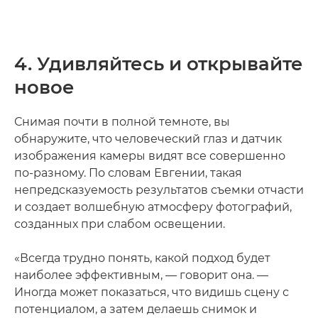
4. Удивляйтесь и открывайте
новое
Снимая почти в полной темноте, вы
обнаружите, что человеческий глаз и датчик
изображения камеры видят все совершенно
по-разному. По словам Евгении, такая
непредсказуемость результатов съемки отчасти
и создает волшебную атмосферу фотографий,
созданных при слабом освещении.
«Всегда трудно понять, какой подход будет
наиболее эффективным, — говорит она. —
Иногда может показаться, что видишь сцену с
потенциалом, а затем делаешь снимок и