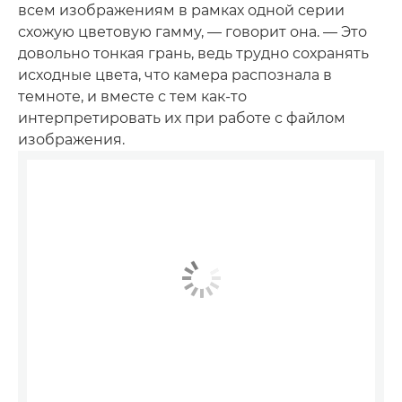
всем изображениям в рамках одной серии
схожую цветовую гамму, — говорит она. — Это
довольно тонкая грань, ведь трудно сохранять
исходные цвета, что камера распознала в
темноте, и вместе с тем как-то
интерпретировать их при работе с файлом
изображения.