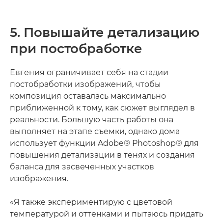
5. Повышайте детализацию
при постобработке
Евгения ограничивает себя на стадии
постобработки изображений, чтобы
композиция оставалась максимально
приближенной к тому, как сюжет выглядел в
реальности. Большую часть работы она
выполняет на этапе съемки, однако дома
использует функции Adobe® Photoshop® для
повышения детализации в тенях и создания
баланса для засвеченных участков
изображения.
«Я также экспериментирую с цветовой
температурой и оттенками и пытаюсь придать