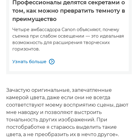
Профессионалы делятся секретами о
том, как можно превратить темноту в
преимущество
Четыре амбассадора Canon объясняют, почему
съемка при слабом освещении — это идеальная
возможность для расширения творческих
горизонтов.
Узнать больше

Зачастую оригинальные, запечатленные
камерой цвета, даже если они не всегда
соответствуют моему восприятию сцены, дают
мне наводку и позволяют выстроить
тональность других изображений. При
постобработке я стараюсь выделить такие
цвета, а не преобразить их в нечто другое».