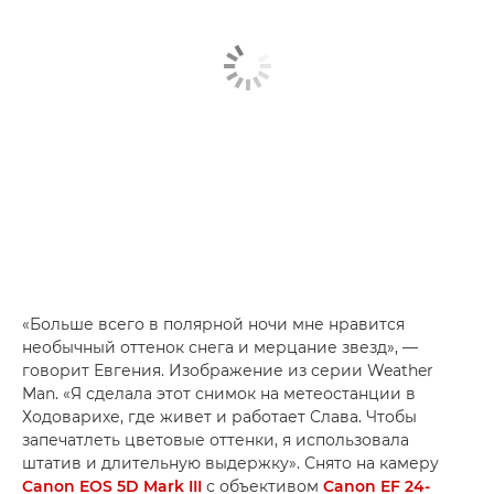
«Больше всего в полярной ночи мне нравится
необычный оттенок снега и мерцание звезд», —
говорит Евгения. Изображение из серии Weather
Man. «Я сделала этот снимок на метеостанции в
Ходоварихе, где живет и работает Слава. Чтобы
запечатлеть цветовые оттенки, я использовала
штатив и длительную выдержку». Снято на камеру
Canon EOS 5D Mark III
с объективом
Canon EF 24-