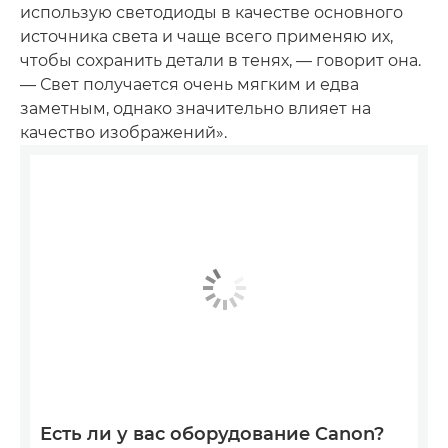
использую светодиоды в качестве основного
источника света и чаще всего применяю их,
чтобы сохранить детали в тенях, — говорит она.
— Свет получается очень мягким и едва
заметным, однако значительно влияет на
качество изображений».
Есть ли у вас оборудование Canon?