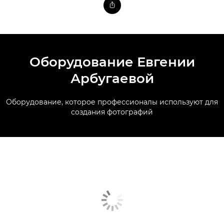
Оборудование Евгении
Арбугаевой
Оборудование, которое профессионалы используют для
создания фотографий