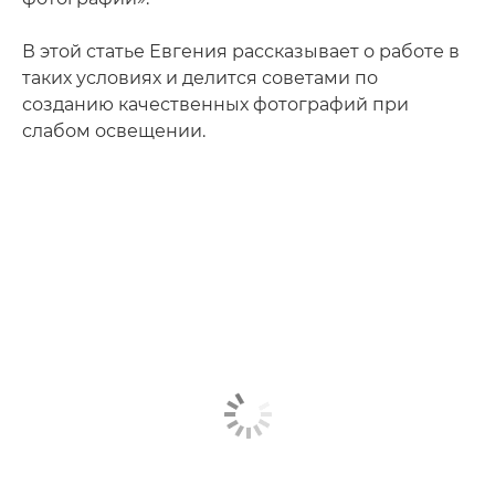
В этой статье Евгения рассказывает о работе в
таких условиях и делится советами по
созданию качественных фотографий при
слабом освещении.