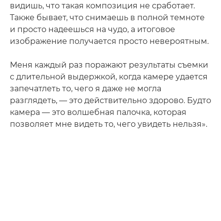
видишь, что такая композиция не сработает.
Также бывает, что снимаешь в полной темноте
и просто надеешься на чудо, а итоговое
изображение получается просто невероятным.
Меня каждый раз поражают результаты съемки
с длительной выдержкой, когда камере удается
запечатлеть то, чего я даже не могла
разглядеть, — это действительно здорово. Будто
камера — это волшебная палочка, которая
позволяет мне видеть то, чего увидеть нельзя».