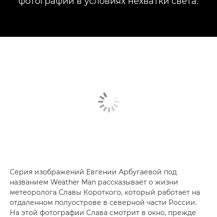
фотографий в условиях нехватки света.
Серия изображений Евгении Арбугаевой под
названием Weather Man рассказывает о жизни
метеоролога Славы Короткого, который работает на
отдаленном полуострове в северной части России.
На этой фотографии Слава смотрит в окно, прежде