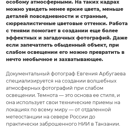
особому атмосферными. На таких кадрах
можно увидеть менее яркие цвета, меньше
деталей повседневности и странные,
сюрреалистичные цветовые оттенки. Работа
с тенями помогает в создании еще более
эффектных и загадочных фотографий. Даже
если запечатлеть обыденный объект, при
слабом освещении его можно превратить в
нечто необычное и захватывающее.
Документальный фотограф Евгения Арбугаева
специализируется на создании волшебных
атмосферных фотографий при слабом
освещении. Темнота — это основа ее стиля, и
она использует свои технические приемы на
локациях по всему миру — от отдаленной
метеостанции на севере России до
практически заброшенного НИИ в Танзании.