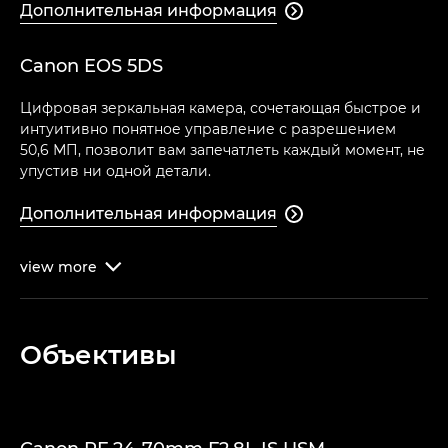
Дополнительная информация

Canon EOS 5DS
Цифровая зеркальная камера, сочетающая быстрое и
интуитивно понятное управление с разрешением
50,6 МП, позволит вам запечатлеть каждый момент, не
упустив ни одной детали.
Дополнительная информация

view
more

Объективы