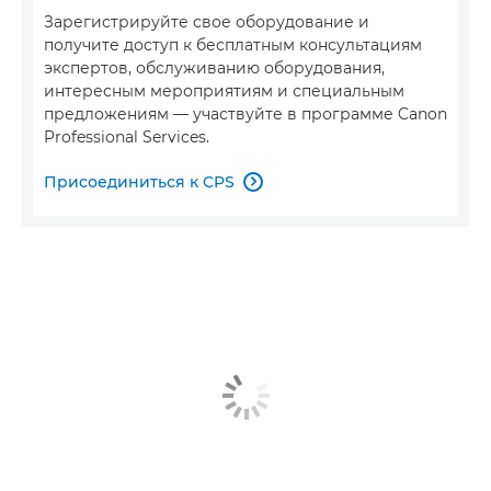
Зарегистрируйте свое оборудование и
получите доступ к бесплатным консультациям
экспертов, обслуживанию оборудования,
интересным мероприятиям и специальным
предложениям — участвуйте в программе Canon
Professional Services.
Присоединиться к CPS
