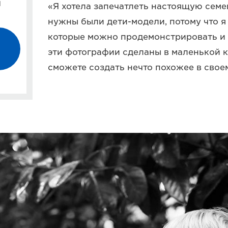
l
«Я хотела запечатлеть настоящую семе
нужны были дети-модели, потому что я 
которые можно продемонстрировать и с
эти фотографии сделаны в маленькой к
сможете создать нечто похожее в свое