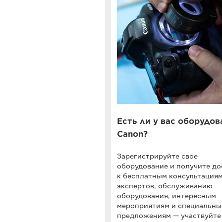
Есть ли у вас оборудов
Canon?
Зарегистрируйте свое
оборудование и получите до
к бесплатным консультация
экспертов, обслуживанию
оборудования, интересным
мероприятиям и специальн
предложениям — участвуйте