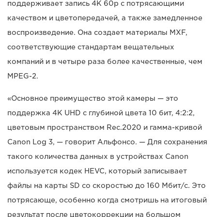
поддерживает запись 4K 60p с потрясающими
качеством и цветопередачей, а также замедленное
воспроизведение. Она создает материалы MXF,
соответствующие стандартам вещательных
компаний и в четыре раза более качественные, чем
MPEG-2.
«Основное преимущество этой камеры — это
поддержка 4K UHD с глубиной цвета 10 бит, 4:2:2,
цветовым пространством Rec.2020 и гамма-кривой
Canon Log 3, — говорит Альфонсо. — Для сохранения
такого количества данных в устройствах Canon
используется кодек HEVC, который записывает
файлы на карты SD со скоростью до 160 Мбит/с. Это
потрясающе, особенно когда смотришь на итоговый
результат после цветокоррекции на большом