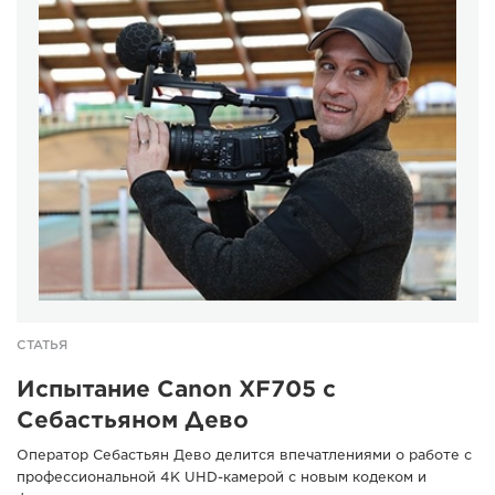
СТАТЬЯ
Испытание Canon XF705 с
Себастьяном Дево
Оператор Себастьян Дево делится впечатлениями о работе с
профессиональной 4K UHD-камерой с новым кодеком и