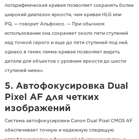
логарифмическая кривая позволяет сохранять более
широкий диапазон яркости, чем кривая HLG или
PQ, — говорит Альфонсо. — При обычном
использовании она сохраняет около пяти ступеней
над точкой серого и еще до пяти ступеней под ней,
однако в тенях гамма-кривая позволяет видеть
детали для объектов с уровнем яркости до шести
ступеней ниже».
5. Автофокусировка Dual
Pixel AF для четких
изображений
Система автофокусировки Canon Dual Pixel CMOS AF
обеспечивает точную и надежную следящую