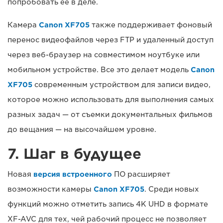
попробовать ее в деле.
Камера
Canon XF705
также поддерживает фоновый
перенос видеофайлов через FTP и удаленный доступ
через веб-браузер на совместимом ноутбуке или
мобильном устройстве. Все это делает модель
Canon
XF705
современным устройством для записи видео,
которое можно использовать для выполнения самых
разных задач — от съемки документальных фильмов
до вещания — на высочайшем уровне.
7. Шаг в будущее
Новая
версия встроенного
ПО расширяет
возможности камеры
Canon XF705
. Среди новых
функций можно отметить запись 4K UHD в формате
XF-AVC для тех, чей рабочий процесс не позволяет