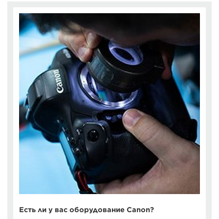
Есть ли у вас оборудование Canon?