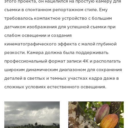
этого проекта, он нацелился на простую камеру для
съемки в спонтанном репортажном стиле. Ему
требовалось компактное устройство с большим
датчиком изображения для успешной съемки при
слабом освещении и создания
кинематографического эффекта с малой глубиной
резкости. Камера должна была поддерживать
профессиональный формат записи 4K и располагать
широким динамическим диапазоном для сохранения
деталей в светлых и темных участках кадра даже в
сложных условиях естественного освещения.