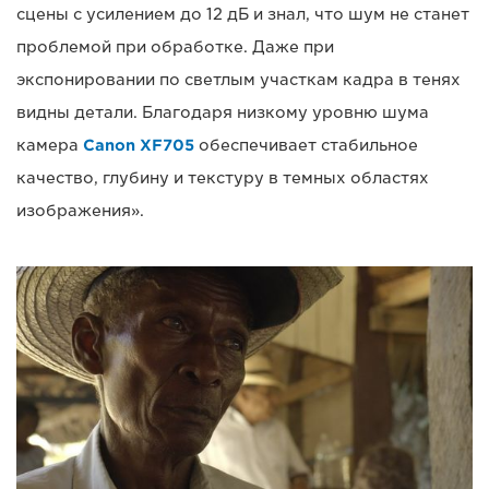
сцены с усилением до 12 дБ и знал, что шум не станет
проблемой при обработке. Даже при
экспонировании по светлым участкам кадра в тенях
видны детали. Благодаря низкому уровню шума
камера
Canon XF705
обеспечивает стабильное
качество, глубину и текстуру в темных областях
изображения».