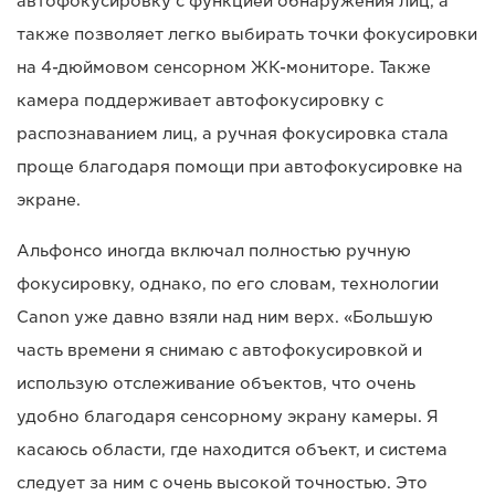
автофокусировку с функцией обнаружения лиц, а
также позволяет легко выбирать точки фокусировки
на 4-дюймовом сенсорном ЖК-мониторе. Также
камера поддерживает автофокусировку с
распознаванием лиц, а ручная фокусировка стала
проще благодаря помощи при автофокусировке на
экране.
Альфонсо иногда включал полностью ручную
фокусировку, однако, по его словам, технологии
Canon уже давно взяли над ним верх. «Большую
часть времени я снимаю с автофокусировкой и
использую отслеживание объектов, что очень
удобно благодаря сенсорному экрану камеры. Я
касаюсь области, где находится объект, и система
следует за ним с очень высокой точностью. Это