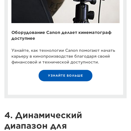
Оборудование Canon делает кинематограф
доступнее
Узнайте, как технологии Canon помогают начать
карьеру в кинопроизводстве благодаря своей
финансовой и технической доступности.
УЗНАЙТЕ БОЛЬШЕ
4. Динамический
диапазон для