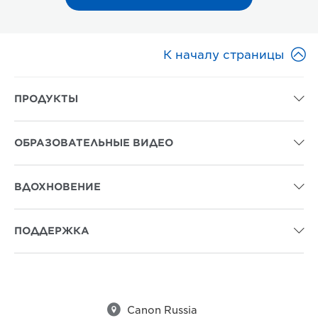

К началу страницы
ПРОДУКТЫ

ОБРАЗОВАТЕЛЬНЫЕ ВИДЕО

ВДОХНОВЕНИЕ

ПОДДЕРЖКА


Canon Russia