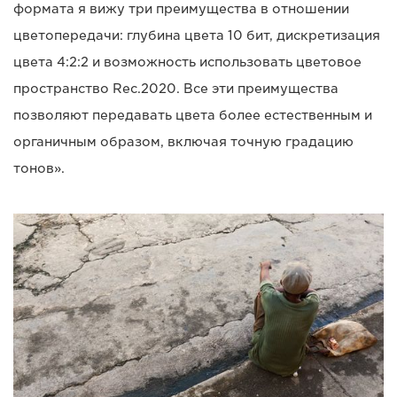
формата я вижу три преимущества в отношении
цветопередачи: глубина цвета 10 бит, дискретизация
цвета 4:2:2 и возможность использовать цветовое
пространство Rec.2020. Все эти преимущества
позволяют передавать цвета более естественным и
органичным образом, включая точную градацию
тонов».