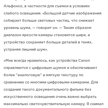
Альфонсо, в частности для съемки в условиях
слабого освещения. «Большой датчик изображения
собирает больше световых частиц, что снижает
уровень шума, — говорит он. — Таким образом
диапазон яркости камеры становится шире, и
устройство сохраняет больше деталей в тенях,
устраняя лишний шум».
«Мне всегда нравилось, как устройства Canon
справляются с цифровым шумом и обеспечивают
более "аналоговую" и мягкую текстуру по
сравнению со многими цифровыми камерами. Для
создания такого документального фильма без
искусственного освещения очень важно выбрать
максимально светочувствительную камеру. Я снимал