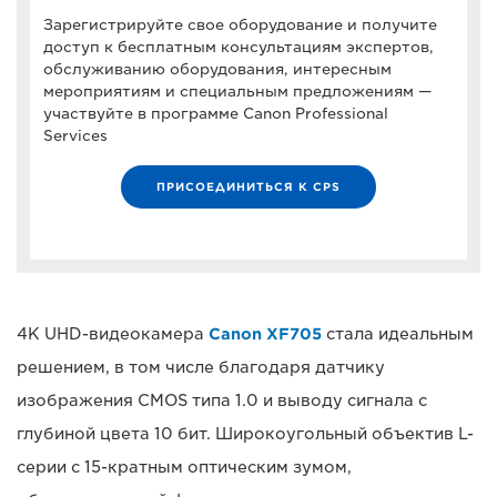
Зарегистрируйте свое оборудование и получите
доступ к бесплатным консультациям экспертов,
обслуживанию оборудования, интересным
мероприятиям и специальным предложениям —
участвуйте в программе Canon Professional
Services
ПРИСОЕДИНИТЬСЯ К CPS
4K UHD-видеокамера
Canon XF705
стала идеальным
решением, в том числе благодаря датчику
изображения CMOS типа 1.0 и выводу сигнала с
глубиной цвета 10 бит. Широкоугольный объектив L-
серии с 15-кратным оптическим зумом,