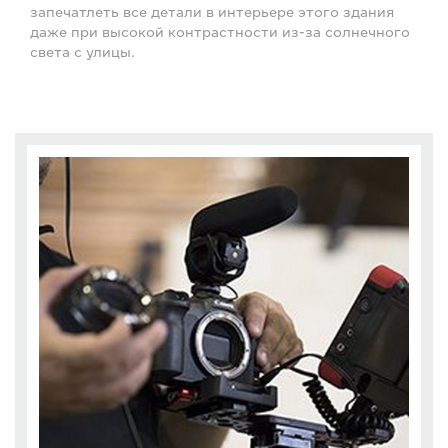
запечатлеть все детали в интерьере этого здания
даже при высокой контрастности из-за солнечного
света с улицы.