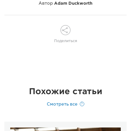
Автор
Adam Duckworth
Поделиться
Похожие статьи
Смотреть все