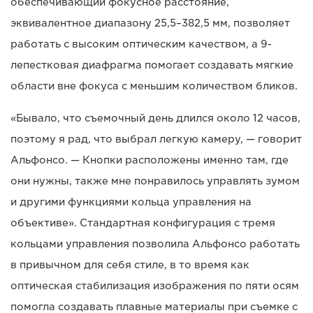
обеспечивающий фокусное расстояние,
эквивалентное диапазону 25,5–382,5 мм, позволяет
работать с высоким оптическим качеством, а 9-
лепестковая диафрагма помогает создавать мягкие
области вне фокуса с меньшим количеством бликов.
«Бывало, что съемочный день длился около 12 часов,
поэтому я рад, что выбрал легкую камеру, — говорит
Альфонсо. — Кнопки расположены именно там, где
они нужны, также мне понравилось управлять зумом
и другими функциями кольца управления на
объективе». Стандартная конфигурация с тремя
кольцами управления позволила Альфонсо работать
в привычном для себя стиле, в то время как
оптическая стабилизация изображения по пяти осям
помогла создавать плавные материалы при съемке с