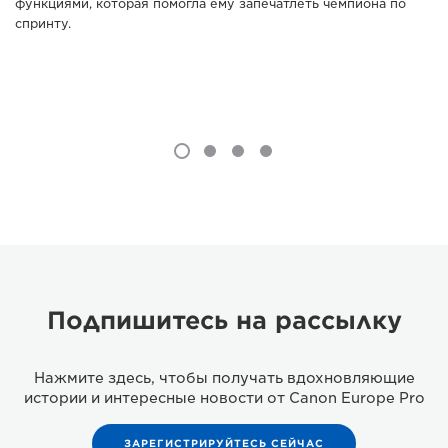
функциями, которая помогла ему запечатлеть чемпиона по
спринту.
Подпишитесь на рассылку
Нажмите здесь, чтобы получать вдохновляющие
истории и интересные новости от Canon Europe Pro
ЗАРЕГИСТРИРУЙТЕСЬ СЕЙЧАС