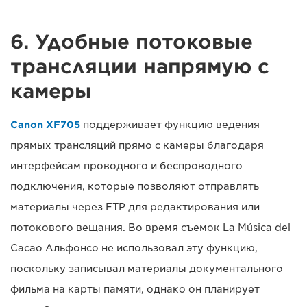
6. Удобные потоковые
трансляции напрямую с
камеры
Canon XF705
поддерживает функцию ведения
прямых трансляций прямо с камеры благодаря
интерфейсам проводного и беспроводного
подключения, которые позволяют отправлять
материалы через FTP для редактирования или
потокового вещания. Во время съемок La Música del
Cacao Альфонсо не использовал эту функцию,
поскольку записывал материалы документального
фильма на карты памяти, однако он планирует