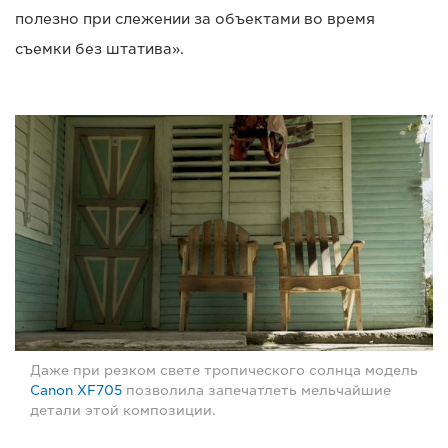
полезно при слежении за объектами во время
съемки без штатива».
Даже при резком свете тропического солнца модель
Canon XF705
позволила запечатлеть мельчайшие
детали этой композиции.