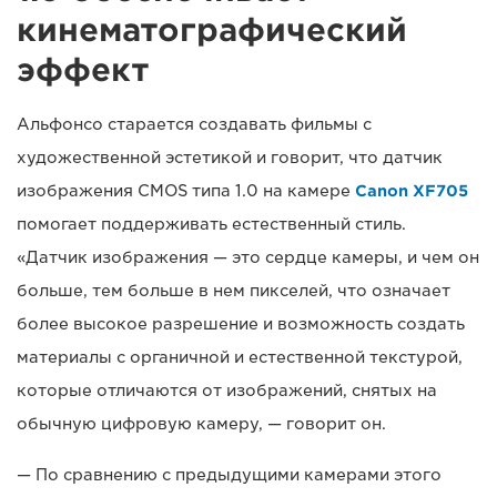
кинематографический
эффект
Альфонсо старается создавать фильмы с
художественной эстетикой и говорит, что датчик
изображения CMOS типа 1.0 на камере
Canon XF705
помогает поддерживать естественный стиль.
«Датчик изображения — это сердце камеры, и чем он
больше, тем больше в нем пикселей, что означает
более высокое разрешение и возможность создать
материалы с органичной и естественной текстурой,
которые отличаются от изображений, снятых на
обычную цифровую камеру, — говорит он.
— По сравнению с предыдущими камерами этого