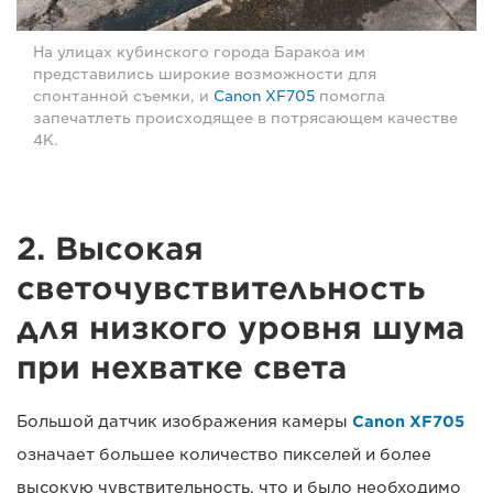
На улицах кубинского города Баракоа им
представились широкие возможности для
спонтанной съемки, и
Canon XF705
помогла
запечатлеть происходящее в потрясающем качестве
4K.
2. Высокая
светочувствительность
для низкого уровня шума
при нехватке света
Большой датчик изображения камеры
Canon XF705
означает большее количество пикселей и более
высокую чувствительность, что и было необходимо