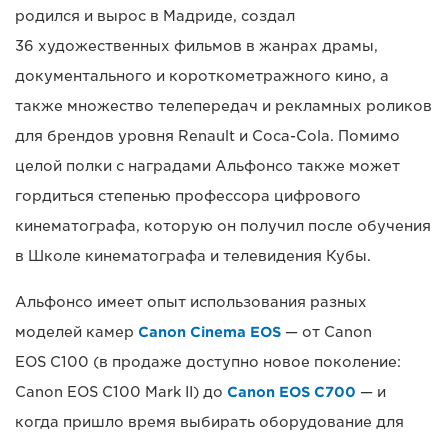
родился и вырос в Мадриде, создал
36 художественных фильмов в жанрах драмы,
документального и короткометражного кино, а
также множество телепередач и рекламных роликов
для брендов уровня Renault и Coca-Cola. Помимо
целой полки с наградами Альфонсо также может
гордиться степенью профессора цифрового
кинематографа, которую он получил после обучения
в Школе кинематографа и телевидения Кубы.
Альфонсо имеет опыт использования разных
моделей камер
Canon Cinema EOS
— от Canon
EOS C100 (в продаже доступно новое поколение:
Canon EOS C100 Mark II) до
Canon EOS C700
— и
когда пришло время выбирать оборудование для