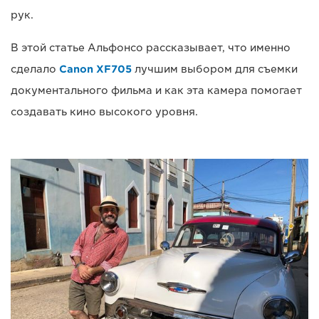
рук.
В этой статье Альфонсо рассказывает, что именно
сделало
Canon XF705
лучшим выбором для съемки
документального фильма и как эта камера помогает
создавать кино высокого уровня.