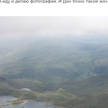
я иду и делаю фотографии. И Дон точно такой же»