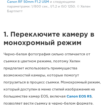
Canon RF 50mm F1.2 USM
и следующими
параметрами: 1/800 сек., f/1.2 и ISO 1250. © Хелен
Бартлетт
1. Переключите камеру в
монохромный режим
Черно-белая фотография сильно отличается от
съемки в цветном режиме, поэтому Хелен
предлагает использовать преимущества
возможностей камеры, которые помогут
погрузиться в процесс съемки. Монохромный режим,
который доступен в меню стилей изображения на
большинстве камер EOS, включая
Canon EOS R5
,
позволяет вести съемку в черно-белом формате.