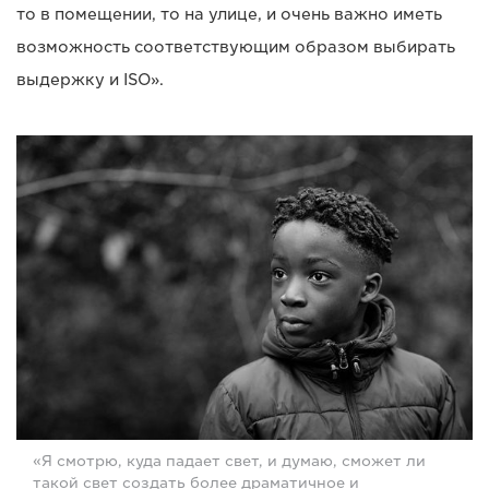
то в помещении, то на улице, и очень важно иметь
возможность соответствующим образом выбирать
выдержку и ISO».
«Я смотрю, куда падает свет, и думаю, сможет ли
такой свет создать более драматичное и