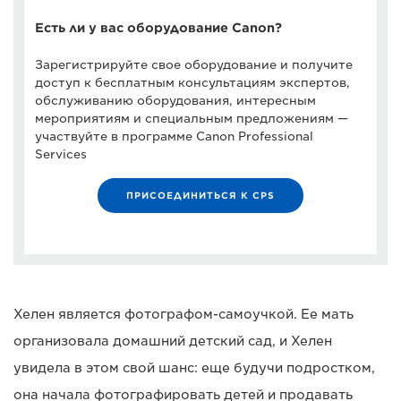
Есть ли у вас оборудование Canon?
Зарегистрируйте свое оборудование и получите
доступ к бесплатным консультациям экспертов,
обслуживанию оборудования, интересным
мероприятиям и специальным предложениям —
участвуйте в программе Canon Professional
Services
ПРИСОЕДИНИТЬСЯ К CPS
Хелен является фотографом-самоучкой. Ее мать
организовала домашний детский сад, и Хелен
увидела в этом свой шанс: еще будучи подростком,
она начала фотографировать детей и продавать