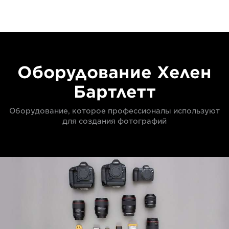
Оборудование Хелен
Бартлетт
Оборудование, которое профессионалы используют
для создания фотографий