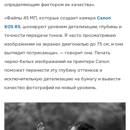
определяющим фактором их качества».
«Файлы 45 МП, которые создает камера
Canon
EOS R5
, шокируют уровнем детализации, глубины и
точности передачи тонов. Я часто просматриваю
изображения на экранах диагональю до 75 см, и они
выглядят потрясающе», — говорит она. Печать
черно-белых изображений на принтере Canon
поможет перенести эту глубину оттенков и
исключительную детализацию на бумагу и вывести
качество фотографий на новый уровень.