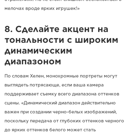
мелочах вроде ярких игрушек!»
8. Сделайте акцент на
тональности с широким
динамическим
диапазоном
По словам Хелен, монохромные портреты могут
выглядеть потрясающе, если ваша камера
поддерживает съемку всего диапазона оттенков
сцены. «Динамический диапазон действительно
важен при создании черно-белых изображений,
поскольку передача от глубоких оттенков черного
до ярких оттенков белого может стать