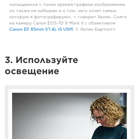
насыщенное с точки зрения графики изображение,
но также не забываю и о том, чего хочет семья,
которую я фотографирую», — говорит Хелен. Снято
на камеру Canon EOS-1D X Mark II с объективом
Canon EF 85mm f/1.4L IS USM
. © Хелен Бартлетт
3. Используйте
освещение