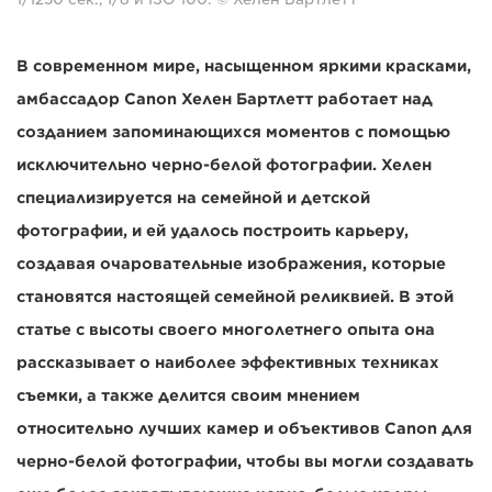
В современном мире, насыщенном яркими красками,
амбассадор Canon Хелен Бартлетт работает над
созданием запоминающихся моментов с помощью
исключительно черно-белой фотографии. Хелен
специализируется на семейной и детской
фотографии, и ей удалось построить карьеру,
создавая очаровательные изображения, которые
становятся настоящей семейной реликвией. В этой
статье с высоты своего многолетнего опыта она
рассказывает о наиболее эффективных техниках
съемки, а также делится своим мнением
относительно лучших камер и объективов Canon для
черно-белой фотографии, чтобы вы могли создавать