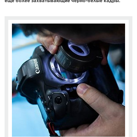
еще более захватывающие черно-белые кадры.