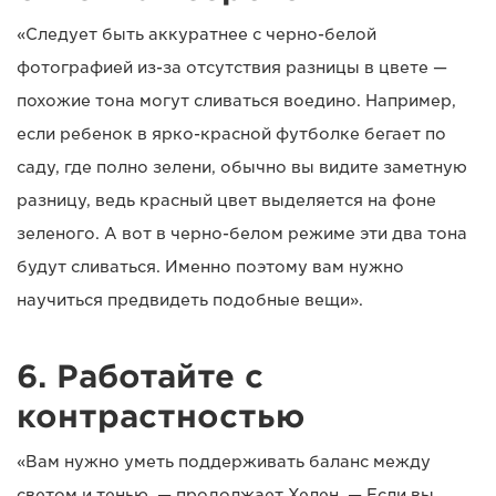
«Следует быть аккуратнее с черно-белой
фотографией из-за отсутствия разницы в цвете —
похожие тона могут сливаться воедино. Например,
если ребенок в ярко-красной футболке бегает по
саду, где полно зелени, обычно вы видите заметную
разницу, ведь красный цвет выделяется на фоне
зеленого. А вот в черно-белом режиме эти два тона
будут сливаться. Именно поэтому вам нужно
научиться предвидеть подобные вещи».
6. Работайте с
контрастностью
«Вам нужно уметь поддерживать баланс между
светом и тенью, — продолжает Хелен. — Если вы