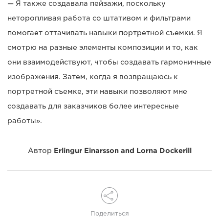
— Я также создавала пейзажи, поскольку
неторопливая работа со штативом и фильтрами
помогает оттачивать навыки портретной съемки. Я
смотрю на разные элементы композиции и то, как
они взаимодействуют, чтобы создавать гармоничные
изображения. Затем, когда я возвращаюсь к
портретной съемке, эти навыки позволяют мне
создавать для заказчиков более интересные
работы».
Автор
Erlingur Einarsson and Lorna Dockerill
Поделиться