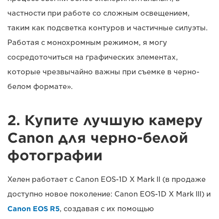
частности при работе со сложным освещением,
таким как подсветка контуров и частичные силуэты.
Работая с монохромным режимом, я могу
сосредоточиться на графических элементах,
которые чрезвычайно важны при съемке в черно-
белом формате».
2. Купите лучшую камеру
Canon для черно-белой
фотографии
Хелен работает с Canon EOS-1D X Mark II (в продаже
доступно новое поколение: Canon EOS-1D X Mark III) и
Canon EOS R5
, создавая с их помощью