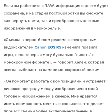
Если вы работаете с RAW, информация о цвете будет
сохранена, и на стадии постобработки вы сможете
как вернуть цвета, так и преобразовать цветные
изображения в черно-белые.
«Съемка в черно-белом режиме с электронным
видоискателем
Canon EOS R5
изменила правила
игры, ведь теперь я могу буквально "видеть" в
монохромном формате», — говорит Хелен, которая
всегда выбирает на камере монохромный режим.
«Он помогает работать с композициями и устраняет
лишнюю преграду между изображением в моей
голове и изображением в камере. Мне нравится
иметь возможность менять экспозицию, что делает
процесс съемки более экспериментальным, в