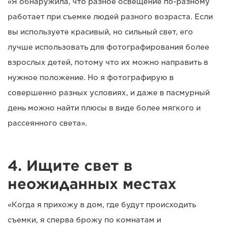
«Я обнаружила, что разное освещение по-разному
работает при съемке людей разного возраста. Если
вы используете красивый, но сильный свет, его
лучше использовать для фотографирования более
взрослых детей, потому что их можно направить в
нужное положение. Но я фотографирую в
совершенно разных условиях, и даже в пасмурный
день можно найти плюсы в виде более мягкого и
рассеянного света».
4. Ищите свет в
неожиданных местах
«Когда я прихожу в дом, где будут происходить
съемки, я сперва брожу по комнатам и