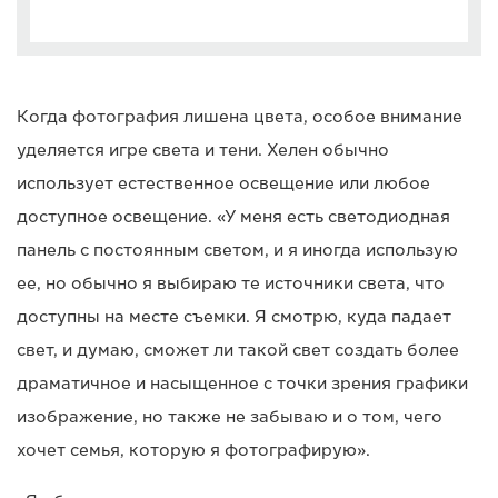
Когда фотография лишена цвета, особое внимание
уделяется игре света и тени. Хелен обычно
использует естественное освещение или любое
доступное освещение. «У меня есть светодиодная
панель с постоянным светом, и я иногда использую
ее, но обычно я выбираю те источники света, что
доступны на месте съемки. Я смотрю, куда падает
свет, и думаю, сможет ли такой свет создать более
драматичное и насыщенное с точки зрения графики
изображение, но также не забываю и о том, чего
хочет семья, которую я фотографирую».