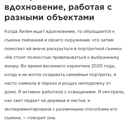
вдохновение, работая с
разными объектами
Когда Хелен ищет вдохновение, то обращается к
съемке пейзажей и своего окружения, что затем
помогает ей иначе раскрыться в портретной съемке.
«Не стоит полностью привязываться к выбранному
жанру. Во время весеннего карантина 2020 года,
когда я не могла создавать семейные портреты, я
часто снимала в парках и рощах неподалеку от
дома. Я активно работала с освещением. Я смотрела,
как свет падает на деревья и листья, и
экспериментировала с различными способами его
съемки, — говорит она.