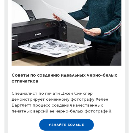
Советы по созданию идеальных черно-белых
отпечатков
Специалист по печати Джей Синклер
демонстрирует семейному фотографу Хелен
Бартлетт процесс создания качественных
печатных версий ее черно-белых фотографий.
УЗНАЙТЕ БОЛЬШЕ