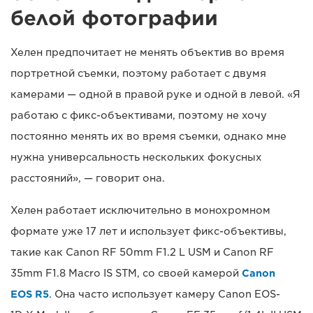
белой фотографии
Хелен предпочитает не менять объектив во время
портретной съемки, поэтому работает с двумя
камерами — одной в правой руке и одной в левой. «Я
работаю с фикс-объективами, поэтому не хочу
постоянно менять их во время съемки, однако мне
нужна универсальность нескольких фокусных
расстояний», — говорит она.
Хелен работает исключительно в монохромном
формате уже 17 лет и использует фикс-объективы,
такие как Canon RF 50mm F1.2 L USM и Canon RF
35mm F1.8 Macro IS STM, со своей камерой
Canon
EOS R5
. Она часто использует камеру Canon EOS-