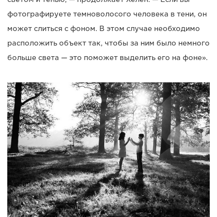
фотографируете темноволосого человека в тени, он
может слиться с фоном. В этом случае необходимо
расположить объект так, чтобы за ним было немного
больше света — это поможет выделить его на фоне».