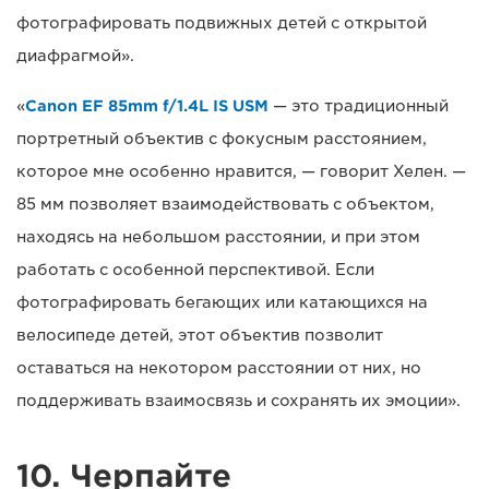
фотографировать подвижных детей с открытой
диафрагмой».
«
Canon EF 85mm f/1.4L IS USM
— это традиционный
портретный объектив с фокусным расстоянием,
которое мне особенно нравится, — говорит Хелен. —
85 мм позволяет взаимодействовать с объектом,
находясь на небольшом расстоянии, и при этом
работать с особенной перспективой. Если
фотографировать бегающих или катающихся на
велосипеде детей, этот объектив позволит
оставаться на некотором расстоянии от них, но
поддерживать взаимосвязь и сохранять их эмоции».
10. Черпайте