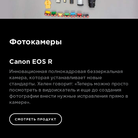
Фотокамеры
Canon EOS R
Инновационная полнокадровая беззеркальная
камера, которая устанавливает новые
стандарты. Хелен говорит: «Теперь можно просто
посмотреть в видоискатель и еще до создания
фотографии внести нужные исправления прямо в
камере».
СМОТРЕТЬ ПРОДУКТ