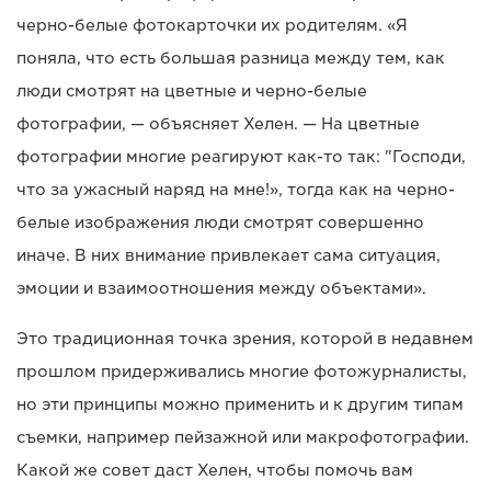
черно-белые фотокарточки их родителям. «Я
поняла, что есть большая разница между тем, как
люди смотрят на цветные и черно-белые
фотографии, — объясняет Хелен. — На цветные
фотографии многие реагируют как-то так: "Господи,
что за ужасный наряд на мне!», тогда как на черно-
белые изображения люди смотрят совершенно
иначе. В них внимание привлекает сама ситуация,
эмоции и взаимоотношения между объектами».
Это традиционная точка зрения, которой в недавнем
прошлом придерживались многие фотожурналисты,
но эти принципы можно применить и к другим типам
съемки, например пейзажной или макрофотографии.
Какой же совет даст Хелен, чтобы помочь вам