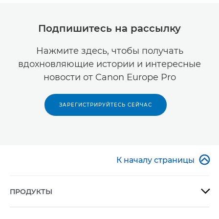
Подпишитесь на рассылку
Нажмите здесь, чтобы получать
вдохновляющие истории и интересные
новости от Canon Europe Pro
ЗАРЕГИСТРИРУЙТЕСЬ СЕЙЧАС

К началу страницы
ПРОДУКТЫ
