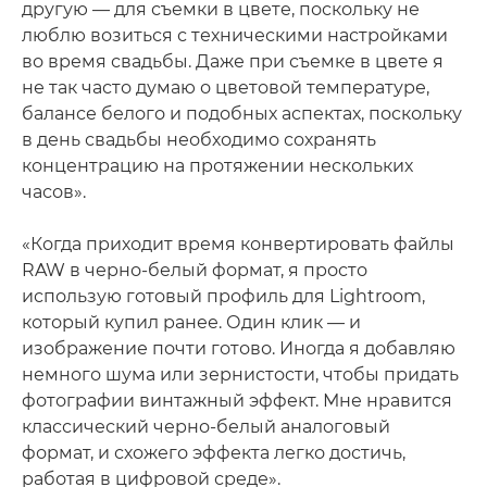
другую — для съемки в цвете, поскольку не
люблю возиться с техническими настройками
во время свадьбы. Даже при съемке в цвете я
не так часто думаю о цветовой температуре,
балансе белого и подобных аспектах, поскольку
в день свадьбы необходимо сохранять
концентрацию на протяжении нескольких
часов».
«Когда приходит время конвертировать файлы
RAW в черно-белый формат, я просто
использую готовый профиль для Lightroom,
который купил ранее. Один клик — и
изображение почти готово. Иногда я добавляю
немного шума или зернистости, чтобы придать
фотографии винтажный эффект. Мне нравится
классический черно-белый аналоговый
формат, и схожего эффекта легко достичь,
работая в цифровой среде».