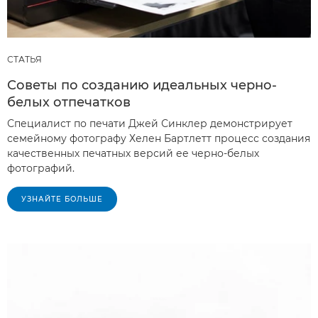
СТАТЬЯ
Советы по созданию идеальных черно-
белых отпечатков
Специалист по печати Джей Синклер демонстрирует
семейному фотографу Хелен Бартлетт процесс создания
качественных печатных версий ее черно-белых
фотографий.
УЗНАЙТЕ БОЛЬШЕ