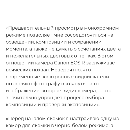
«Предварительный просмотр в монохромном
режиме позволяет мне сосредоточиться на
освещении, композиции и сохранении
момента, а также не думать о сочетаниях цвета
и нежелательных цветовых оттенках. В этом
отношении камера Canon EOS R заслуживает
всяческих похвал. Невероятно, что
современные электронные видоискатели
позволяют фотографу взглянуть на то
изображение, которое видит камера, — это
значительно упрощает процесс выбора
композиции и проверки экспозиции».
«Перед началом съемок я настраиваю одну из
камер для съемки в черно-белом режиме, а