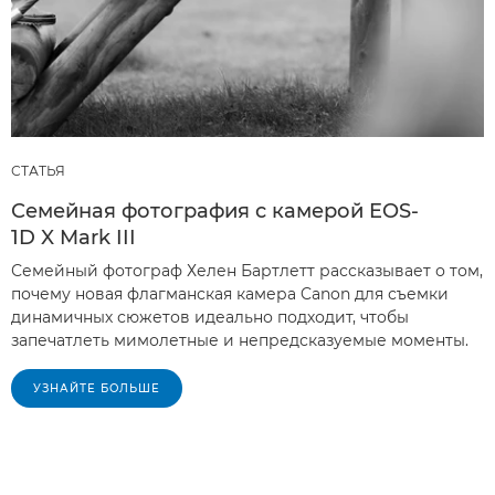
СТАТЬЯ
Семейная фотография с камерой EOS-
1D X Mark III
Семейный фотограф Хелен Бартлетт рассказывает о том,
почему новая флагманская камера Canon для съемки
динамичных сюжетов идеально подходит, чтобы
запечатлеть мимолетные и непредсказуемые моменты.
УЗНАЙТЕ БОЛЬШЕ