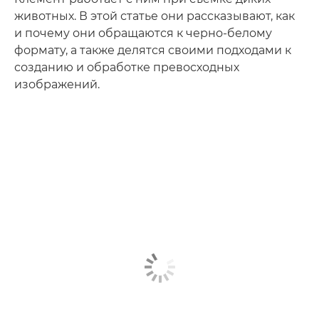
животных. В этой статье они рассказывают, как
и почему они обращаются к черно-белому
формату, а также делятся своими подходами к
созданию и обработке превосходных
изображений.