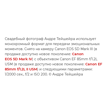
Свадебный фотограф Андре Тейшейра использует
монохромный формат для передачи эмоциональных
моментов. Снято на камеру Canon EOS 5D Mark III (в
продаже доступно новое поколение:
Canon
EOS 5D Mark IV
) с объективом Canon EF 85mm f/1.2L
USM (в продаже доступно новое поколение:
Canon EF
85mm f/1.2L II USM
) и следующими параметрами:
1/2000 сек., f/2 и ISO 200. © Андре Тейшейра