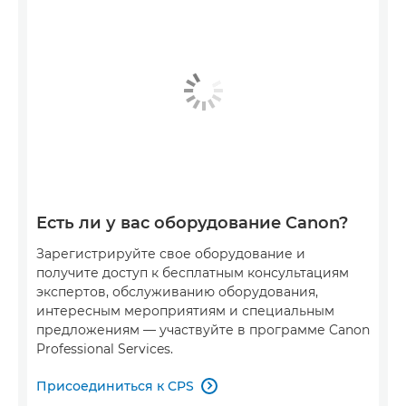
Есть ли у вас оборудование Canon?
Зарегистрируйте свое оборудование и
получите доступ к бесплатным консультациям
экспертов, обслуживанию оборудования,
интересным мероприятиям и специальным
предложениям — участвуйте в программе Canon
Professional Services.
Присоединиться к CPS
