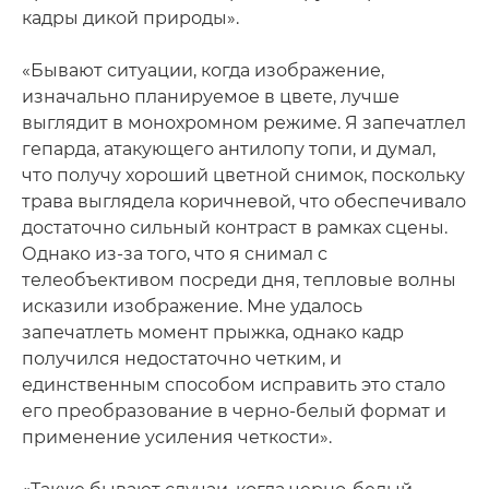
кадры дикой природы».
«Бывают ситуации, когда изображение,
изначально планируемое в цвете, лучше
выглядит в монохромном режиме. Я запечатлел
гепарда, атакующего антилопу топи, и думал,
что получу хороший цветной снимок, поскольку
трава выглядела коричневой, что обеспечивало
достаточно сильный контраст в рамках сцены.
Однако из-за того, что я снимал с
телеобъективом посреди дня, тепловые волны
исказили изображение. Мне удалось
запечатлеть момент прыжка, однако кадр
получился недостаточно четким, и
единственным способом исправить это стало
его преобразование в черно-белый формат и
применение усиления четкости».