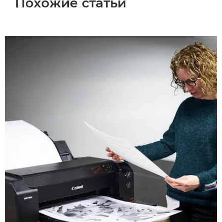
Похожие статьи