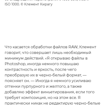
ISO 1000. © Клемент Кирагу
Что касается обработки файлов RAW, Клемент
говорит, что совершает лишь необходимый
минимум действий. «Я открываю файлы в
Photoshop, иногда немного повышаю
контрастность и яркость, после чего
преобразую их в черно-белый формат, —
поясняет он. — Иногда я немного усиливаю
оттенки пурпурного и желтого, а также
добавляю эффект виньетирования, если того
требует композиция, но на этом все. Я
практически никак не редактирую черно-белые