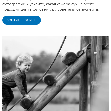
фотографии и узнайте, какая камера лучше всего
подходит для такой съемки, с советами от эксперта.
УЗНАЙТЕ БОЛЬШЕ