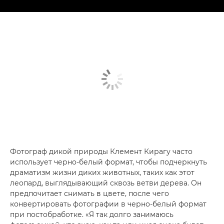
Фотограф дикой природы Клемент Кирагу часто
использует черно-белый формат, чтобы подчеркнуть
драматизм жизни диких животных, таких как этот
леопард, выглядывающий сквозь ветви дерева. Он
предпочитает снимать в цвете, после чего
конвертировать фотографии в черно-белый формат
при постобработке. «Я так долго занимаюсь