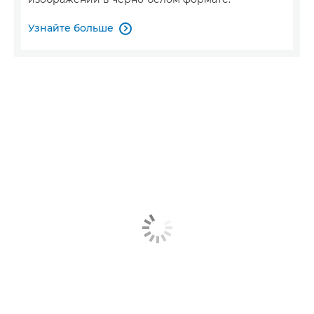
Узнайте больше
