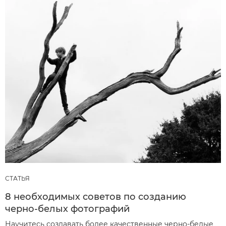
СТАТЬЯ
8 необходимых советов по созданию
черно-белых фотографий
Научитесь создавать более качественные черно-белые