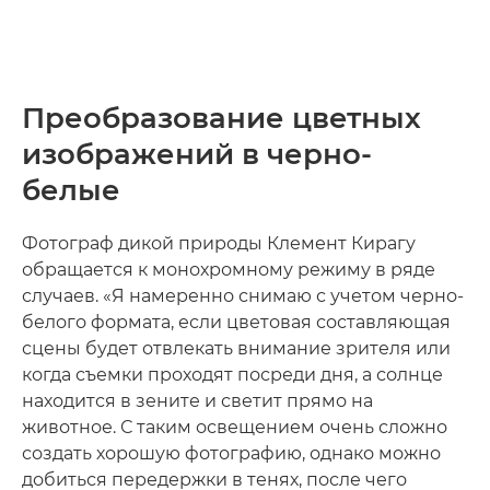
Преобразование цветных
изображений в черно-
белые
Фотограф дикой природы Клемент Кирагу
обращается к монохромному режиму в ряде
случаев. «Я намеренно снимаю с учетом черно-
белого формата, если цветовая составляющая
сцены будет отвлекать внимание зрителя или
когда съемки проходят посреди дня, а солнце
находится в зените и светит прямо на
животное. С таким освещением очень сложно
создать хорошую фотографию, однако можно
добиться передержки в тенях, после чего