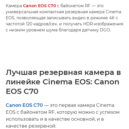
Камера
Canon EOS C70
с байонетом RF — это
универсальная компактная резервная камера Cinema
EOS, позволяющая записывать видео в режиме 4K с
частотой 120 кадров/сек. и получать HDR-изображения
с низким уровнем шума благодаря датчику DGO.
Лучшая резервная камера в
линейке Cinema EOS: Canon
EOS C70
Canon EOS C70
— это первая камера Cinema
EOS с байонетом RF, которую можно с успехом
использовать и в качестве основной, и в
качестве резервной.