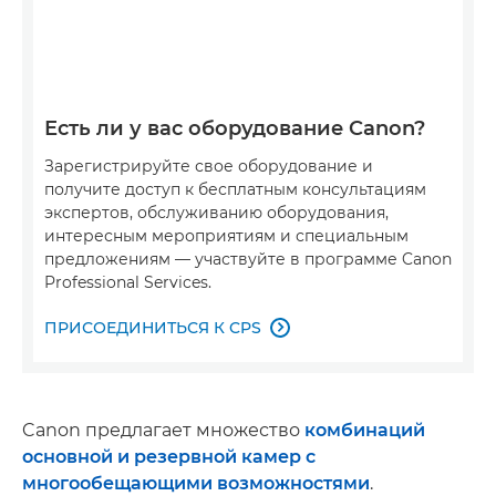
Есть ли у вас оборудование Canon?
Зарегистрируйте свое оборудование и
получите доступ к бесплатным консультациям
экспертов, обслуживанию оборудования,
интересным мероприятиям и специальным
предложениям — участвуйте в программе Canon
Professional Services.
ПРИСОЕДИНИТЬСЯ К CPS

Canon предлагает множество
комбинаций
основной и резервной камер с
многообещающими возможностями
.