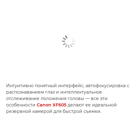
Интуитивно понятный интерфейс, автофокусировка с
распознаванием глаз и интеллектуальное
отслеживание положения головы — все эти
особенности
Canon XF605
делают ее идеальной
резервной камерой для быстрой съемки.