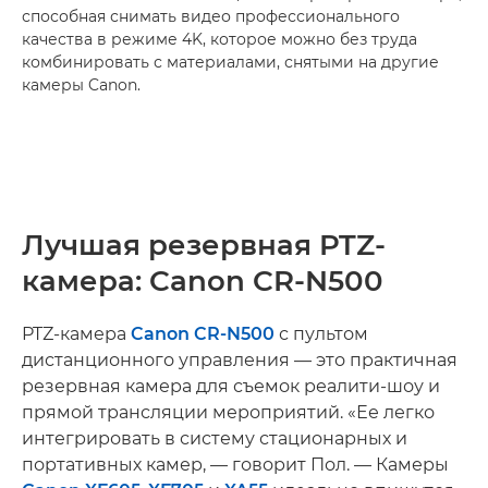
способная снимать видео профессионального
качества в режиме 4K, которое можно без труда
комбинировать с материалами, снятыми на другие
камеры Canon.
Лучшая резервная PTZ-
камера: Canon CR-N500
PTZ-камера
Canon CR-N500
с пультом
дистанционного управления — это практичная
резервная камера для съемок реалити-шоу и
прямой трансляции мероприятий. «Ее легко
интегрировать в систему стационарных и
портативных камер, — говорит Пол. — Камеры