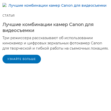
СТАТЬЯ
Лучшие комбинации камер Canon для
видеосъемки
Три режиссера рассказывают об использовании
кинокамер и цифровых зеркальных фотокамер Canon
для творческой и гибкой работы на съемочных локациях.
УЗНАЙТЕ БОЛЬШЕ