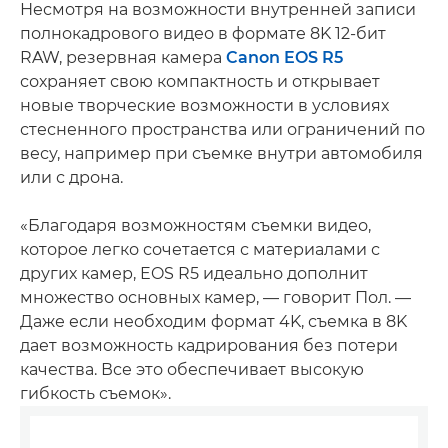
Несмотря на возможности внутренней записи
полнокадрового видео в формате 8K 12-бит
RAW, резервная камера
Canon EOS R5
сохраняет свою компактность и открывает
новые творческие возможности в условиях
стесненного пространства или ограничений по
весу, например при съемке внутри автомобиля
или с дрона.
«Благодаря возможностям съемки видео,
которое легко сочетается с материалами с
других камер, EOS R5 идеально дополнит
множество основных камер, — говорит Пол. —
Даже если необходим формат 4K, съемка в 8K
дает возможность кадрирования без потери
качества. Все это обеспечивает высокую
гибкость съемок».