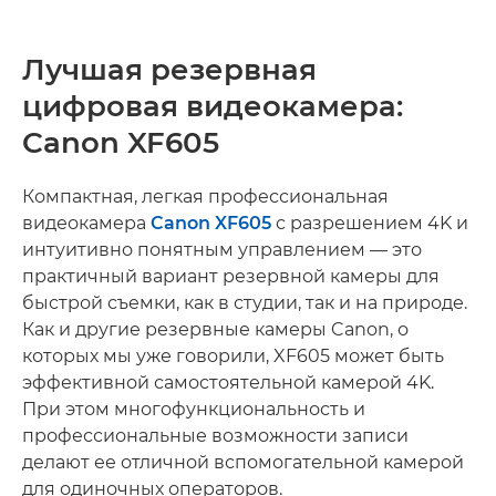
Лучшая резервная
цифровая видеокамера:
Canon XF605
Компактная, легкая профессиональная
видеокамера
Canon XF605
с разрешением 4K и
интуитивно понятным управлением — это
практичный вариант резервной камеры для
быстрой съемки, как в студии, так и на природе.
Как и другие резервные камеры Canon, о
которых мы уже говорили, XF605 может быть
эффективной самостоятельной камерой 4K.
При этом многофункциональность и
профессиональные возможности записи
делают ее отличной вспомогательной камерой
для одиночных операторов.