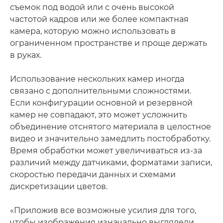
съемок под водой или с очень высокой
частотой кадров или же более компактная
камера, которую можно использовать в
ограниченном пространстве и проще держать
в руках.
Использование нескольких камер иногда
связано с дополнительными сложностями.
Если конфигурации основной и резервной
камер не совпадают, это может усложнить
объединение отснятого материала в целостное
видео и значительно замедлить постобработку.
Время обработки может увеличиваться из-за
различий между датчиками, форматами записи,
скоростью передачи данных и схемами
дискретизации цветов.
«Приложив все возможные усилия для того,
чтобы изображения изначально выглядели