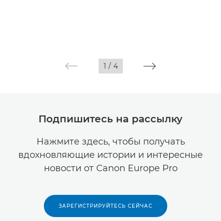
1
/
4
Подпишитесь на рассылку
Нажмите здесь, чтобы получать
вдохновляющие истории и интересные
новости от Canon Europe Pro
ЗАРЕГИСТРИРУЙТЕСЬ СЕЙЧАС