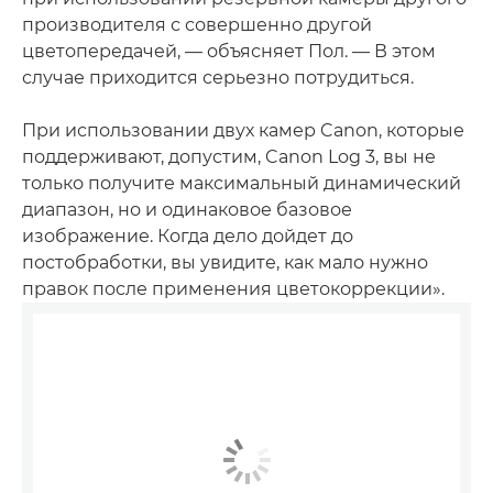
производителя с совершенно другой
цветопередачей, — объясняет Пол. — В этом
случае приходится серьезно потрудиться.
При использовании двух камер Canon, которые
поддерживают, допустим, Canon Log 3, вы не
только получите максимальный динамический
диапазон, но и одинаковое базовое
изображение. Когда дело дойдет до
постобработки, вы увидите, как мало нужно
правок после применения цветокоррекции».