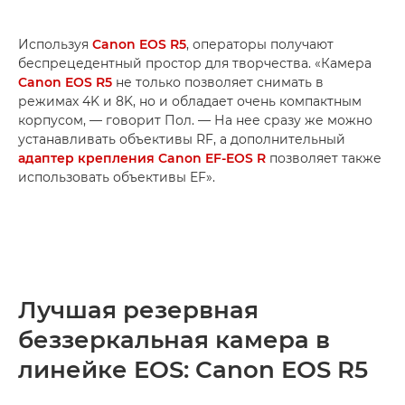
Используя
Canon EOS R5
, операторы получают
беспрецедентный простор для творчества. «Камера
Canon EOS R5
не только позволяет снимать в
режимах 4K и 8K, но и обладает очень компактным
корпусом, — говорит Пол. — На нее сразу же можно
устанавливать объективы RF, а дополнительный
адаптер крепления Canon EF-EOS R
позволяет также
использовать объективы EF».
Лучшая резервная
беззеркальная камера в
линейке EOS: Canon EOS R5