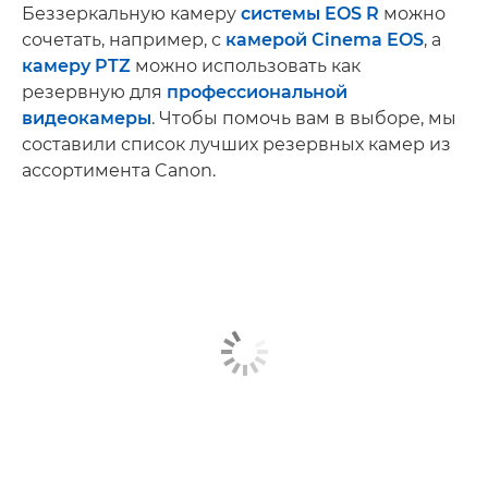
Беззеркальную камеру
системы EOS R
можно
сочетать, например, с
камерой Cinema EOS
, а
камеру PTZ
можно использовать как
резервную для
профессиональной
видеокамеры
. Чтобы помочь вам в выборе, мы
составили список лучших резервных камер из
ассортимента Canon.