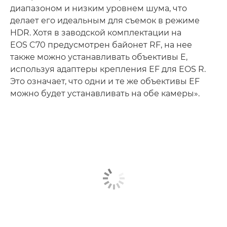
диапазоном и низким уровнем шума, что
делает его идеальным для съемок в режиме
HDR. Хотя в заводской комплектации на
EOS C70 предусмотрен байонет RF, на нее
также можно устанавливать объективы E,
используя адаптеры крепления EF для EOS R.
Это означает, что одни и те же объективы EF
можно будет устанавливать на обе камеры».