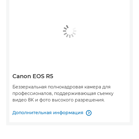
Canon EOS R5
Беззеркальная полнокадровая камера для
профессионалов, поддерживающая съемку
видео 8K и фото высокого разрешения.
Дополнительная информация
