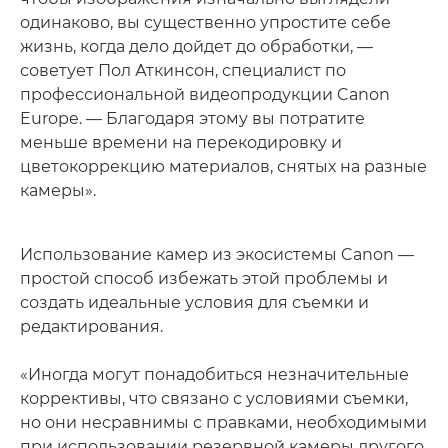
одинаково, вы существенно упростите себе
жизнь, когда дело дойдет до обработки, —
советует Пол Аткинсон, специалист по
профессиональной видеопродукции Canon
Europe. — Благодаря этому вы потратите
меньше времени на перекодировку и
цветокоррекцию материалов, снятых на разные
камеры».
Использование камер из экосистемы Canon —
простой способ избежать этой проблемы и
создать идеальные условия для съемки и
редактирования.
«Иногда могут понадобиться незначительные
коррективы, что связано с условиями съемки,
но они несравнимы с правками, необходимыми
при использовании резервной камеры другого