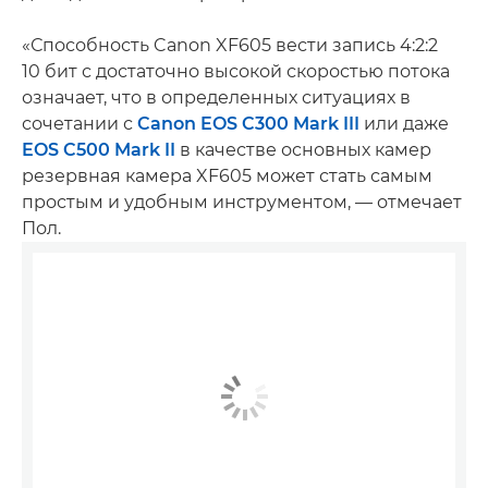
«Способность Canon XF605 вести запись 4:2:2
10 бит с достаточно высокой скоростью потока
означает, что в определенных ситуациях в
сочетании с
Canon EOS C300 Mark III
или даже
EOS C500 Mark II
в качестве основных камер
резервная камера XF605 может стать самым
простым и удобным инструментом, — отмечает
Пол.