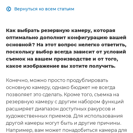
Вернуться ко всем статьям

Как выбрать резервную камеру, которая
оптимально дополнит конфигурацию вашей
основной? На этот вопрос нелегко ответить,
поскольку выбор всегда зависит от условий
съемок на вашем производстве и от того,
какое изображение вы хотите получить.
Конечно, можно просто продублировать
основную камеру, однако бюджет не всегда
позволяет это сделать. Кроме того, съемка на
резервную камеру с другим набором функций
расширяет диапазон доступных ракурсов и
художественных приемов. Для использования
другой камеры могут быть и другие причины.
Например, вам может понадобиться камера для