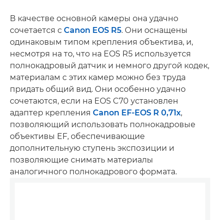
В качестве основной камеры она удачно
сочетается с
Canon EOS R5
. Они оснащены
одинаковым типом крепления объектива, и,
несмотря на то, что на EOS R5 используется
полнокадровый датчик и немного другой кодек,
материалам с этих камер можно без труда
придать общий вид. Они особенно удачно
сочетаются, если на EOS C70 установлен
адаптер крепления
Canon EF-EOS R 0,71x
,
позволяющий использовать полнокадровые
объективы EF, обеспечивающие
дополнительную ступень экспозиции и
позволяющие снимать материалы
аналогичного полнокадрового формата.