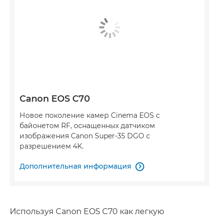
Canon EOS C70
Новое поколение камер Cinema EOS с
байонетом RF, оснащенных датчиком
изображения Canon Super-35 DGO с
разрешением 4K.
Дополнительная информация

Используя Canon EOS C70 как легкую