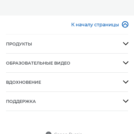

К началу страницы
ПРОДУКТЫ

ОБРАЗОВАТЕЛЬНЫЕ ВИДЕО

ВДОХНОВЕНИЕ

ПОДДЕРЖКА
