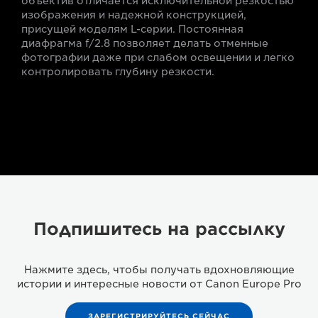
объектив отличается исключительной резкостью
изображения и надежной конструкцией,
присущей моделям L-серии. Постоянная
диафрагма f/2.8 позволяет делать отменные
фотографии даже при слабом освещении и легко
контролировать глубину резкости.
Подпишитесь на рассылку
Нажмите здесь, чтобы получать вдохновляющие
истории и интересные новости от Canon Europe Pro
ЗАРЕГИСТРИРУЙТЕСЬ СЕЙЧАС