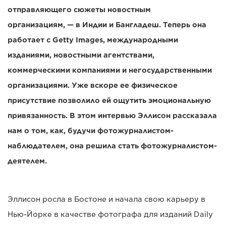
отправляющего сюжеты новостным
организациям, — в Индии и Бангладеш. Теперь она
работает с Getty Images, международными
изданиями, новостными агентствами,
коммерческими компаниями и негосударственными
организациями. Уже вскоре ее физическое
присутствие позволило ей ощутить эмоциональную
привязанность. В этом интервью Эллисон рассказала
нам о том, как, будучи фотожурналистом-
наблюдателем, она решила стать фотожурналистом-
деятелем.
Эллисон росла в Бостоне и начала свою карьеру в
Нью-Йорке в качестве фотографа для изданий Daily