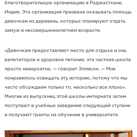
благотворительную организацию в Раджастхане,
Индия. Эта организация призвана оказывать помощь
девочкам из деревень, которых планируют отдать
замуж в несовершеннолетнем возрасте.
«Девочкам предоставляют место для отдыха и сна,
репетиторов и здоровое питание; эта частная школа
просто невероятна, — говорит Эллисон. — Мне
понравилось освещать эту историю, потому что мы
часто обсуждаем только то, насколько все плохо».
Многие из выпускниц этой школы-интерната затем
поступают в учебные заведения следующей ступени
и получают гранты на обучение в университете.