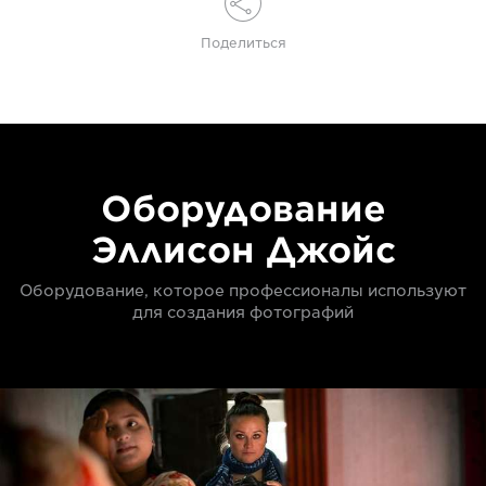
Поделиться
Оборудование
Эллисон Джойс
Оборудование, которое профессионалы используют
для создания фотографий