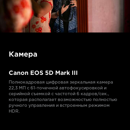
Камера
Canon EOS 5D Mark III
Полнокадровая цифровая зеркальная камера
22,3 МП с 61-точечной автофокусировкой и
серийной съемкой с частотой 6 кадров/сек.,
которая располагает возможностью полностью
ручного управления и встроенным режимом
HDR.