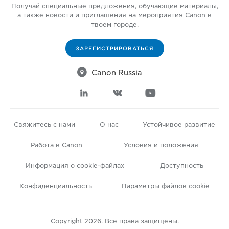
Получай специальные предложения, обучающие материалы,
а также новости и приглашения на мероприятия Canon в
твоем городе.
ЗАРЕГИСТРИРОВАТЬСЯ

Canon Russia



Свяжитесь с нами
О нас
Устойчивое развитие
Работа в Canon
Условия и положения
Информация о cookie-файлах
Доступность
Конфиденциальность
Параметры файлов cookie
Copyright 2026. Все права защищены.