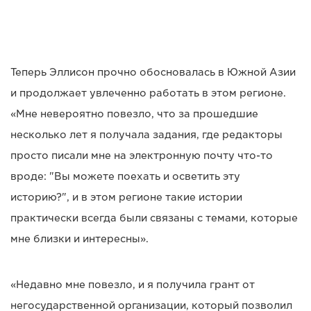
Теперь Эллисон прочно обосновалась в Южной Азии
и продолжает увлеченно работать в этом регионе.
«Мне невероятно повезло, что за прошедшие
несколько лет я получала задания, где редакторы
просто писали мне на электронную почту что-то
вроде: "Вы можете поехать и осветить эту
историю?", и в этом регионе такие истории
практически всегда были связаны с темами, которые
мне близки и интересны».
«Недавно мне повезло, и я получила грант от
негосударственной организации, который позволил