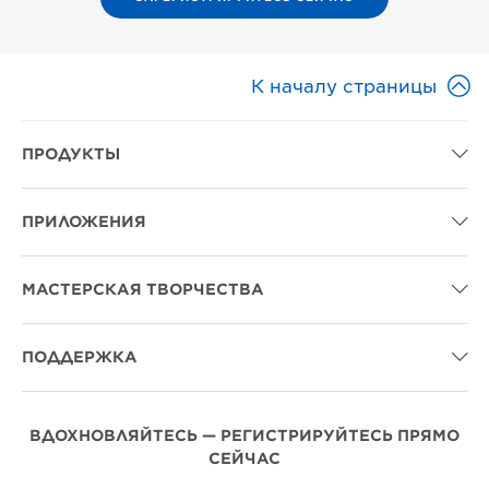

К началу страницы
ПРОДУКТЫ

ПРИЛОЖЕНИЯ

МАСТЕРСКАЯ ТВОРЧЕСТВА

ПОДДЕРЖКА

ВДОХНОВЛЯЙТЕСЬ — РЕГИСТРИРУЙТЕСЬ ПРЯМО
СЕЙЧАС