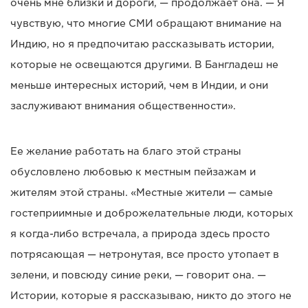
очень мне близки и дороги, — продолжает она. — Я
чувствую, что многие СМИ обращают внимание на
Индию, но я предпочитаю рассказывать истории,
которые не освещаются другими. В Бангладеш не
меньше интересных историй, чем в Индии, и они
заслуживают внимания общественности».
Ее желание работать на благо этой страны
обусловлено любовью к местным пейзажам и
жителям этой страны. «Местные жители — самые
гостеприимные и доброжелательные люди, которых
я когда-либо встречала, а природа здесь просто
потрясающая — нетронутая, все просто утопает в
зелени, и повсюду синие реки, — говорит она. —
Истории, которые я рассказываю, никто до этого не