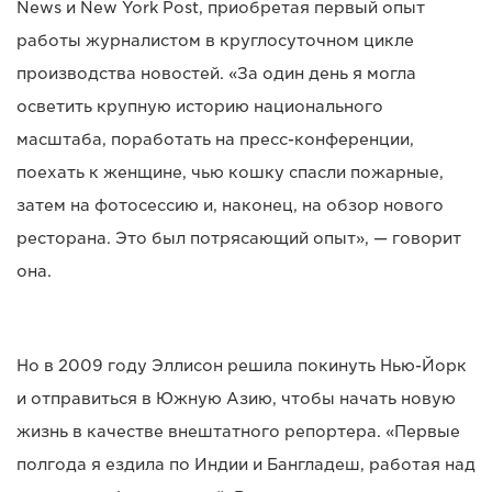
News и New York Post, приобретая первый опыт
работы журналистом в круглосуточном цикле
производства новостей. «За один день я могла
осветить крупную историю национального
масштаба, поработать на пресс-конференции,
поехать к женщине, чью кошку спасли пожарные,
затем на фотосессию и, наконец, на обзор нового
ресторана. Это был потрясающий опыт», — говорит
она.
Но в 2009 году Эллисон решила покинуть Нью-Йорк
и отправиться в Южную Азию, чтобы начать новую
жизнь в качестве внештатного репортера. «Первые
полгода я ездила по Индии и Бангладеш, работая над