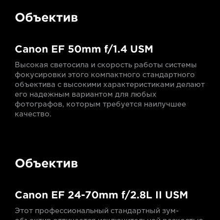
Объектив
Canon EF 50mm f/1.4 USM
Высокая светосила и скорость работы системы
фокусировки этого компактного стандартного
объектива с высокими характеристиками делают
его надежным вариантом для любых
фотографов, которым требуется наилучшее
качество.
Объектив
Canon EF 24-70mm f/2.8L II USM
Этот профессиональный стандартный зум-