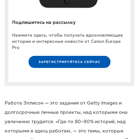
Подпишитесь на рассылку
Нажмите здесь, чтобы получать вдохновляющие
истории и интересные новости от Canon Europe
Pro
ЗАРЕГИСТРИРУЙТЕСЬ СЕЙЧАС
Работа Эллисон — это задания от Getty Images и
долгосрочные личные проекты, над которыми она
увлеченно трудится. «Где-то 80–90% историй, над
которыми я здесь работаю, — это темы, которые