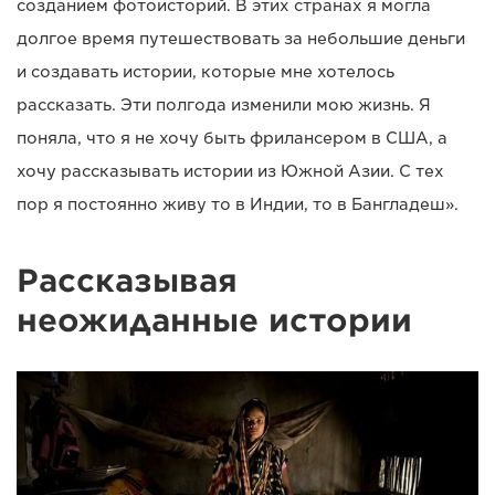
созданием фотоисторий. В этих странах я могла
долгое время путешествовать за небольшие деньги
и создавать истории, которые мне хотелось
рассказать. Эти полгода изменили мою жизнь. Я
поняла, что я не хочу быть фрилансером в США, а
хочу рассказывать истории из Южной Азии. С тех
пор я постоянно живу то в Индии, то в Бангладеш».
Рассказывая
неожиданные истории