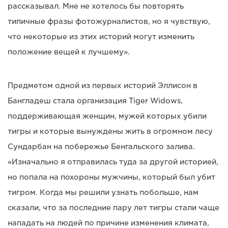
рассказывал. Мне не хотелось бы повторять
типичные фразы фотожурналистов, но я чувствую,
что некоторые из этих историй могут изменить
положение вещей к лучшему».
Предметом одной из первых историй Эллисон в
Бангладеш стала организация Tiger Widows,
поддерживающая женщин, мужей которых убили
тигры и которые вынуждены жить в огромном лесу
Сундарбан на побережье Бенгальского залива.
«Изначально я отправилась туда за другой историей,
но попала на похороны мужчины, который был убит
тигром. Когда мы решили узнать побольше, нам
сказали, что за последние пару лет тигры стали чаще
нападать на людей по причине изменения климата,