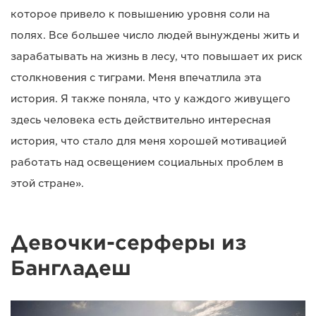
которое привело к повышению уровня соли на
полях. Все большее число людей вынуждены жить и
зарабатывать на жизнь в лесу, что повышает их риск
столкновения с тиграми. Меня впечатлила эта
история. Я также поняла, что у каждого живущего
здесь человека есть действительно интересная
история, что стало для меня хорошей мотивацией
работать над освещением социальных проблем в
этой стране».
Девочки-серферы из
Бангладеш