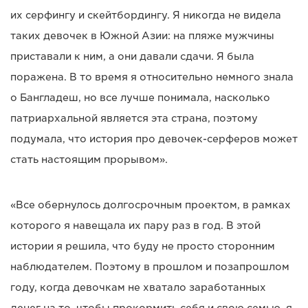
их серфингу и скейтбордингу. Я никогда не видела
таких девочек в Южной Азии: на пляже мужчины
приставали к ним, а они давали сдачи. Я была
поражена. В то время я относительно немного знала
о Бангладеш, но все лучше понимала, насколько
патриархальной является эта страна, поэтому
подумала, что история про девочек-серферов может
стать настоящим прорывом».
«Все обернулось долгосрочным проектом, в рамках
которого я навещала их пару раз в год. В этой
истории я решила, что буду не просто сторонним
наблюдателем. Поэтому в прошлом и позапрошлом
году, когда девочкам не хватало заработанных