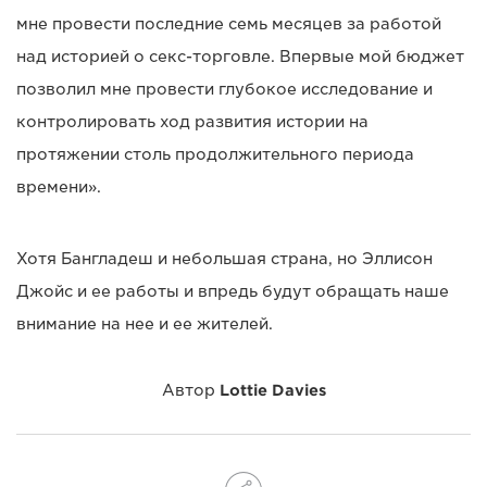
мне провести последние семь месяцев за работой
над историей о секс-торговле. Впервые мой бюджет
позволил мне провести глубокое исследование и
контролировать ход развития истории на
протяжении столь продолжительного периода
времени».
Хотя Бангладеш и небольшая страна, но Эллисон
Джойс и ее работы и впредь будут обращать наше
внимание на нее и ее жителей.
Автор
Lottie Davies