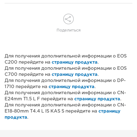
Поделиться
Для получения дополнительной информации о EOS
C200 перейдите на
страницу продукта
.
Для получения дополнительной информации о EOS
C700 перейдите на
страницу продукта
.
Для получения дополнительной информации о DP-
1710 перейдите на
страницу продукта
.
Для получения дополнительной информации о CN-
E24mm T1.5 L F перейдите на
страницу продукта
.
Для получения дополнительной информации о CN-
E18-80mm T4.4 L IS KAS S перейдите на
страницу
продукта
.