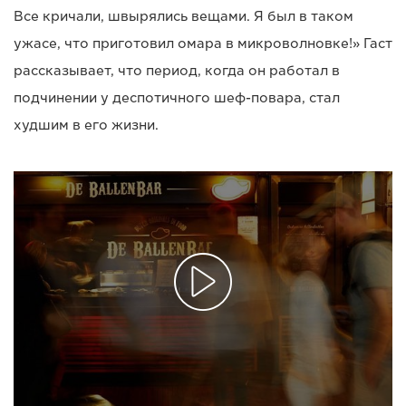
Все кричали, швырялись вещами. Я был в таком
ужасе, что приготовил омара в микроволновке!» Гаст
рассказывает, что период, когда он работал в
подчинении у деспотичного шеф-повара, стал
худшим в его жизни.