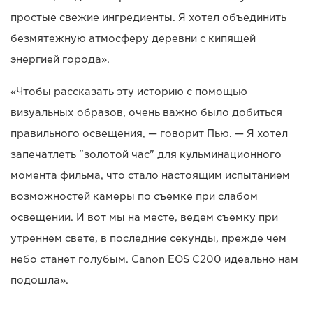
простые свежие ингредиенты. Я хотел объединить
безмятежную атмосферу деревни с кипящей
энергией города».
«Чтобы рассказать эту историю с помощью
визуальных образов, очень важно было добиться
правильного освещения, — говорит Пью. — Я хотел
запечатлеть "золотой час" для кульминационного
момента фильма, что стало настоящим испытанием
возможностей камеры по съемке при слабом
освещении. И вот мы на месте, ведем съемку при
утреннем свете, в последние секунды, прежде чем
небо станет голубым. Canon EOS C200 идеально нам
подошла».