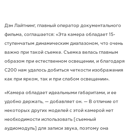
Дэн Лайтнинг, главный оператор документального
фильма, соглашается: «Эта камера обладает 15-
ступенчатым динамическим диапазоном, что очень
важно при такой съемке. Съемка велась главным
образом при естественном освещении, и благодаря
C200 нам удалось добиться четкости изображения
как при ярком, так и при слабом освещении».
«Камера обладает идеальными габаритами, и ее
удобно держать, — добавляет он. — В отличие от
некоторых других моделей с этой камерой нет
необходимости использовать [съемный
аудиомодуль] для записи звука, поэтому она