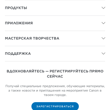
ПРОДУКТЫ

ПРИЛОЖЕНИЯ

МАСТЕРСКАЯ ТВОРЧЕСТВА

ПОДДЕРЖКА

ВДОХНОВЛЯЙТЕСЬ — РЕГИСТРИРУЙТЕСЬ ПРЯМО
СЕЙЧАС
Получай специальные предложения, обучающие материалы,
а также новости и приглашения на мероприятия Canon в
твоем городе.
ЗАРЕГИСТРИРОВАТЬСЯ