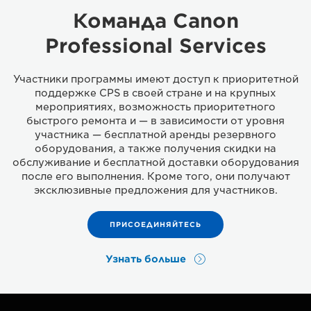
Команда Canon
Professional Services
Участники программы имеют доступ к приоритетной
поддержке CPS в своей стране и на крупных
мероприятиях, возможность приоритетного
быстрого ремонта и — в зависимости от уровня
участника — бесплатной аренды резервного
оборудования, а также получения скидки на
обслуживание и бесплатной доставки оборудования
после его выполнения. Кроме того, они получают
эксклюзивные предложения для участников.
ПРИСОЕДИНЯЙТЕСЬ
Узнать больше