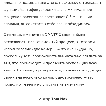
идеально подошел для этого, поскольку он оснащен
функцией автофокусировки, а его минимальное
фокусное расстояние составляет 0,5 м — иными
словами, он сочетает в себе все необходимое».
С помощью монитора DP-V1710 можно было
отслеживать весь съемочный процесс, в котором
использовались две камеры. «Это очень удобно,
поскольку есть возможность внимательно следить за
тем, что происходит, и проверять экспозицию всех
камер. Наличие двух экранов идеально подходит для
съемки на несколько камер одновременно — это
позволяет ничего не упустить из внимания».
Автор
Tom May