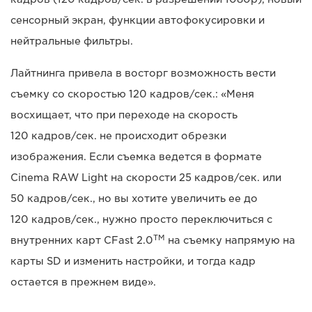
сенсорный экран, функции автофокусировки и
нейтральные фильтры.
Лайтнинга привела в восторг возможность вести
съемку со скоростью 120 кадров/сек.: «Меня
восхищает, что при переходе на скорость
120 кадров/сек. не происходит обрезки
изображения. Если съемка ведется в формате
Cinema RAW Light на скорости 25 кадров/сек. или
50 кадров/сек., но вы хотите увеличить ее до
120 кадров/сек., нужно просто переключиться с
TM
внутренних карт CFast 2.0
на съемку напрямую на
карты SD и изменить настройки, и тогда кадр
остается в прежнем виде».