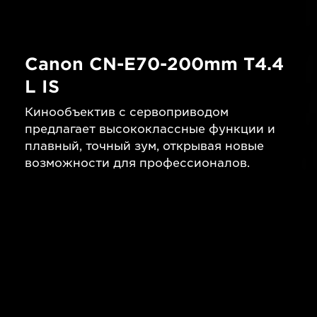
Canon CN-E70-200mm T4.4
L IS
Кинообъектив с сервоприводом
предлагает высококлассные функции и
плавный, точный зум, открывая новые
возможности для профессионалов.