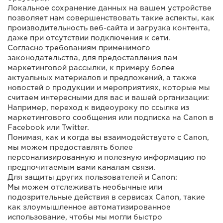
Локальное сохранение данных на вашем устройстве
позволяет нам совершенствовать такие аспекты, как
производительность веб-сайта и загрузка контента,
даже при отсутствии подключения к сети.
Согласно требованиям применимого
законодательства, для предоставления вам
маркетинговой рассылки, к примеру более
актуальных материалов и предложений, а также
новостей о продукции и мероприятиях, которые мы
считаем интересными для вас и вашей организации:
Например, переход к видеоуроку по ссылке из
маркетингового сообщения или подписка на Canon в
Facebook или Twitter.
Понимая, как и когда вы взаимодействуете с Canon,
мы можем предоставлять более
персонализированную и полезную информацию по
предпочитаемым вами каналам связи.
Для защиты других пользователей и Canon:
Мы можем отслеживать необычные или
подозрительные действия в сервисах Canon, такие
как злоумышленное автоматизированное
использование, чтобы мы могли быстро