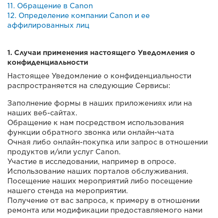
11. Обращение в Canon
12. Определение компании Canon и ее
аффилированных лиц
1. Случаи применения настоящего Уведомления о
конфиденциальности
Настоящее Уведомление о конфиденциальности
распространяется на следующие Сервисы:
Заполнение формы в наших приложениях или на
наших веб-сайтах.
Обращение к нам посредством использования
функции обратного звонка или онлайн-чата
Очная либо онлайн-покупка или запрос в отношении
продуктов и/или услуг Canon.
Участие в исследовании, например в опросе.
Использование наших порталов обслуживания.
Посещение наших мероприятий либо посещение
нашего стенда на мероприятии.
Получение от вас запроса, к примеру в отношении
ремонта или модификации предоставляемого нами