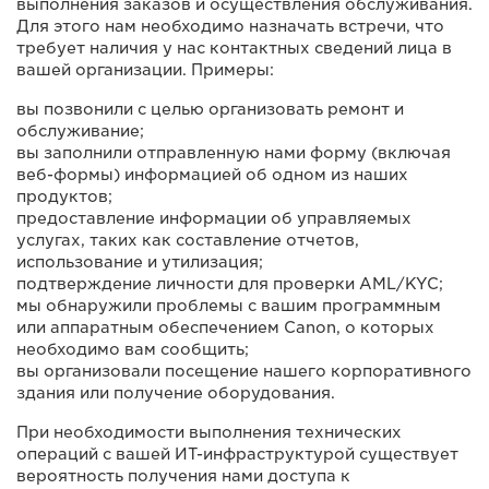
выполнения заказов и осуществления обслуживания.
Для этого нам необходимо назначать встречи, что
требует наличия у нас контактных сведений лица в
вашей организации. Примеры:
вы позвонили с целью организовать ремонт и
обслуживание;
вы заполнили отправленную нами форму (включая
веб-формы) информацией об одном из наших
продуктов;
предоставление информации об управляемых
услугах, таких как составление отчетов,
использование и утилизация;
подтверждение личности для проверки AML/KYC;
мы обнаружили проблемы с вашим программным
или аппаратным обеспечением Canon, о которых
необходимо вам сообщить;
вы организовали посещение нашего корпоративного
здания или получение оборудования.
При необходимости выполнения технических
операций с вашей ИТ-инфраструктурой существует
вероятность получения нами доступа к