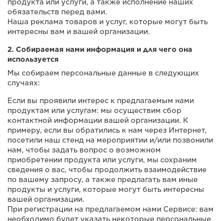
продукта или услуги, а также исполнение наших
обязательств перед вами.
Наша реклама товаров и услуг, которые могут быть
интересны вам и вашей организации.
2. Собираемая нами информация и для чего она
используется
Мы собираем персональные данные в следующих
случаях:
Если вы проявили интерес к предлагаемым нами
продуктам или услугам: мы осуществим сбор
контактной информации вашей организации. К
примеру, если вы обратились к нам через Интернет,
посетили наш стенд на мероприятии и/или позвонили
нам, чтобы задать вопрос о возможном
приобретении продукта или услуги, мы сохраним
сведения о вас, чтобы продолжить взаимодействие
по вашему запросу, а также предлагать вам иные
продукты и услуги, которые могут быть интересны
вашей организации.
При регистрации на предлагаемом нами Сервисе: вам
необходимо будет указать некоторые персональные