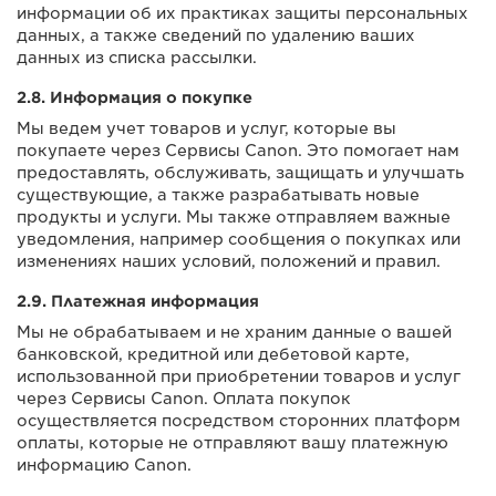
информации об их практиках защиты персональных
данных, а также сведений по удалению ваших
данных из списка рассылки.
2.8. Информация о покупке
Мы ведем учет товаров и услуг, которые вы
покупаете через Сервисы Canon. Это помогает нам
предоставлять, обслуживать, защищать и улучшать
существующие, а также разрабатывать новые
продукты и услуги. Мы также отправляем важные
уведомления, например сообщения о покупках или
изменениях наших условий, положений и правил.
2.9. Платежная информация
Мы не обрабатываем и не храним данные о вашей
банковской, кредитной или дебетовой карте,
использованной при приобретении товаров и услуг
через Сервисы Canon. Оплата покупок
осуществляется посредством сторонних платформ
оплаты, которые не отправляют вашу платежную
информацию Canon.