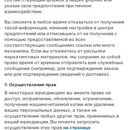
указав свои предпочтения при личном
взаимодействии.
Вы сможете в любое время отказаться от получения
такой информации, изменив настройки в центре
предпочтений или отписавшись от ее получения с
помощью предоставляемой во всех
соответствующих сообщениях ссылки или иного
механизма. Если вы откажетесь от рассылки
маркетинговых материалов, мы сохраним за собой
право время от времени отправлять вам служебные
сообщения (например, для подтверждения заказа
или для подтверждения сведений о доставке).
7. Осуществление прав
В некоторых юрисдикциях вы имеете право на
доступ, исправление, обновление, ограничение,
получение машиночитаемой копии или удаление
ваших персональных данных, а также на
осуществление любых других прав, применимых в
вашей юрисдикции. Вы можете запросить
осуществление этих прав
на странице