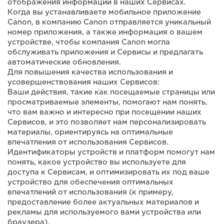
отображения информации в наших Сервисах.
Когда вы устанавливаете мобильное приложение
Canon, в компанию Canon отправляется уникальный
номер приложения, а также информация о вашем
устройстве, чтобы компания Canon могла
обслуживать приложения и Сервисы и предлагать
автоматические обновления.
Для повышения качества использования и
усовершенствования наших Сервисов:
Ваши действия, такие как посещаемые страницы или
просматриваемые элементы, помогают нам понять,
что вам важно и интересно при посещении наших
Сервисов, и это позволяет нам персонализировать
материалы, ориентируясь на оптимальные
впечатления от использования Сервисов.
Идентификаторы устройств и платформ помогут нам
понять, какое устройство вы используете для
доступа к Сервисам, и оптимизировать их под ваше
устройство для обеспечения оптимальных
впечатлений от использования (к примеру,
предоставление более актуальных материалов и
рекламы для используемого вами устройства или
браузера).