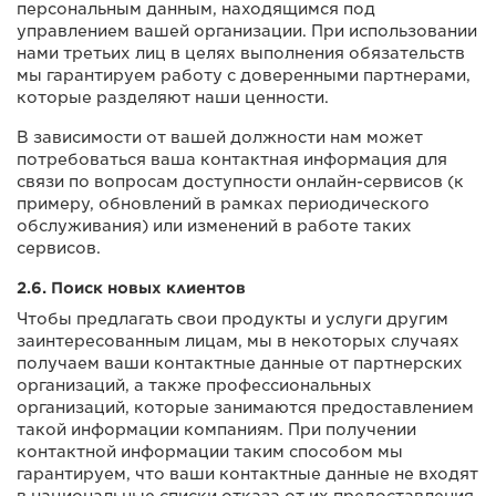
персональным данным, находящимся под
управлением вашей организации. При использовании
нами третьих лиц в целях выполнения обязательств
мы гарантируем работу с доверенными партнерами,
которые разделяют наши ценности.
В зависимости от вашей должности нам может
потребоваться ваша контактная информация для
связи по вопросам доступности онлайн-сервисов (к
примеру, обновлений в рамках периодического
обслуживания) или изменений в работе таких
сервисов.
2.6. Поиск новых клиентов
Чтобы предлагать свои продукты и услуги другим
заинтересованным лицам, мы в некоторых случаях
получаем ваши контактные данные от партнерских
организаций, а также профессиональных
организаций, которые занимаются предоставлением
такой информации компаниям. При получении
контактной информации таким способом мы
гарантируем, что ваши контактные данные не входят
в национальные списки отказа от их предоставления.