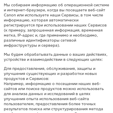
Мы собираем информацию об операционной системе
и интернет-браузере, когда вы посещаете веб-сайт
Canon или используете наши Сервисы, в том числе
информацию, которая автоматически
регистрируется при использовании наших Сервисов
(к примеру, запрошенная информация, временная
метка, IP-адрес и, где применимо и необходимо,
различные идентификаторы сетевой
инфраструктуры и сервера).
Мы будем обрабатывать данные о ваших действиях,
устройстве и взаимодействии в следующих целях:
Для предоставления, обслуживания, защиты и
улучшения существующих и разработки новых
продуктов и Сервисов:
Например, информацию о посещении наших веб-
сайтов или поиске продуктов можно использовать
для анализа данных и исследований в целях
улучшения опыта использования веб-сайта
пользователем, предоставления более точных
результатов поиска или структурирования метода