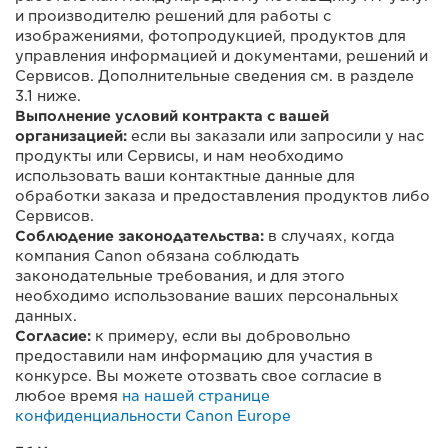
и производителю решений для работы с
изображениями, фотопродукцией, продуктов для
управления информацией и документами, решений и
Сервисов. Дополнительные сведения см. в разделе
3.1 ниже.
Выполнение условий контракта с вашей
организацией:
если вы заказали или запросили у нас
продукты или Сервисы, и нам необходимо
использовать ваши контактные данные для
обработки заказа и предоставления продуктов либо
Сервисов.
Соблюдение законодательства:
в случаях, когда
компания Canon обязана соблюдать
законодательные требования, и для этого
необходимо использование ваших персональных
данных.
Согласие:
к примеру, если вы добровольно
предоставили нам информацию для участия в
конкурсе. Вы можете отозвать свое согласие в
любое время
на нашей странице
конфиденциальности Canon Europe