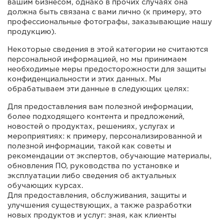
вашим бизнесом, однако в прочих случаях она
должна быть связана с вами лично (к примеру, это
профессиональные фотографы, заказывающие нашу
продукцию).
Некоторые сведения в этой категории не считаются
персональной информацией, но мы принимаем
необходимые меры предосторожности для защиты
конфиденциальности и этих данных. Мы
обрабатываем эти данные в следующих целях:
Для предоставления вам полезной информации,
более подходящего контента и предложений,
новостей о продуктах, решениях, услугах и
мероприятиях: к примеру, персонализированной и
полезной информации, такой как советы и
рекомендации от экспертов, обучающие материалы,
обновления ПО, руководства по установке и
эксплуатации либо сведения об актуальных
обучающих курсах.
Для предоставления, обслуживания, защиты и
улучшения существующих, а также разработки
новых продуктов и услуг: зная, как клиенты