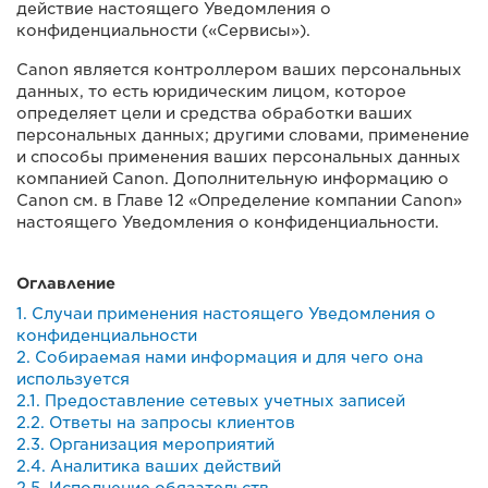
действие настоящего Уведомления о
конфиденциальности («Сервисы»).
Canon является контроллером ваших персональных
данных, то есть юридическим лицом, которое
определяет цели и средства обработки ваших
персональных данных; другими словами, применение
и способы применения ваших персональных данных
компанией Canon. Дополнительную информацию о
Canon см. в Главе 12 «Определение компании Canon»
настоящего Уведомления о конфиденциальности.
Оглавление
1. Случаи применения настоящего Уведомления о
конфиденциальности
2. Собираемая нами информация и для чего она
используется
2.1. Предоставление сетевых учетных записей
2.2. Ответы на запросы клиентов
2.3. Организация мероприятий
2.4. Аналитика ваших действий
2.5. Исполнение обязательств