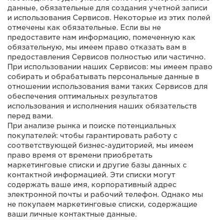
данные, обязательные для создания учетной записи
и использования Сервисов. Некоторые из этих полей
отмечены как обязательные. Если вы не
предоставите нам информацию, помеченную как
обязательную, мы имеем право отказать вам в
предоставления Сервисов полностью или частично.
При использовании наших Сервисов: мы имеем право
собирать и обрабатывать персональные данные в
отношении использования вами таких Сервисов для
обеспечения оптимальных результатов
использования и исполнения наших обязательств
перед вами.
При анализе рынка и поиске потенциальных
покупателей: чтобы гарантировать работу с
соответствующей бизнес-аудиторией, мы имеем
право время от времени приобретать
маркетинговые списки и другие базы данных с
контактной информацией. Эти списки могут
содержать ваше имя, корпоративный адрес
электронной почты и рабочий телефон. Однако мы
не покупаем маркетинговые списки, содержащие
ваши личные контактные данные.