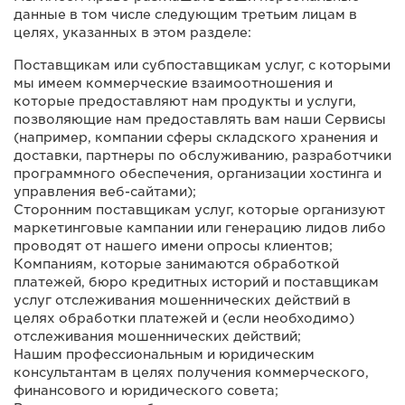
данные в том числе следующим третьим лицам в
целях, указанных в этом разделе:
Поставщикам или субпоставщикам услуг, с которыми
мы имеем коммерческие взаимоотношения и
которые предоставляют нам продукты и услуги,
позволяющие нам предоставлять вам наши Сервисы
(например, компании сферы складского хранения и
доставки, партнеры по обслуживанию, разработчики
программного обеспечения, организации хостинга и
управления веб-сайтами);
Сторонним поставщикам услуг, которые организуют
маркетинговые кампании или генерацию лидов либо
проводят от нашего имени опросы клиентов;
Компаниям, которые занимаются обработкой
платежей, бюро кредитных историй и поставщикам
услуг отслеживания мошеннических действий в
целях обработки платежей и (если необходимо)
отслеживания мошеннических действий;
Нашим профессиональным и юридическим
консультантам в целях получения коммерческого,
финансового и юридического совета;