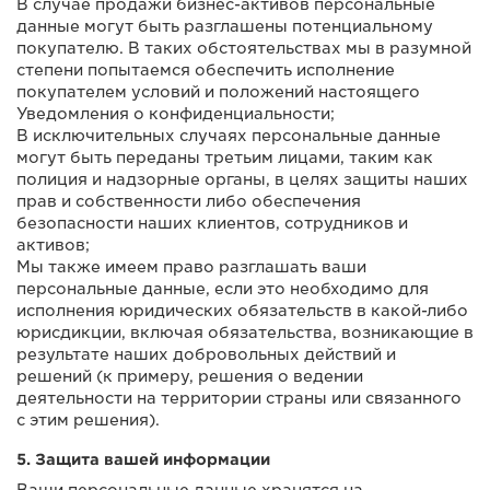
В случае продажи бизнес-активов персональные
данные могут быть разглашены потенциальному
покупателю. В таких обстоятельствах мы в разумной
степени попытаемся обеспечить исполнение
покупателем условий и положений настоящего
Уведомления о конфиденциальности;
В исключительных случаях персональные данные
могут быть переданы третьим лицами, таким как
полиция и надзорные органы, в целях защиты наших
прав и собственности либо обеспечения
безопасности наших клиентов, сотрудников и
активов;
Мы также имеем право разглашать ваши
персональные данные, если это необходимо для
исполнения юридических обязательств в какой-либо
юрисдикции, включая обязательства, возникающие в
результате наших добровольных действий и
решений (к примеру, решения о ведении
деятельности на территории страны или связанного
с этим решения).
5. Защита вашей информации
Ваши персональные данные хранятся на