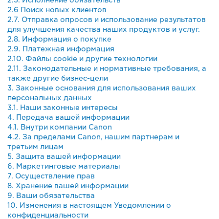
2.6 Поиск новых клиентов
2.7. Отправка опросов и использование результатов
для улучшения качества наших продуктов и услуг.
2.8. Информация о покупке
2.9. Платежная информация
2.10. Файлы cookie и другие технологии
2.11. Законодательные и нормативные требования, а
также другие бизнес-цели
3. Законные основания для использования ваших
персональных данных
3.1. Наши законные интересы
4. Передача вашей информации
4.1. Внутри компании Canon
4.2. За пределами Canon, нашим партнерам и
третьим лицам
5. Защита вашей информации
6. Маркетинговые материалы
7. Осуществление прав
8. Хранение вашей информации
9. Ваши обязательства
10. Изменения в настоящем Уведомлении о
конфиденциальности