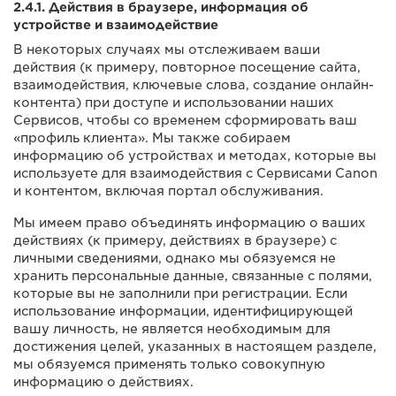
2.4.1. Действия в браузере, информация об
устройстве и взаимодействие
В некоторых случаях мы отслеживаем ваши
действия (к примеру, повторное посещение сайта,
взаимодействия, ключевые слова, создание онлайн-
контента) при доступе и использовании наших
Сервисов, чтобы со временем сформировать ваш
«профиль клиента». Мы также собираем
информацию об устройствах и методах, которые вы
используете для взаимодействия с Сервисами Canon
и контентом, включая портал обслуживания.
Мы имеем право объединять информацию о ваших
действиях (к примеру, действиях в браузере) с
личными сведениями, однако мы обязуемся не
хранить персональные данные, связанные с полями,
которые вы не заполнили при регистрации. Если
использование информации, идентифицирующей
вашу личность, не является необходимым для
достижения целей, указанных в настоящем разделе,
мы обязуемся применять только совокупную
информацию о действиях.