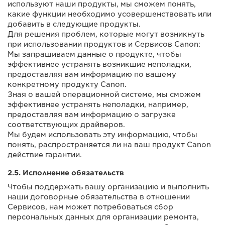
используют наши продукты, мы сможем понять,
какие функции необходимо усовершенствовать или
добавить в следующие продукты.
Для решения проблем, которые могут возникнуть
при использовании продуктов и Сервисов Canon:
Мы запрашиваем данные о продукте, чтобы
эффективнее устранять возникшие неполадки,
предоставляя вам информацию по вашему
конкретному продукту Canon.
Зная о вашей операционной системе, мы сможем
эффективнее устранять неполадки, например,
предоставляя вам информацию о загрузке
соответствующих драйверов.
Мы будем использовать эту информацию, чтобы
понять, распространяется ли на ваш продукт Canon
действие гарантии.
2.5. Исполнение обязательств
Чтобы поддержать вашу организацию и выполнить
наши договорные обязательства в отношении
Сервисов, нам может потребоваться сбор
персональных данных для организации ремонта,