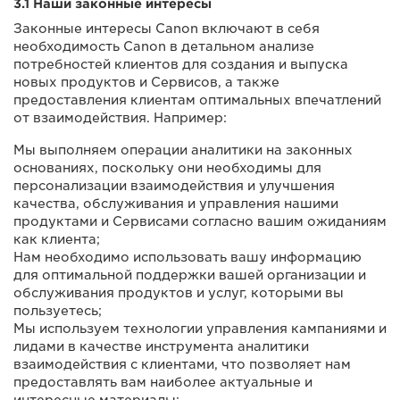
3.1 Наши законные интересы
Законные интересы Canon включают в себя
необходимость Canon в детальном анализе
потребностей клиентов для создания и выпуска
новых продуктов и Сервисов, а также
предоставления клиентам оптимальных впечатлений
от взаимодействия. Например:
Мы выполняем операции аналитики на законных
основаниях, поскольку они необходимы для
персонализации взаимодействия и улучшения
качества, обслуживания и управления нашими
продуктами и Сервисами согласно вашим ожиданиям
как клиента;
Нам необходимо использовать вашу информацию
для оптимальной поддержки вашей организации и
обслуживания продуктов и услуг, которыми вы
пользуетесь;
Мы используем технологии управления кампаниями и
лидами в качестве инструмента аналитики
взаимодействия с клиентами, что позволяет нам
предоставлять вам наиболее актуальные и
интересные материалы;