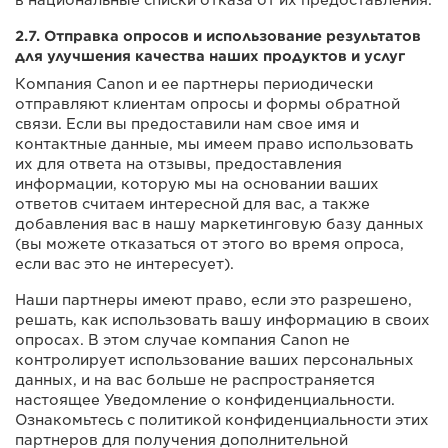
2.7. Отправка опросов и использование результатов
для улучшения качества наших продуктов и услуг
Компания Canon и ее партнеры периодически
отправляют клиентам опросы и формы обратной
связи. Если вы предоставили нам свое имя и
контактные данные, мы имеем право использовать
их для ответа на отзывы, предоставления
информации, которую мы на основании ваших
ответов считаем интересной для вас, а также
добавления вас в нашу маркетинговую базу данных
(вы можете отказаться от этого во время опроса,
если вас это не интересует).
Наши партнеры имеют право, если это разрешено,
решать, как использовать вашу информацию в своих
опросах. В этом случае компания Canon не
контролирует использование ваших персональных
данных, и на вас больше не распространяется
настоящее Уведомление о конфиденциальности.
Ознакомьтесь с политикой конфиденциальности этих
партнеров для получения дополнительной