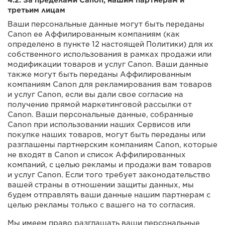
третьим лицам
Ваши персональные данные могут быть переданы
Canon ее Аффилированным компаниям (как
определено в пункте 12 настоящей Политики) для их
собственного использования в рамках продажи или
модификации товаров и услуг Canon. Ваши данные
также могут быть переданы Аффилированным
компаниям Canon для рекламирования вам товаров
и услуг Canon, если вы дали свое согласие на
получение прямой маркетинговой рассылки от
Canon. Ваши персональные данные, собранные
Canon при использовании наших Сервисов или
покупке наших товаров, могут быть переданы или
разглашены партнерским компаниям Canon, которые
не входят в Canon и список Аффилированных
компаний, с целью рекламы и продажи вам товаров
и услуг Canon. Если того требует законодательство
вашей страны в отношении защиты данных, мы
будем отправлять ваши данные нашим партнерам с
целью рекламы только с вашего на то согласия.
Мы имеем право разглашать ваши персональные