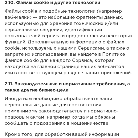
2.10. Файлы cookie и другие технологии
Файлы cookie и подобные технологии (например
веб-маяки) –– это небольшие фрагменты данных,
используемые для хранения технических и/или
персональных сведений, идентификации
пользователей сервиса и предоставления некоторых
функций. Дополнительную информацию о файлах
cookie, используемых нашими Сервисами, а также о
запрете их использования, вы найдете в Политике
файлов cookie для каждого Сервиса, которая
находится на главной странице наших веб-сайтов
или в соответствующем разделе наших приложений.
2.11. Законодательные и нормативные требования, а
также другие бизнес-цели
Иногда нам необходимо обрабатывать ваши
персональные данные для соответствия
применимому законодательству и нормативно-
правовым актам, например когда мы обязаны
сообщать о подозрениях в мошенничестве.
Кроме того, для обработки вашей информации