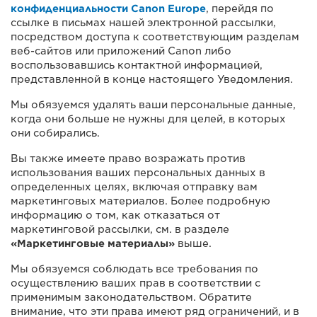
конфиденциальности Canon Europe
, перейдя по
ссылке в письмах нашей электронной рассылки,
посредством доступа к соответствующим разделам
веб-сайтов или приложений Canon либо
воспользовавшись контактной информацией,
представленной в конце настоящего Уведомления.
Мы обязуемся удалять ваши персональные данные,
когда они больше не нужны для целей, в которых
они собирались.
Вы также имеете право возражать против
использования ваших персональных данных в
определенных целях, включая отправку вам
маркетинговых материалов. Более подробную
информацию о том, как отказаться от
маркетинговой рассылки, см. в разделе
«Маркетинговые материалы»
выше.
Мы обязуемся соблюдать все требования по
осуществлению ваших прав в соответствии с
применимым законодательством. Обратите
внимание, что эти права имеют ряд ограничений, и в