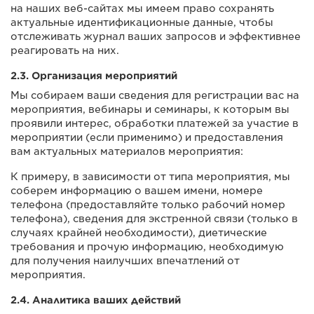
на наших веб-сайтах мы имеем право сохранять
актуальные идентификационные данные, чтобы
отслеживать журнал ваших запросов и эффективнее
реагировать на них.
2.3. Организация мероприятий
Мы собираем ваши сведения для регистрации вас на
мероприятия, вебинары и семинары, к которым вы
проявили интерес, обработки платежей за участие в
мероприятии (если применимо) и предоставления
вам актуальных материалов мероприятия:
К примеру, в зависимости от типа мероприятия, мы
соберем информацию о вашем имени, номере
телефона (предоставляйте только рабочий номер
телефона), сведения для экстренной связи (только в
случаях крайней необходимости), диетические
требования и прочую информацию, необходимую
для получения наилучших впечатлений от
мероприятия.
2.4. Аналитика ваших действий