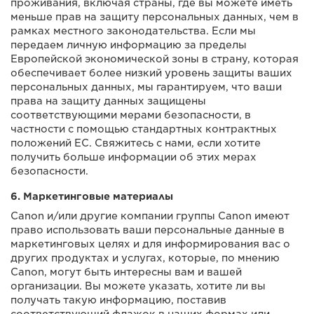
проживания, включая страны, где вы можете иметь
меньше прав на защиту персональных данных, чем в
рамках местного законодательства. Если мы
передаем личную информацию за пределы
Европейской экономической зоны в страну, которая
обеспечивает более низкий уровень защиты ваших
персональных данных, мы гарантируем, что ваши
права на защиту данных защищены
соответствующими мерами безопасности, в
частности с помощью стандартных контрактных
положений ЕС. Свяжитесь с нами, если хотите
получить больше информации об этих мерах
безопасности.
6. Маркетинговые материалы
Canon и/или другие компании группы Canon имеют
право использовать ваши персональные данные в
маркетинговых целях и для информирования вас о
других продуктах и услугах, которые, по мнению
Canon, могут быть интересны вам и вашей
организации. Вы можете указать, хотите ли вы
получать такую информацию, поставив
соответствующий флажок в наших формах или