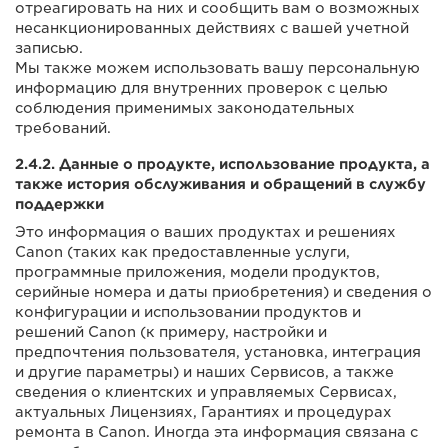
отреагировать на них и сообщить вам о возможных
несанкционированных действиях с вашей учетной
записью.
Мы также можем использовать вашу персональную
информацию для внутренних проверок с целью
соблюдения применимых законодательных
требований.
2.4.2. Данные о продукте, использование продукта, а
также история обслуживания и обращений в службу
поддержки
Это информация о ваших продуктах и решениях
Canon (таких как предоставленные услуги,
программные приложения, модели продуктов,
серийные номера и даты приобретения) и сведения о
конфигурации и использовании продуктов и
решений Canon (к примеру, настройки и
предпочтения пользователя, установка, интеграция
и другие параметры) и наших Сервисов, а также
сведения о клиентских и управляемых Сервисах,
актуальных Лицензиях, Гарантиях и процедурах
ремонта в Canon. Иногда эта информация связана с