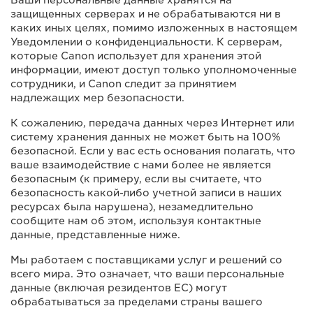
защищенных серверах и не обрабатываются ни в
каких иных целях, помимо изложенных в настоящем
Уведомлении о конфиденциальности. К серверам,
которые Canon использует для хранения этой
информации, имеют доступ только уполномоченные
сотрудники, и Canon следит за принятием
надлежащих мер безопасности.
К сожалению, передача данных через Интернет или
систему хранения данных не может быть на 100%
безопасной. Если у вас есть основания полагать, что
ваше взаимодействие с нами более не является
безопасным (к примеру, если вы считаете, что
безопасность какой-либо учетной записи в наших
ресурсах была нарушена), незамедлительно
сообщите нам об этом, используя контактные
данные, представленные ниже.
Мы работаем с поставщиками услуг и решений со
всего мира. Это означает, что ваши персональные
данные (включая резидентов ЕС) могут
обрабатываться за пределами страны вашего