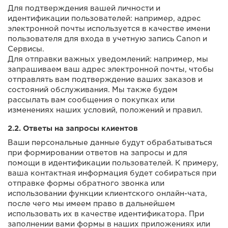
Для подтверждения вашей личности и
идентификации пользователей: например, адрес
электронной почты используется в качестве имени
пользователя для входа в учетную запись Canon и
Сервисы.
Для отправки важных уведомлений: например, мы
запрашиваем ваш адрес электронной почты, чтобы
отправлять вам подтверждение ваших заказов и
состояний обслуживания. Мы также будем
рассылать вам сообщения о покупках или
изменениях наших условий, положений и правил.
2.2. Ответы на запросы клиентов
Ваши персональные данные будут обрабатываться
при формировании ответов на запросы и для
помощи в идентификации пользователей. К примеру,
ваша контактная информация будет собираться при
отправке формы обратного звонка или
использовании функции клиентского онлайн-чата,
после чего мы имеем право в дальнейшем
использовать их в качестве идентификатора. При
заполнении вами формы в наших приложениях или