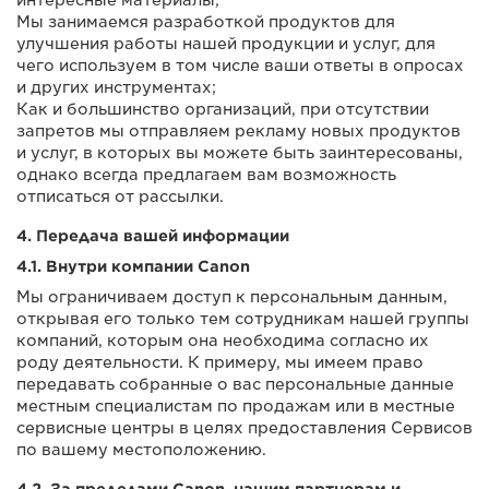
Мы занимаемся разработкой продуктов для
улучшения работы нашей продукции и услуг, для
чего используем в том числе ваши ответы в опросах
и других инструментах;
Как и большинство организаций, при отсутствии
запретов мы отправляем рекламу новых продуктов
и услуг, в которых вы можете быть заинтересованы,
однако всегда предлагаем вам возможность
отписаться от рассылки.
4. Передача вашей информации
4.1. Внутри компании Canon
Мы ограничиваем доступ к персональным данным,
открывая его только тем сотрудникам нашей группы
компаний, которым она необходима согласно их
роду деятельности. К примеру, мы имеем право
передавать собранные о вас персональные данные
местным специалистам по продажам или в местные
сервисные центры в целях предоставления Сервисов
по вашему местоположению.
4.2. За пределами Canon, нашим партнерам и