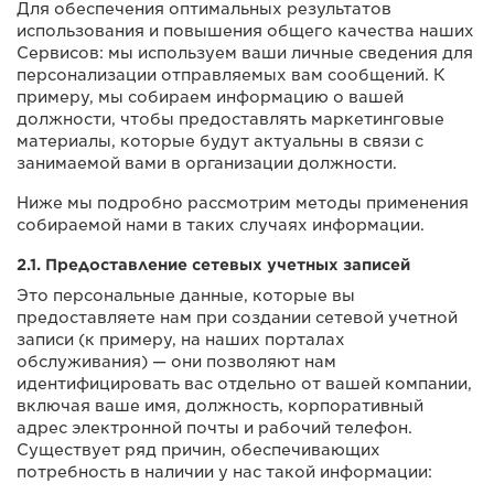
Для обеспечения оптимальных результатов
использования и повышения общего качества наших
Сервисов: мы используем ваши личные сведения для
персонализации отправляемых вам сообщений. К
примеру, мы собираем информацию о вашей
должности, чтобы предоставлять маркетинговые
материалы, которые будут актуальны в связи с
занимаемой вами в организации должности.
Ниже мы подробно рассмотрим методы применения
собираемой нами в таких случаях информации.
2.1. Предоставление сетевых учетных записей
Это персональные данные, которые вы
предоставляете нам при создании сетевой учетной
записи (к примеру, на наших порталах
обслуживания) — они позволяют нам
идентифицировать вас отдельно от вашей компании,
включая ваше имя, должность, корпоративный
адрес электронной почты и рабочий телефон.
Существует ряд причин, обеспечивающих
потребность в наличии у нас такой информации: