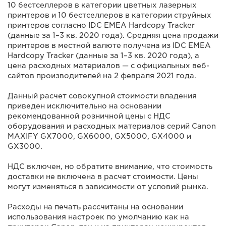
10 бестселлеров в категории цветных лазерных
принтеров и 10 бестселлеров в категории струйных
принтеров согласно IDC EMEA Hardcopy Tracker
(данные за 1–3 кв. 2020 года). Средняя цена продажи
принтеров в местной валюте получена из IDC EMEA
Hardcopy Tracker (данные за 1–3 кв. 2020 года), а
цена расходных материалов — с официальных веб-
сайтов производителей на 2 февраля 2021 года.
Данный расчет совокупной стоимости владения
приведен исключительно на основании
рекомендованной розничной цены с НДС
оборудования и расходных материалов серий Canon
MAXIFY GX7000, GX6000, GX5000, GX4000 и
GX3000.
НДС включен, но обратите внимание, что стоимость
доставки не включена в расчет стоимости. Цены
могут изменяться в зависимости от условий рынка.
Расходы на печать рассчитаны на основании
использования настроек по умолчанию как на