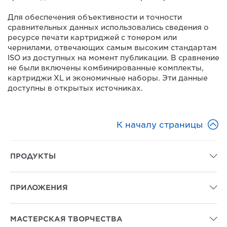
Для обеспечения объективности и точности
сравнительных данных использовались сведения о
ресурсе печати картриджей с тонером или
чернилами, отвечающих самым высоким стандартам
ISO из доступных на момент публикации. В сравнение
не были включены комбинированные комплекты,
картриджи XL и экономичные наборы. Эти данные
доступны в открытых источниках.

К началу страницы
ПРОДУКТЫ

ПРИЛОЖЕНИЯ

МАСТЕРСКАЯ ТВОРЧЕСТВА
