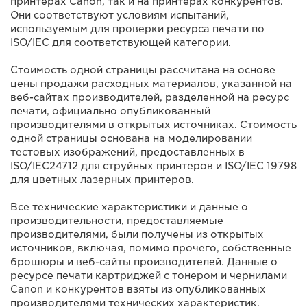
принтерах Canon, так и на принтерах конкурентов.
Они соответствуют условиям испытаний,
используемым для проверки ресурса печати по
ISO/IEC для соответствующей категории.
Стоимость одной страницы рассчитана на основе
цены продажи расходных материалов, указанной на
веб-сайтах производителей, разделенной на ресурс
печати, официально опубликованный
производителями в открытых источниках. Стоимость
одной страницы основана на моделировании
тестовых изображений, предоставленных в
ISO/IEC24712 для струйных принтеров и ISO/IEC 19798
для цветных лазерных принтеров.
Все технические характеристики и данные о
производительности, предоставляемые
производителями, были получены из открытых
источников, включая, помимо прочего, собственные
брошюры и веб-сайты производителей. Данные о
ресурсе печати картриджей с тонером и чернилами
Canon и конкурентов взяты из опубликованных
производителями технических характеристик.