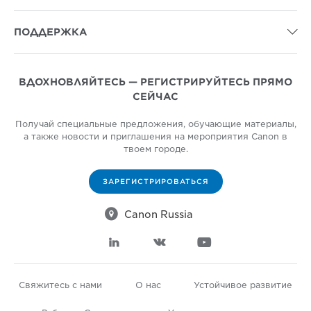
ПОДДЕРЖКА

ВДОХНОВЛЯЙТЕСЬ — РЕГИСТРИРУЙТЕСЬ ПРЯМО
СЕЙЧАС
Получай специальные предложения, обучающие материалы,
а также новости и приглашения на мероприятия Canon в
твоем городе.
ЗАРЕГИСТРИРОВАТЬСЯ

Canon Russia



Свяжитесь с нами
О нас
Устойчивое развитие