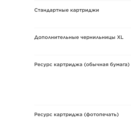
Стандартные картриджи
Дополнительные чернильницы XL
Ресурс картриджа (обычная бумага)
Ресурс картриджа (фотопечать)