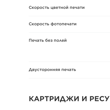
Скорость цветной печати
Скорость фотопечати
Печать без полей
Двусторонняя печать
КАРТРИДЖИ И РЕС