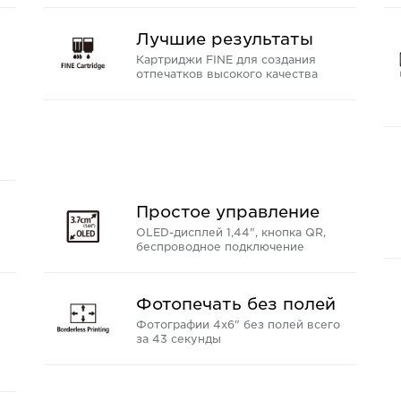
Лучшие результаты
Картриджи FINE для создания
отпечатков высокого качества
Простое управление
OLED-дисплей 1,44", кнопка QR,
беспроводное подключение
Фотопечать без полей
Фотографии 4x6" без полей всего
за 43 секунды