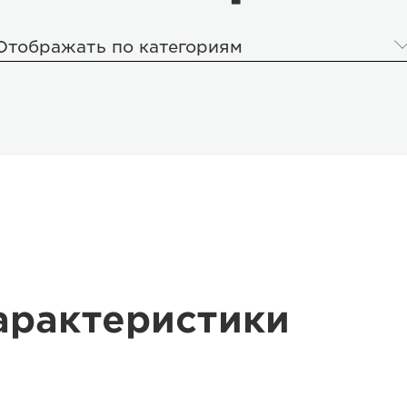
Отображать по категориям
арактеристики