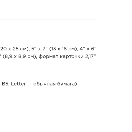
(20 x 25 см), 5" x 7" (13 x 18 см), 4" x 6"
5" (8,9 x 8,9 см), формат карточки 2,17"
 B5, Letter — обычная бумага)