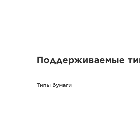
Поддерживаемые ти
Типы бумаги