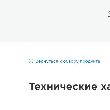
Вернуться к обзору продукта
Технические х