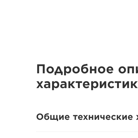
Подробное оп
характеристик
Общие технические 