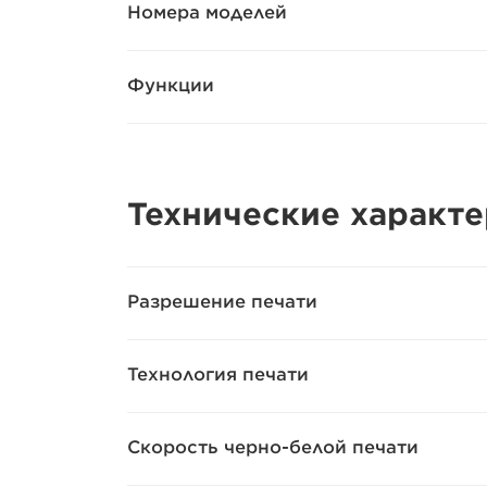
Номера моделей
Функции
Технические характ
Разрешение печати
Технология печати
Скорость черно-белой печати