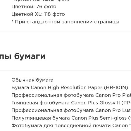
Цветной: 76 фото
Цветной XL: 118 фото
* При стандартном заполнении страницы
пы бумаги
Обычная бумага
Бумага Canon High Resolution Paper (HR-101N)
Профессиональная фотобумага Canon Pro Plat
Глянцевая фотобумага Canon Plus Glossy II (PP
Профессиональная фотобумага Canon Pro Luste
Полуглянцевая бумага Canon Plus Semi-gloss (
Фотобумага для повседневной печати Canon "