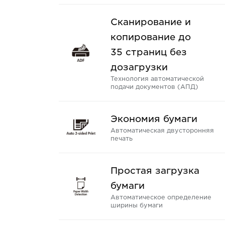
Сканирование и
копирование до
35 страниц без
дозагрузки
Технология автоматической
подачи документов (АПД)
Экономия бумаги
Автоматическая двусторонняя
печать
Простая загрузка
бумаги
Автоматическое определение
ширины бумаги