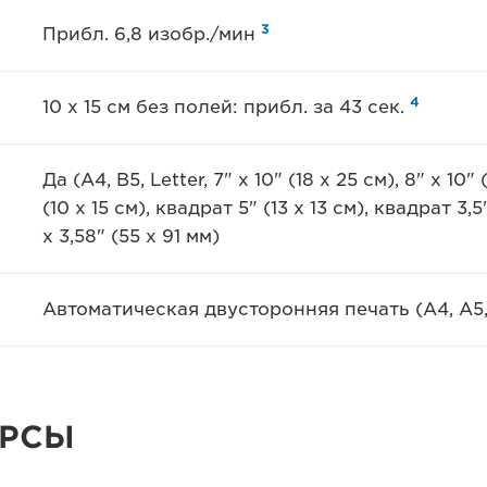
3
Прибл. 6,8 изобр./мин
4
10 x 15 см без полей: прибл. за 43 сек.
Да (A4, B5, Letter, 7" x 10" (18 x 25 см), 8" x 10" 
(10 x 15 см), квадрат 5" (13 x 13 см), квадрат 3,
x 3,58" (55 x 91 мм)
Автоматическая двусторонняя печать (A4, A5,
УРСЫ