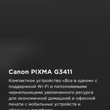
Canon PIXMA G3411
Компактное устройство «Все в одном» с
поддержкой Wi-Fi и пополняемыми
чернильницами увеличенного ресурса
для экономичной домашней и офисной
печати с мобильных устройств и