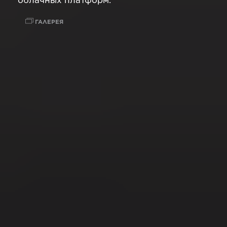
облачных платформ.
ГАЛЕРЕЯ