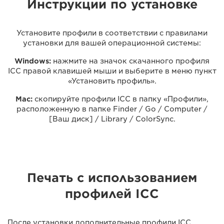
Инструкции по установке
Установите профили в соответствии с правилами
установки для вашей операционной системы:
Windows:
нажмите на значок скачанного профиля
ICC правой клавишей мыши и выберите в меню пункт
«Установить профиль».
Mac:
скопируйте профили ICC в папку «Профили»,
расположенную в папке Finder / Go / Computer /
[Ваш диск] / Library / ColorSync.
Печать с использованием
профилей ICC
После установки дополнительные профили ICC