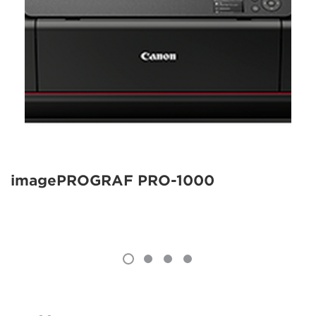
imagePROGRAF PRO-1000