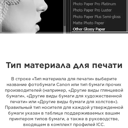
Тип материала для печати
В строке «Тип материала для печати» выберите
название фотобумаги Canon или тип бумаги прочих
производителей (например, «Другие виды глянцевой
бумаги», «Другие виды бумаги для художественной
печати» или «Другие виды бумаги для холстов»).
Правильный тип носителя для каждой утвержденной
бумаги указан в таблице поддерживаемых вашим
принтером типов бумаги, а также в руководстве,
входящем в комплект профилей ICC.