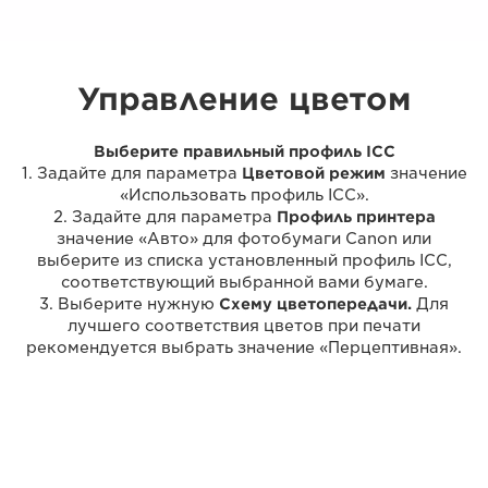
Управление цветом
Выберите правильный профиль ICC
1. Задайте для параметра
Цветовой режим
значение
«Использовать профиль ICC».
2. Задайте для параметра
Профиль принтера
значение «Авто» для фотобумаги Canon или
выберите из списка установленный профиль ICC,
соответствующий выбранной вами бумаге.
3. Выберите нужную
Схему цветопередачи.
Для
лучшего соответствия цветов при печати
рекомендуется выбрать значение «Перцептивная».