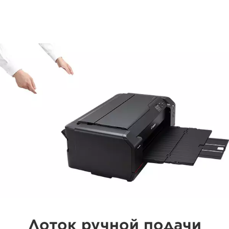
Лоток ручной подачи