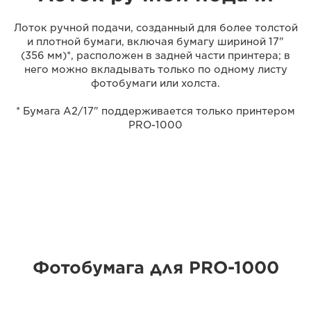
Лоток ручной подачи, созданный для более толстой
и плотной бумаги, включая бумагу шириной 17"
(356 мм)*, расположен в задней части принтера; в
него можно вкладывать только по одному листу
фотобумаги или холста.
* Бумага A2/17" поддерживается только принтером
PRO-1000
Фотобумага для PRO-1000