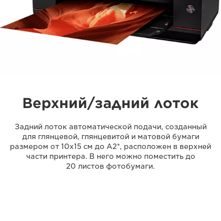
Верхний/задний лоток
Задний лоток автоматической подачи, созданный
для глянцевой, глянцевитой и матовой бумаги
размером от 10x15 см до A2*, расположен в верхней
части принтера. В него можно поместить до
20 листов фотобумаги.