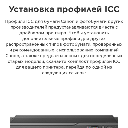
Установка профилей ICC
Профили ICC для бумаги Canon и фотобумаги других
производителей предустанавливаются вместе с
драйвером принтера. Чтобы установить
дополнительные профили для других
распространенных типов фотобумаги, проверенных
и рекомендованных к использованию компанией
Canon, а также предназначенных для определенных
старых моделей, скачайте комплект профилей ICC
для вашего принтера, перейдя по одной из
следующих ссылок: