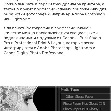
можно выбрать в параметрах драйвера принтера, а
также в других профессиональных приложениях для
обработки фотографий, например Adobe Photoshop
или Lightroom.
Для печати фотографий в профессиональном
качестве можно воспользоваться специальными
подключаемыми модулями от Canon — Print Studio
Pro и Professional Print & Layout, которые легко
интегрируются с Adobe Photoshop, Lightroom и
Canon Digital Photo Professional.