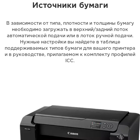
Источники бумаги
В зависимости от типа, плотности и толщины бумагу
необходимо загружать в верхний/задний лоток
автоматической подачи или в лоток ручной подачи.
Нужные настройки вы найдете в таблице
поддерживаемых типов бумаги для вашего принтера
и в руководстве, прилагаемом к комплекту профилей
ICC.