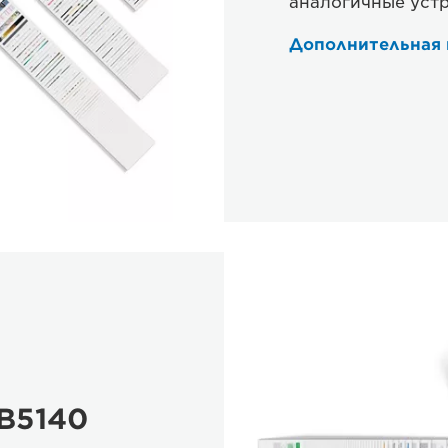
аналогичные уст
Дополнительная
B5140