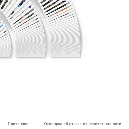
Претензии
Оговорка об отказе от ответственности