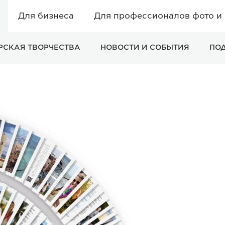
Для бизнеса
Для профессионалов фото и
РСКАЯ ТВОРЧЕСТВА
НОВОСТИ И СОБЫТИЯ
ПО