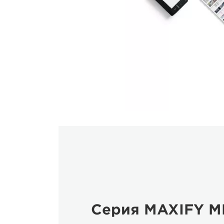
Серия MAXIFY M