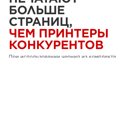
БОЛЬШЕ
СТРАНИЦ,
ЧЕМ ПРИНТЕРЫ
КОНКУРЕНТОВ
При использовании чернил из комплекта
поставки*