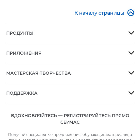

К началу страницы
ПРОДУКТЫ

ПРИЛОЖЕНИЯ

МАСТЕРСКАЯ ТВОРЧЕСТВА

ПОДДЕРЖКА

ВДОХНОВЛЯЙТЕСЬ — РЕГИСТРИРУЙТЕСЬ ПРЯМО
СЕЙЧАС
Получай специальные предложения, обучающие материалы, а