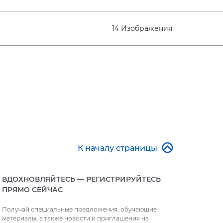
14 Изображения

К началу страницы
ВДОХНОВЛЯЙТЕСЬ — РЕГИСТРИРУЙТЕСЬ
ПРЯМО СЕЙЧАС
Получай специальные предложения, обучающие
материалы, а также новости и приглашения на