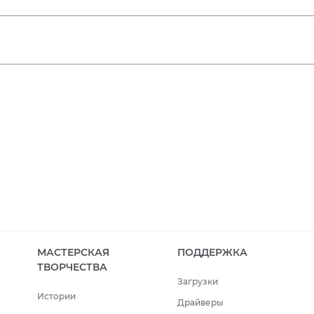
МАСТЕРСКАЯ
ПОДДЕРЖКА
ТВОРЧЕСТВА
Загрузки
Истории
Драйверы