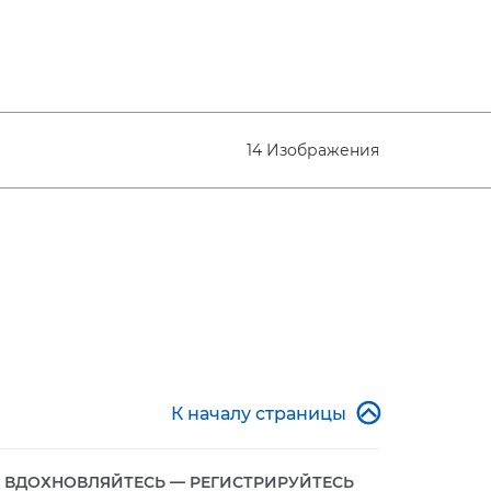
14 Изображения

К началу страницы
ВДОХНОВЛЯЙТЕСЬ — РЕГИСТРИРУЙТЕСЬ