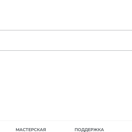
МАСТЕРСКАЯ
ПОДДЕРЖКА