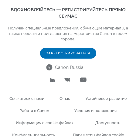
ВДОХНОВЛЯЙТЕСЬ — РЕГИСТРИРУЙТЕСЬ ПРЯМО
СЕЙЧАС
Получай специальные предложения, обучающие материалы, а
также новости и приглашения на мероприятия Canon в твоем
городе.
ЗАРЕГИСТРИРОВАТЬСЯ
Canon Russia




Свяжитесь с нами
О нас
Устойчивое развитие
Работа в Canon
Условия и положения
Информация о cookie-файлах
Доступность
Конфиденциальность
Параметры файлов cookie