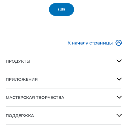
ЕЩЕ

К началу страницы
ПРОДУКТЫ

ПРИЛОЖЕНИЯ

МАСТЕРСКАЯ ТВОРЧЕСТВА

ПОДДЕРЖКА
